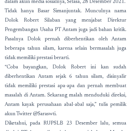
dalam akun media sosialnya, Selasa, 28 Desember 2021.
Tidak hanya Basar Simanjuntak. Munculnya nama
Dolok Robert Silaban yang menjabat Direktur
Pengembangan Usaha PT Antam juga jadi bahan kritik.
Pasalnya Dolok pernah diberhentikan oleh Antam
beberapa tahun silam, karena selain bermasalah juga
tidak memiliki prestasi berarti.
“Coba bayangkan, Dolok Robert ini kan sudah
diberhentikan Antam sejak 6 tahun silam, disinyalir
tidak memiliki prestasi apa-apa dan pernah membuat
masalah di Antam. Sekarang malah menduduki direksi,
Antam kayak perusahaan abal-abal saja,” tulis pemilik
akun Twitter @Saraswti.
Diketahui, pada RUPSLB 23 Desember lalu, semua