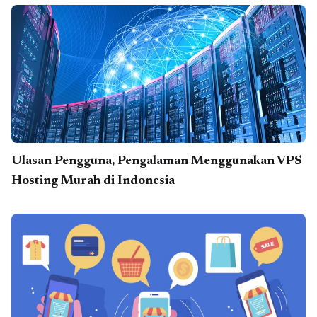
Ulasan Pengguna, Pengalaman Menggunakan VPS
Hosting Murah di Indonesia