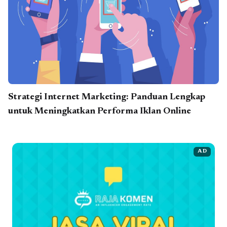
Strategi Internet Marketing: Panduan Lengkap
untuk Meningkatkan Performa Iklan Online
AD