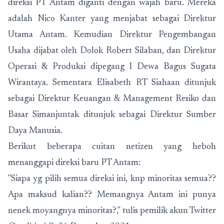
direksi PT Antam diganti dengan wajah baru. Mereka
adalah Nico Kanter yang menjabat sebagai Direktur
Utama Antam. Kemudian Direktur Pengembangan
Usaha dijabat oleh Dolok Robert Silaban, dan Direktur
Operasi & Produksi dipegang I Dewa Bagus Sugata
Wirantaya. Sementara Elisabeth RT Siahaan ditunjuk
sebagai Direktur Keuangan & Management Resiko dan
Basar Simanjuntak ditunjuk sebagai Direktur Sumber
Daya Manusia.
Berikut beberapa cuitan netizen yang heboh
menanggapi direksi baru PT Antam:
"Siapa yg pilih semua direksi ini, knp minoritas semua??
Apa maksud kalian?? Memangnya Antam ini punya
nenek moyangnya minoritas?," tulis pemilik akun Twitter