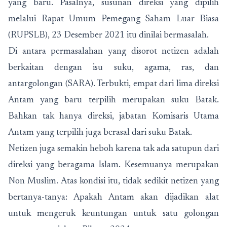
yang baru. Pasalnya, susunan direksi yang dipilih
melalui Rapat Umum Pemegang Saham Luar Biasa
(RUPSLB), 23 Desember 2021 itu dinilai bermasalah.
Di antara permasalahan yang disorot netizen adalah
berkaitan dengan isu suku, agama, ras, dan
antargolongan (SARA). Terbukti, empat dari lima direksi
Antam yang baru terpilih merupakan suku Batak.
Bahkan tak hanya direksi, jabatan Komisaris Utama
Antam yang terpilih juga berasal dari suku Batak.
Netizen juga semakin heboh karena tak ada satupun dari
direksi yang beragama Islam. Kesemuanya merupakan
Non Muslim. Atas kondisi itu, tidak sedikit netizen yang
bertanya-tanya: Apakah Antam akan dijadikan alat
untuk mengeruk keuntungan untuk satu golongan