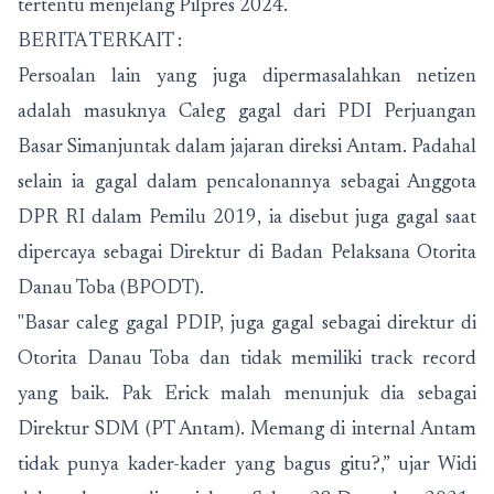
tertentu menjelang Pilpres 2024.
BERITA TERKAIT :
Persoalan lain yang juga dipermasalahkan netizen
adalah masuknya Caleg gagal dari PDI Perjuangan
Basar Simanjuntak dalam jajaran direksi Antam. Padahal
selain ia gagal dalam pencalonannya sebagai Anggota
DPR RI dalam Pemilu 2019, ia disebut juga gagal saat
dipercaya sebagai Direktur di Badan Pelaksana Otorita
Danau Toba (BPODT).
"Basar caleg gagal PDIP, juga gagal sebagai direktur di
Otorita Danau Toba dan tidak memiliki track record
yang baik. Pak Erick malah menunjuk dia sebagai
Direktur SDM (PT Antam). Memang di internal Antam
tidak punya kader-kader yang bagus gitu?,” ujar Widi