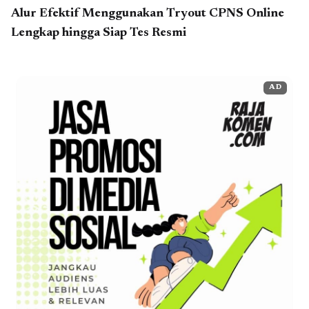
Alur Efektif Menggunakan Tryout CPNS Online
Lengkap hingga Siap Tes Resmi
AD