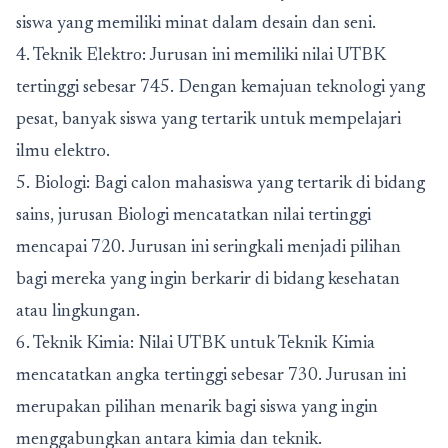
siswa yang memiliki minat dalam desain dan seni.
4. Teknik Elektro: Jurusan ini memiliki nilai UTBK
tertinggi sebesar 745. Dengan kemajuan teknologi yang
pesat, banyak siswa yang tertarik untuk mempelajari
ilmu elektro.
5. Biologi: Bagi calon mahasiswa yang tertarik di bidang
sains, jurusan Biologi mencatatkan nilai tertinggi
mencapai 720. Jurusan ini seringkali menjadi pilihan
bagi mereka yang ingin berkarir di bidang kesehatan
atau lingkungan.
6. Teknik Kimia: Nilai UTBK untuk Teknik Kimia
mencatatkan angka tertinggi sebesar 730. Jurusan ini
merupakan pilihan menarik bagi siswa yang ingin
menggabungkan antara kimia dan teknik.