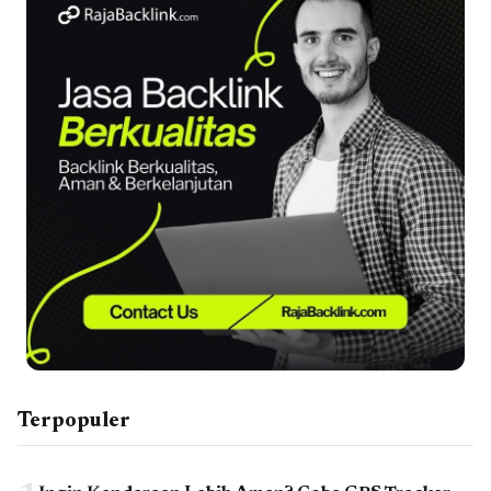
Terpopuler