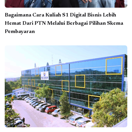
Bagaimana Cara Kuliah S1 Digital Bisnis Lebih
Hemat Dari PTN Melalui Berbagai Pilihan Skema
Pembayaran