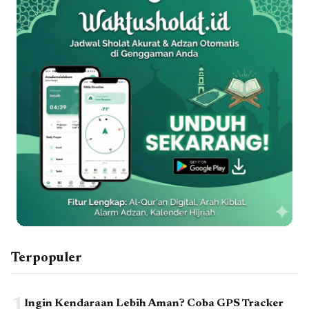
Terpopuler
1
Ingin Kendaraan Lebih Aman? Coba GPS Tracker