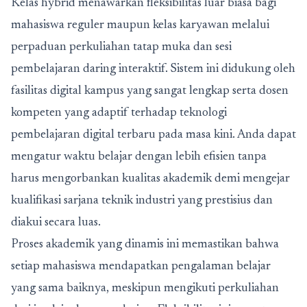
Kelas hybrid menawarkan fleksibilitas luar biasa bagi
mahasiswa reguler maupun kelas karyawan melalui
perpaduan perkuliahan tatap muka dan sesi
pembelajaran daring interaktif. Sistem ini didukung oleh
fasilitas digital kampus yang sangat lengkap serta dosen
kompeten yang adaptif terhadap teknologi
pembelajaran digital terbaru pada masa kini. Anda dapat
mengatur waktu belajar dengan lebih efisien tanpa
harus mengorbankan kualitas akademik demi mengejar
kualifikasi sarjana teknik industri yang prestisius dan
diakui secara luas.
Proses akademik yang dinamis ini memastikan bahwa
setiap mahasiswa mendapatkan pengalaman belajar
yang sama baiknya, meskipun mengikuti perkuliahan