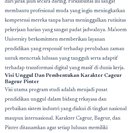
dari jarak jauh secara daring. Fleksibilitas ini sangat
membantu profesional muda yang ingin meningkatkan
kompetensi mereka tanpa harus meninggalkan rutinitas
pekerjaan harian yang sangat padat jadwalnya. Ma’soem
University berkomitmen memberikan layanan
pendidikan yang responsif terhadap perubahan zaman
untuk mencetak lulusan yang tangguh serta adaptif
terhadap transformasi digital yang masif di dunia kerja.
Visi Unggul Dan Pembentukan Karakter Cageur
Bageur Pinter
Visi utama program studi adalah menjadi pusat
pendidikan unggul dalam bidang rekayasa dan
perbaikan sistem industri yang diakui di tingkat nasional
maupun internasional. Karakter Cageur, Bageur, dan
Pinter ditanamkan agar setiap lulusan memiliki