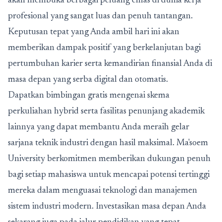
akan membuka berbagai peluang emas di dunia kerja
profesional yang sangat luas dan penuh tantangan.
Keputusan tepat yang Anda ambil hari ini akan
memberikan dampak positif yang berkelanjutan bagi
pertumbuhan karier serta kemandirian finansial Anda di
masa depan yang serba digital dan otomatis.
Dapatkan bimbingan gratis mengenai skema
perkuliahan hybrid serta fasilitas penunjang akademik
lainnya yang dapat membantu Anda meraih gelar
sarjana teknik industri dengan hasil maksimal. Ma'soem
University berkomitmen memberikan dukungan penuh
bagi setiap mahasiswa untuk mencapai potensi tertinggi
mereka dalam menguasai teknologi dan manajemen
sistem industri modern. Investasikan masa depan Anda