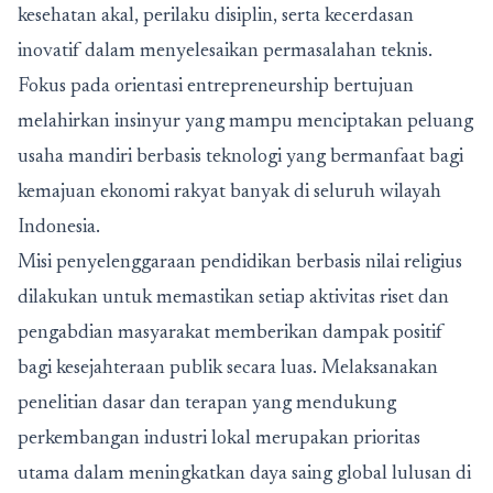
kesehatan akal, perilaku disiplin, serta kecerdasan
inovatif dalam menyelesaikan permasalahan teknis.
Fokus pada orientasi entrepreneurship bertujuan
melahirkan insinyur yang mampu menciptakan peluang
usaha mandiri berbasis teknologi yang bermanfaat bagi
kemajuan ekonomi rakyat banyak di seluruh wilayah
Indonesia.
Misi penyelenggaraan pendidikan berbasis nilai religius
dilakukan untuk memastikan setiap aktivitas riset dan
pengabdian masyarakat memberikan dampak positif
bagi kesejahteraan publik secara luas. Melaksanakan
penelitian dasar dan terapan yang mendukung
perkembangan industri lokal merupakan prioritas
utama dalam meningkatkan daya saing global lulusan di