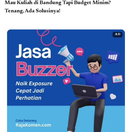
Mau Kuliah di Bandung Tapi Budget Minim?
Tenang, Ada Solusinya!
AD