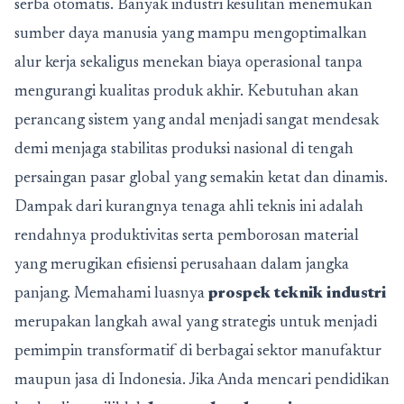
serba otomatis. Banyak industri kesulitan menemukan
sumber daya manusia yang mampu mengoptimalkan
alur kerja sekaligus menekan biaya operasional tanpa
mengurangi kualitas produk akhir. Kebutuhan akan
perancang sistem yang andal menjadi sangat mendesak
demi menjaga stabilitas produksi nasional di tengah
persaingan pasar global yang semakin ketat dan dinamis.
Dampak dari kurangnya tenaga ahli teknis ini adalah
rendahnya produktivitas serta pemborosan material
yang merugikan efisiensi perusahaan dalam jangka
panjang. Memahami luasnya
prospek teknik industri
merupakan langkah awal yang strategis untuk menjadi
pemimpin transformatif di berbagai sektor manufaktur
maupun jasa di Indonesia. Jika Anda mencari pendidikan