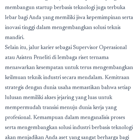
membangun startup berbasis teknologi juga terbuka
lebar bagi Anda yang memiliki jiwa kepemimpinan serta
inovasi tinggi dalam mengembangkan solusi teknis
mandiri.
Selain itu, jalur karier sebagai Supervisor Operasional
atau Asisten Peneliti di lembaga riset ternama
menawarkan kesempatan untuk terus mengembangkan
keilmuan teknik industri secara mendalam. Kemitraan
strategis dengan dunia usaha memastikan bahwa setiap
lulusan memiliki akses jejaring yang luas untuk
mempermudah transisi menuju dunia kerja yang
profesional. Kemampuan dalam menganalisis proses
serta mengembangkan solusi industri berbasis teknologi
akan menjadikan Anda aset yang sangat berharga bagi