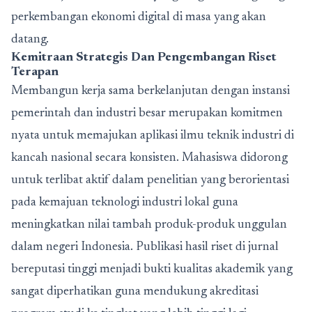
perkembangan ekonomi digital di masa yang akan
datang.
Kemitraan Strategis Dan Pengembangan Riset
Terapan
Membangun kerja sama berkelanjutan dengan instansi
pemerintah dan industri besar merupakan komitmen
nyata untuk memajukan aplikasi ilmu teknik industri di
kancah nasional secara konsisten. Mahasiswa didorong
untuk terlibat aktif dalam penelitian yang berorientasi
pada kemajuan teknologi industri lokal guna
meningkatkan nilai tambah produk-produk unggulan
dalam negeri Indonesia. Publikasi hasil riset di jurnal
bereputasi tinggi menjadi bukti kualitas akademik yang
sangat diperhatikan guna mendukung akreditasi