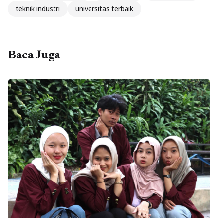
teknik industri
universitas terbaik
Baca Juga