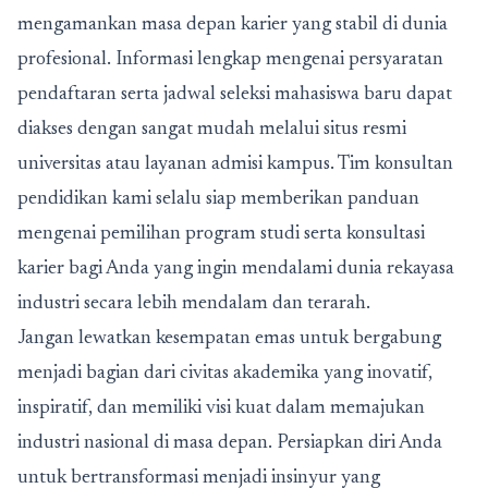
mengamankan masa depan karier yang stabil di dunia
profesional. Informasi lengkap mengenai persyaratan
pendaftaran serta jadwal seleksi mahasiswa baru dapat
diakses dengan sangat mudah melalui situs resmi
universitas atau layanan admisi kampus. Tim konsultan
pendidikan kami selalu siap memberikan panduan
mengenai pemilihan program studi serta konsultasi
karier bagi Anda yang ingin mendalami dunia rekayasa
industri secara lebih mendalam dan terarah.
Jangan lewatkan kesempatan emas untuk bergabung
menjadi bagian dari civitas akademika yang inovatif,
inspiratif, dan memiliki visi kuat dalam memajukan
industri nasional di masa depan. Persiapkan diri Anda
untuk bertransformasi menjadi insinyur yang