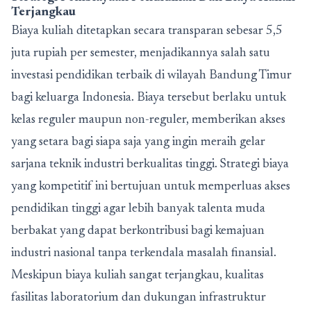
Terjangkau
Biaya kuliah ditetapkan secara transparan sebesar 5,5
juta rupiah per semester, menjadikannya salah satu
investasi pendidikan terbaik di wilayah Bandung Timur
bagi keluarga Indonesia. Biaya tersebut berlaku untuk
kelas reguler maupun non-reguler, memberikan akses
yang setara bagi siapa saja yang ingin meraih gelar
sarjana teknik industri berkualitas tinggi. Strategi biaya
yang kompetitif ini bertujuan untuk memperluas akses
pendidikan tinggi agar lebih banyak talenta muda
berbakat yang dapat berkontribusi bagi kemajuan
industri nasional tanpa terkendala masalah finansial.
Meskipun biaya kuliah sangat terjangkau, kualitas
fasilitas laboratorium dan dukungan infrastruktur