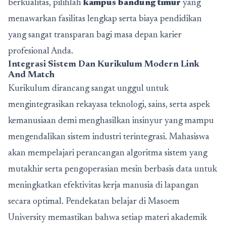
berkualitas, pilihlah
kampus bandung timur
yang
menawarkan fasilitas lengkap serta biaya pendidikan
yang sangat transparan bagi masa depan karier
profesional Anda.
Integrasi Sistem Dan Kurikulum Modern Link
And Match
Kurikulum dirancang sangat unggul untuk
mengintegrasikan rekayasa teknologi, sains, serta aspek
kemanusiaan demi menghasilkan insinyur yang mampu
mengendalikan sistem industri terintegrasi. Mahasiswa
akan mempelajari perancangan algoritma sistem yang
mutakhir serta pengoperasian mesin berbasis data untuk
meningkatkan efektivitas kerja manusia di lapangan
secara optimal. Pendekatan belajar di Masoem
University memastikan bahwa setiap materi akademik