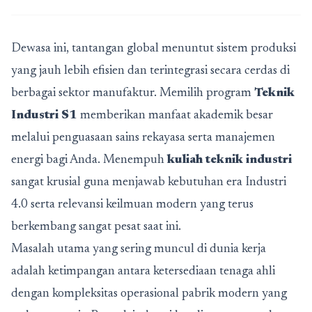
Dewasa ini, tantangan global menuntut sistem produksi
yang jauh lebih efisien dan terintegrasi secara cerdas di
berbagai sektor manufaktur. Memilih program
Teknik
Industri S1
memberikan manfaat akademik besar
melalui penguasaan sains rekayasa serta manajemen
energi bagi Anda. Menempuh
kuliah teknik industri
sangat krusial guna menjawab kebutuhan era Industri
4.0 serta relevansi keilmuan modern yang terus
berkembang sangat pesat saat ini.
Masalah utama yang sering muncul di dunia kerja
adalah ketimpangan antara ketersediaan tenaga ahli
dengan kompleksitas operasional pabrik modern yang