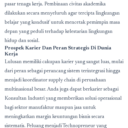
pasar tenaga kerja. Pembinaan civitas akademika
dilakukan secara menyeluruh agar tercipta lingkungan
belajar yang kondusif untuk mencetak pemimpin masa
depan yang peduli terhadap kelestarian lingkungan
hidup dan sosial.
Prospek Karier Dan Peran Strategis Di Dunia
Kerja
Lulusan memiliki cakupan karier yang sangat luas, mulai
dari peran sebagai perancang sistem terintegrasi hingga
menjadi koordinator supply chain di perusahaan
multinasional besar. Anda juga dapat berkarier sebagai
Konsultan Industri yang memberikan solusi operasional
bagi sektor manufaktur maupun jasa untuk
meningkatkan margin keuntungan bisnis secara
sistematis. Peluang menjadi Technopreneur yang