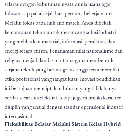
selaras dengan kebutuhan nyata dunia usaha agar
lulusan siap pakai sejak hari pertama bekerja nanti.
Melalui fokus pada link and match, Anda dibekali
kemampuan teknis untuk merancang solusi industri
yang melibatkan material, informasi, peralatan, dan
energi secara efisien. Penanaman nilai nasionalisme dan
religius menjadi landasan utama guna membentuk
sarjana teknik yang berintegritas tinggi serta memiliki
etika profesional yang sangat kuat. Inovasi pendidikan
ini bertujuan menciptakan lulusan yang tidak hanya
cerdas secara intelektual, tetapi juga memiliki karakter
disiplin yang sesuai dengan standar operasional industri
internasional.
Fleksibilitas Belajar Melalui Sistem Kelas Hybrid