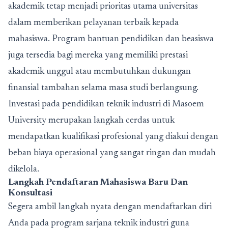
akademik tetap menjadi prioritas utama universitas
dalam memberikan pelayanan terbaik kepada
mahasiswa. Program bantuan pendidikan dan beasiswa
juga tersedia bagi mereka yang memiliki prestasi
akademik unggul atau membutuhkan dukungan
finansial tambahan selama masa studi berlangsung.
Investasi pada pendidikan teknik industri di Masoem
University merupakan langkah cerdas untuk
mendapatkan kualifikasi profesional yang diakui dengan
beban biaya operasional yang sangat ringan dan mudah
dikelola.
Langkah Pendaftaran Mahasiswa Baru Dan
Konsultasi
Segera ambil langkah nyata dengan mendaftarkan diri
Anda pada program sarjana teknik industri guna