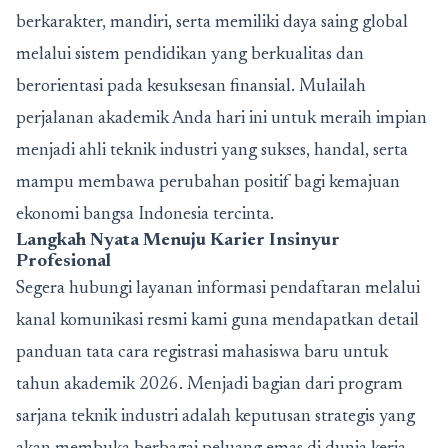
berkarakter, mandiri, serta memiliki daya saing global
melalui sistem pendidikan yang berkualitas dan
berorientasi pada kesuksesan finansial. Mulailah
perjalanan akademik Anda hari ini untuk meraih impian
menjadi ahli teknik industri yang sukses, handal, serta
mampu membawa perubahan positif bagi kemajuan
ekonomi bangsa Indonesia tercinta.
Langkah Nyata Menuju Karier Insinyur
Profesional
Segera hubungi layanan informasi pendaftaran melalui
kanal komunikasi resmi kami guna mendapatkan detail
panduan tata cara registrasi mahasiswa baru untuk
tahun akademik 2026. Menjadi bagian dari program
sarjana teknik industri adalah keputusan strategis yang