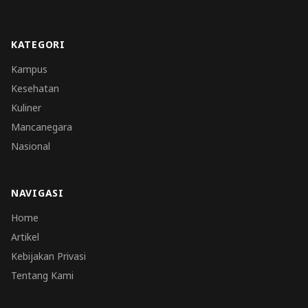
KATEGORI
Kampus
Kesehatan
Kuliner
Mancanegara
Nasional
NAVIGASI
Home
Artikel
Kebijakan Privasi
Tentang Kami