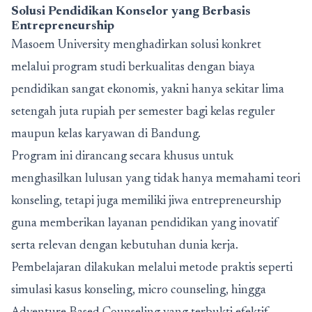
Solusi Pendidikan Konselor yang Berbasis
Entrepreneurship
Masoem University menghadirkan solusi konkret
melalui program studi berkualitas dengan biaya
pendidikan sangat ekonomis, yakni hanya sekitar lima
setengah juta rupiah per semester bagi kelas reguler
maupun kelas karyawan di Bandung.
Program ini dirancang secara khusus untuk
menghasilkan lulusan yang tidak hanya memahami teori
konseling, tetapi juga memiliki jiwa entrepreneurship
guna memberikan layanan pendidikan yang inovatif
serta relevan dengan kebutuhan dunia kerja.
Pembelajaran dilakukan melalui metode praktis seperti
simulasi kasus konseling, micro counseling, hingga