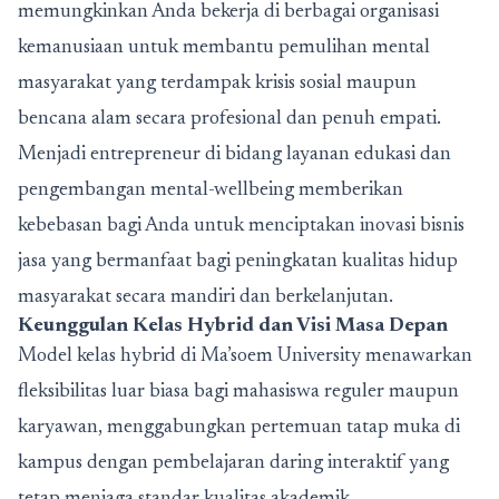
memungkinkan Anda bekerja di berbagai organisasi
kemanusiaan untuk membantu pemulihan mental
masyarakat yang terdampak krisis sosial maupun
bencana alam secara profesional dan penuh empati.
Menjadi entrepreneur di bidang layanan edukasi dan
pengembangan mental-wellbeing memberikan
kebebasan bagi Anda untuk menciptakan inovasi bisnis
jasa yang bermanfaat bagi peningkatan kualitas hidup
masyarakat secara mandiri dan berkelanjutan.
Keunggulan Kelas Hybrid dan Visi Masa Depan
Model kelas hybrid di Ma’soem University menawarkan
fleksibilitas luar biasa bagi mahasiswa reguler maupun
karyawan, menggabungkan pertemuan tatap muka di
kampus dengan pembelajaran daring interaktif yang