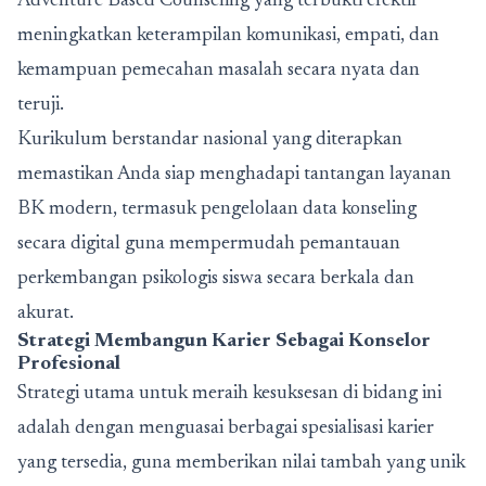
Adventure Based Counseling yang terbukti efektif
meningkatkan keterampilan komunikasi, empati, dan
kemampuan pemecahan masalah secara nyata dan
teruji.
Kurikulum berstandar nasional yang diterapkan
memastikan Anda siap menghadapi tantangan layanan
BK modern, termasuk pengelolaan data konseling
secara digital guna mempermudah pemantauan
perkembangan psikologis siswa secara berkala dan
akurat.
Strategi Membangun Karier Sebagai Konselor
Profesional
Strategi utama untuk meraih kesuksesan di bidang ini
adalah dengan menguasai berbagai spesialisasi karier
yang tersedia, guna memberikan nilai tambah yang unik