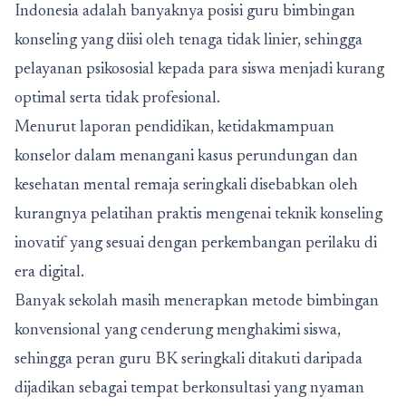
Indonesia adalah banyaknya posisi guru bimbingan
konseling yang diisi oleh tenaga tidak linier, sehingga
pelayanan psikososial kepada para siswa menjadi kurang
optimal serta tidak profesional.
Menurut laporan pendidikan, ketidakmampuan
konselor dalam menangani kasus perundungan dan
kesehatan mental remaja seringkali disebabkan oleh
kurangnya pelatihan praktis mengenai teknik konseling
inovatif yang sesuai dengan perkembangan perilaku di
era digital.
Banyak sekolah masih menerapkan metode bimbingan
konvensional yang cenderung menghakimi siswa,
sehingga peran guru BK seringkali ditakuti daripada
dijadikan sebagai tempat berkonsultasi yang nyaman