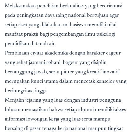
Melaksanakan penelitian berkualitas yang berorientasi
pada peningkatan daya saing nasional bertujuan agar
setiap riset yang dilakukan mahasiswa memiliki nilai
manfaat praktis bagi pengembangan ilmu psikologi
pendidikan di tanah air.
Pembinaan civitas akademika dengan karakter cageur
yang sehat jasmani rohani, bageur yang disiplin
bertanggung jawab, serta pinter yang kreatif inovatif
merupakan kunci utama dalam mencetak konselor yang
berintegritas tinggi.
Menjalin jejaring yang luas dengan industri pengguna
lulusan memastikan bahwa setiap alumni memiliki akses
informasi lowongan kerja yang luas serta mampu
bersaing di pasar tenaga kerja nasional maupun tingkat