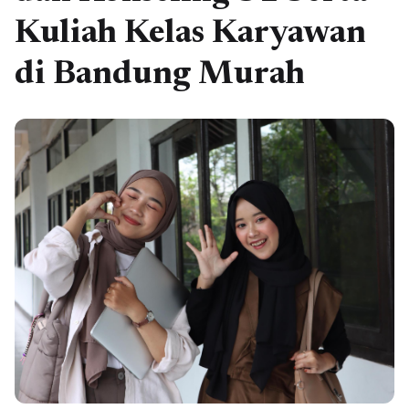
Kuliah Kelas Karyawan
di Bandung Murah