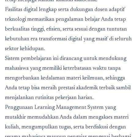
tetap menjaga standar kualitas akademik.
Fasilitas digital lengkap serta dukungan dosen adaptif
teknologi memastikan pengalaman belajar Anda tetap
berkualitas tinggi, efisien, serta sesuai dengan tuntutan
kebutuhan era transformasi digital yang masif di seluruh
sektor kehidupan.
Sistem pembelajaran ini dirancang untuk mendukung
mahasiswa yang memiliki keterbatasan waktu tanpa
mengorbankan kedalaman materi keilmuan, sehingga
Anda tetap bisa meraih prestasi akademik terbaik sambil
menjalankan rutinitas pekerjaan harian.
Penggunaan Learning Management System yang
mutakhir memudahkan Anda dalam mengakses materi
kuliah, mengumpulkan tugas, serta berdiskusi dengan