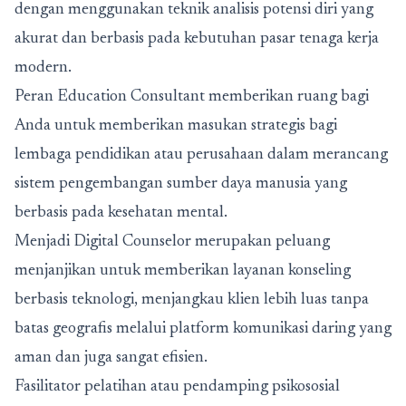
dengan menggunakan teknik analisis potensi diri yang
akurat dan berbasis pada kebutuhan pasar tenaga kerja
modern.
Peran Education Consultant memberikan ruang bagi
Anda untuk memberikan masukan strategis bagi
lembaga pendidikan atau perusahaan dalam merancang
sistem pengembangan sumber daya manusia yang
berbasis pada kesehatan mental.
Menjadi Digital Counselor merupakan peluang
menjanjikan untuk memberikan layanan konseling
berbasis teknologi, menjangkau klien lebih luas tanpa
batas geografis melalui platform komunikasi daring yang
aman dan juga sangat efisien.
Fasilitator pelatihan atau pendamping psikososial