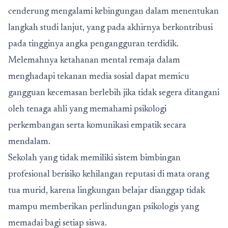
cenderung mengalami kebingungan dalam menentukan
langkah studi lanjut, yang pada akhirnya berkontribusi
pada tingginya angka pengangguran terdidik.
Melemahnya ketahanan mental remaja dalam
menghadapi tekanan media sosial dapat memicu
gangguan kecemasan berlebih jika tidak segera ditangani
oleh tenaga ahli yang memahami psikologi
perkembangan serta komunikasi empatik secara
mendalam.
Sekolah yang tidak memiliki sistem bimbingan
profesional berisiko kehilangan reputasi di mata orang
tua murid, karena lingkungan belajar dianggap tidak
mampu memberikan perlindungan psikologis yang
memadai bagi setiap siswa.