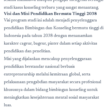
sesama mahasiswa maupun pengajar mengenai berbagai
studi kasus konseling terbaru yang sangat menantang.
Visi dan Misi Pendidikan Bermutu Tinggi 2038
Visi program studi ini adalah menjadi penyelenggara
pendidikan Bimbingan dan Konseling bermutu tinggi di
Indonesia pada tahun 2038 dengan menanamkan
karakter cageur, bageur, pinter dalam setiap aktivitas
pendidikan dan penelitian.
Misi yang dijalankan mencakup penyelenggaraan
pendidikan berstandar nasional berbasis
entrepreneurship melalui kemitraan global, serta
pelaksanaan pengabdian masyarakat secara profesional
khususnya dalam bidang bimbingan konseling untuk
meningkatkan kesejahteraan mental sosial masyarakat
luas.