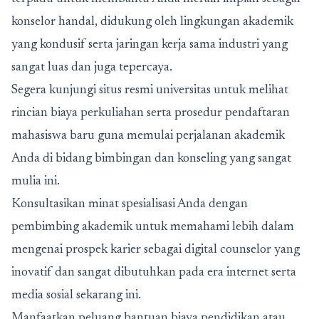
konselor handal, didukung oleh lingkungan akademik
yang kondusif serta jaringan kerja sama industri yang
sangat luas dan juga tepercaya.
Segera kunjungi situs resmi universitas untuk melihat
rincian biaya perkuliahan serta prosedur pendaftaran
mahasiswa baru guna memulai perjalanan akademik
Anda di bidang bimbingan dan konseling yang sangat
mulia ini.
Konsultasikan minat spesialisasi Anda dengan
pembimbing akademik untuk memahami lebih dalam
mengenai prospek karier sebagai digital counselor yang
inovatif dan sangat dibutuhkan pada era internet serta
media sosial sekarang ini.
Manfaatkan peluang bantuan biaya pendidikan atau