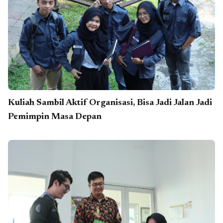
Kuliah Sambil Aktif Organisasi, Bisa Jadi Jalan Jadi
Pemimpin Masa Depan