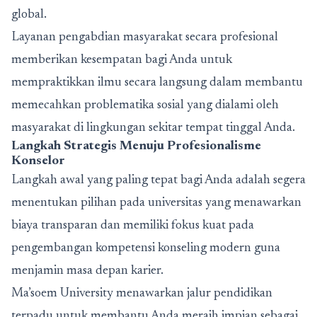
global.
Layanan pengabdian masyarakat secara profesional
memberikan kesempatan bagi Anda untuk
mempraktikkan ilmu secara langsung dalam membantu
memecahkan problematika sosial yang dialami oleh
masyarakat di lingkungan sekitar tempat tinggal Anda.
Langkah Strategis Menuju Profesionalisme
Konselor
Langkah awal yang paling tepat bagi Anda adalah segera
menentukan pilihan pada universitas yang menawarkan
biaya transparan dan memiliki fokus kuat pada
pengembangan kompetensi konseling modern guna
menjamin masa depan karier.
Ma’soem University menawarkan jalur pendidikan
terpadu untuk membantu Anda meraih impian sebagai