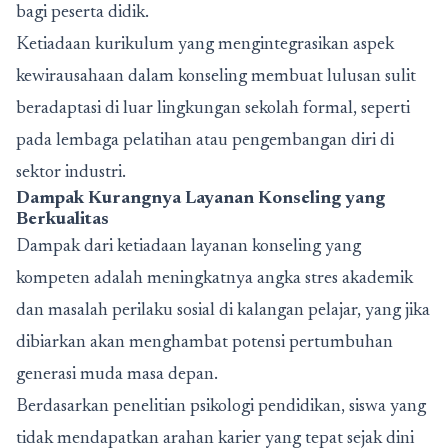
bagi peserta didik.
Ketiadaan kurikulum yang mengintegrasikan aspek
kewirausahaan dalam konseling membuat lulusan sulit
beradaptasi di luar lingkungan sekolah formal, seperti
pada lembaga pelatihan atau pengembangan diri di
sektor industri.
Dampak Kurangnya Layanan Konseling yang
Berkualitas
Dampak dari ketiadaan layanan konseling yang
kompeten adalah meningkatnya angka stres akademik
dan masalah perilaku sosial di kalangan pelajar, yang jika
dibiarkan akan menghambat potensi pertumbuhan
generasi muda masa depan.
Berdasarkan penelitian psikologi pendidikan, siswa yang
tidak mendapatkan arahan karier yang tepat sejak dini