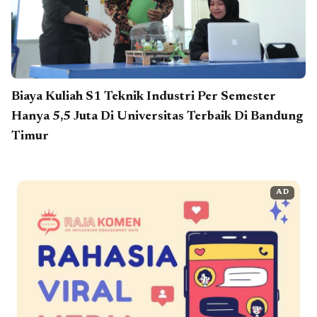
Biaya Kuliah S1 Teknik Industri Per Semester
Hanya 5,5 Juta Di Universitas Terbaik Di Bandung
Timur
AD