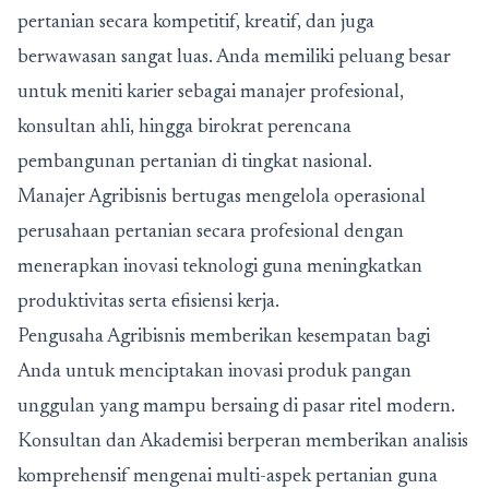
pertanian secara kompetitif, kreatif, dan juga
berwawasan sangat luas. Anda memiliki peluang besar
untuk meniti karier sebagai manajer profesional,
konsultan ahli, hingga birokrat perencana
pembangunan pertanian di tingkat nasional.
Manajer Agribisnis bertugas mengelola operasional
perusahaan pertanian secara profesional dengan
menerapkan inovasi teknologi guna meningkatkan
produktivitas serta efisiensi kerja.
Pengusaha Agribisnis memberikan kesempatan bagi
Anda untuk menciptakan inovasi produk pangan
unggulan yang mampu bersaing di pasar ritel modern.
Konsultan dan Akademisi berperan memberikan analisis
komprehensif mengenai multi-aspek pertanian guna