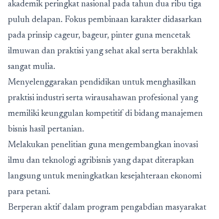
akademik peringkat nasional pada tahun dua ribu tiga
puluh delapan. Fokus pembinaan karakter didasarkan
pada prinsip cageur, bageur, pinter guna mencetak
ilmuwan dan praktisi yang sehat akal serta berakhlak
sangat mulia.
Menyelenggarakan pendidikan untuk menghasilkan
praktisi industri serta wirausahawan profesional yang
memiliki keunggulan kompetitif di bidang manajemen
bisnis hasil pertanian.
Melakukan penelitian guna mengembangkan inovasi
ilmu dan teknologi agribisnis yang dapat diterapkan
langsung untuk meningkatkan kesejahteraan ekonomi
para petani.
Berperan aktif dalam program pengabdian masyarakat