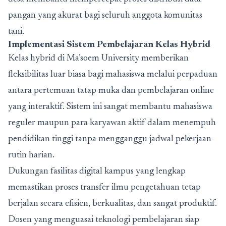
pangan yang akurat bagi seluruh anggota komunitas
tani.
Implementasi Sistem Pembelajaran Kelas Hybrid
Kelas hybrid di Ma’soem University memberikan
fleksibilitas luar biasa bagi mahasiswa melalui perpaduan
antara pertemuan tatap muka dan pembelajaran online
yang interaktif. Sistem ini sangat membantu mahasiswa
reguler maupun para karyawan aktif dalam menempuh
pendidikan tinggi tanpa mengganggu jadwal pekerjaan
rutin harian.
Dukungan fasilitas digital kampus yang lengkap
memastikan proses transfer ilmu pengetahuan tetap
berjalan secara efisien, berkualitas, dan sangat produktif.
Dosen yang menguasai teknologi pembelajaran siap