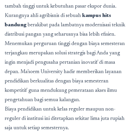
tambah tinggi untuk kebutuhan pasar ekspor dunia.
Kurangnya ahli agribisnis di sebuah
kampus hits
bandung
berakibat pada lambatnya modernisasi teknik
distribusi pangan yang seharusnya bisa lebih efisien.
Menemukan perguruan tinggi dengan biaya semesteran
terjangkau merupakan solusi strategis bagi Anda yang
ingin menjadi pengusaha pertanian inovatif di masa
depan. Ma’soem University hadir memberikan layanan
pendidikan berkualitas dengan biaya semesteran
kompetitif guna mendukung pemerataan akses ilmu
pengetahuan bagi semua kalangan.
Biaya pendidikan untuk kelas reguler maupun non-
reguler di institusi ini ditetapkan sekitar lima juta rupiah
saja untuk setiap semesternya.