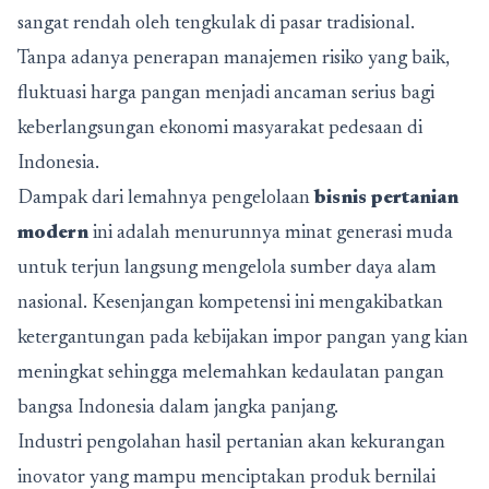
sangat rendah oleh tengkulak di pasar tradisional.
Tanpa adanya penerapan manajemen risiko yang baik,
fluktuasi harga pangan menjadi ancaman serius bagi
keberlangsungan ekonomi masyarakat pedesaan di
Indonesia.
Dampak dari lemahnya pengelolaan
bisnis pertanian
modern
ini adalah menurunnya minat generasi muda
untuk terjun langsung mengelola sumber daya alam
nasional. Kesenjangan kompetensi ini mengakibatkan
ketergantungan pada kebijakan impor pangan yang kian
meningkat sehingga melemahkan kedaulatan pangan
bangsa Indonesia dalam jangka panjang.
Industri pengolahan hasil pertanian akan kekurangan
inovator yang mampu menciptakan produk bernilai