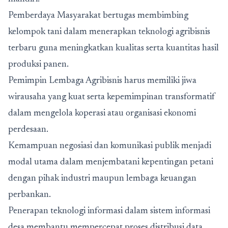
Pemberdaya Masyarakat bertugas membimbing
kelompok tani dalam menerapkan teknologi agribisnis
terbaru guna meningkatkan kualitas serta kuantitas hasil
produksi panen.
Pemimpin Lembaga Agribisnis harus memiliki jiwa
wirausaha yang kuat serta kepemimpinan transformatif
dalam mengelola koperasi atau organisasi ekonomi
perdesaan.
Kemampuan negosiasi dan komunikasi publik menjadi
modal utama dalam menjembatani kepentingan petani
dengan pihak industri maupun lembaga keuangan
perbankan.
Penerapan teknologi informasi dalam sistem informasi
desa membantu mempercepat proses distribusi data