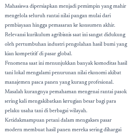
Mahasiswa dipersiapkan menjadi pemimpin yang mahir
mengelola seluruh rantai nilai pangan mulai dari
pembiayaan hingga pemasaran ke konsumen akhir.
Relevansi kurikulum agribisnis saat ini sangat didukung
oleh pertumbuhan industri pengolahan hasil bumi yang
kian kompetitif di pasar global.
Fenomena saat ini menunjukkan banyak komoditas hasil
tani lokal mengalami penurunan nilai ekonomi akibat
manajemen pasca panen yang kurang profesional.
Masalah kurangnya pemahaman mengenai rantai pasok
sering kali mengakibatkan kerugian besar bagi para
pelaku usaha tani di berbagai wilayah.
Ketidakmampuan petani dalam mengakses pasar
modern membuat hasil panen mereka sering dihargai