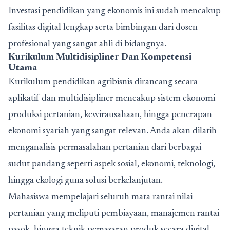
Investasi pendidikan yang ekonomis ini sudah mencakup
fasilitas digital lengkap serta bimbingan dari dosen
profesional yang sangat ahli di bidangnya.
Kurikulum Multidisipliner Dan Kompetensi
Utama
Kurikulum pendidikan agribisnis dirancang secara
aplikatif dan multidisipliner mencakup sistem ekonomi
produksi pertanian, kewirausahaan, hingga penerapan
ekonomi syariah yang sangat relevan. Anda akan dilatih
menganalisis permasalahan pertanian dari berbagai
sudut pandang seperti aspek sosial, ekonomi, teknologi,
hingga ekologi guna solusi berkelanjutan.
Mahasiswa mempelajari seluruh mata rantai nilai
pertanian yang meliputi pembiayaan, manajemen rantai