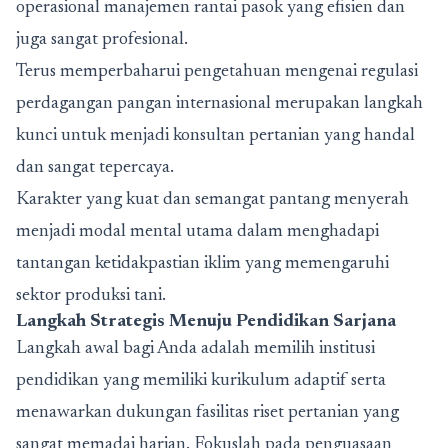
operasional manajemen rantai pasok yang efisien dan
juga sangat profesional.
Terus memperbaharui pengetahuan mengenai regulasi
perdagangan pangan internasional merupakan langkah
kunci untuk menjadi konsultan pertanian yang handal
dan sangat tepercaya.
Karakter yang kuat dan semangat pantang menyerah
menjadi modal mental utama dalam menghadapi
tantangan ketidakpastian iklim yang memengaruhi
sektor produksi tani.
Langkah Strategis Menuju Pendidikan Sarjana
Langkah awal bagi Anda adalah memilih institusi
pendidikan yang memiliki kurikulum adaptif serta
menawarkan dukungan fasilitas riset pertanian yang
sangat memadai harian. Fokuslah pada penguasaan