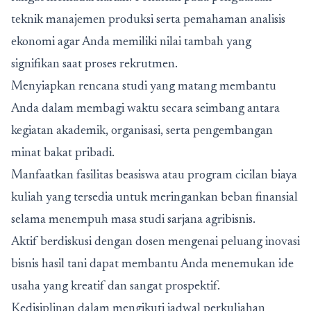
teknik manajemen produksi serta pemahaman analisis
ekonomi agar Anda memiliki nilai tambah yang
signifikan saat proses rekrutmen.
Menyiapkan rencana studi yang matang membantu
Anda dalam membagi waktu secara seimbang antara
kegiatan akademik, organisasi, serta pengembangan
minat bakat pribadi.
Manfaatkan fasilitas beasiswa atau program cicilan biaya
kuliah yang tersedia untuk meringankan beban finansial
selama menempuh masa studi sarjana agribisnis.
Aktif berdiskusi dengan dosen mengenai peluang inovasi
bisnis hasil tani dapat membantu Anda menemukan ide
usaha yang kreatif dan sangat prospektif.
Kedisiplinan dalam mengikuti jadwal perkuliahan