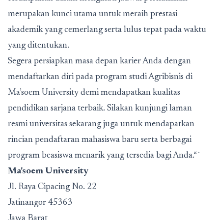
merupakan kunci utama untuk meraih prestasi
akademik yang cemerlang serta lulus tepat pada waktu
yang ditentukan.
Segera persiapkan masa depan karier Anda dengan
mendaftarkan diri pada program studi Agribisnis di
Ma’soem University demi mendapatkan kualitas
pendidikan sarjana terbaik. Silakan kunjungi laman
resmi universitas sekarang juga untuk mendapatkan
rincian pendaftaran mahasiswa baru serta berbagai
program beasiswa menarik yang tersedia bagi Anda.“`
Ma'soem University
Jl. Raya Cipacing No. 22
Jatinangor 45363
Jawa Barat