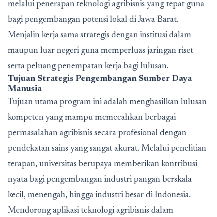
melalui penerapan teknologi agribisnis yang tepat guna
bagi pengembangan potensi lokal di Jawa Barat.
Menjalin kerja sama strategis dengan institusi dalam
maupun luar negeri guna memperluas jaringan riset
serta peluang penempatan kerja bagi lulusan.
Tujuan Strategis Pengembangan Sumber Daya
Manusia
Tujuan utama program ini adalah menghasilkan lulusan
kompeten yang mampu memecahkan berbagai
permasalahan agribisnis secara profesional dengan
pendekatan sains yang sangat akurat. Melalui penelitian
terapan, universitas berupaya memberikan kontribusi
nyata bagi pengembangan industri pangan berskala
kecil, menengah, hingga industri besar di Indonesia.
Mendorong aplikasi teknologi agribisnis dalam