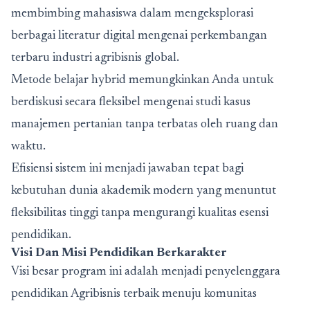
membimbing mahasiswa dalam mengeksplorasi
berbagai literatur digital mengenai perkembangan
terbaru industri agribisnis global.
Metode belajar hybrid memungkinkan Anda untuk
berdiskusi secara fleksibel mengenai studi kasus
manajemen pertanian tanpa terbatas oleh ruang dan
waktu.
Efisiensi sistem ini menjadi jawaban tepat bagi
kebutuhan dunia akademik modern yang menuntut
fleksibilitas tinggi tanpa mengurangi kualitas esensi
pendidikan.
Visi Dan Misi Pendidikan Berkarakter
Visi besar program ini adalah menjadi penyelenggara
pendidikan Agribisnis terbaik menuju komunitas