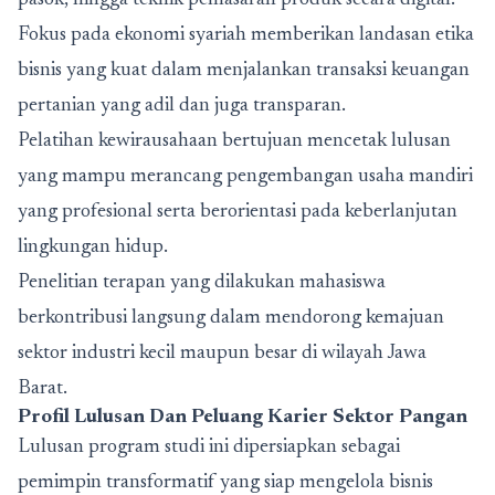
pasok, hingga teknik pemasaran produk secara digital.
Fokus pada ekonomi syariah memberikan landasan etika
bisnis yang kuat dalam menjalankan transaksi keuangan
pertanian yang adil dan juga transparan.
Pelatihan kewirausahaan bertujuan mencetak lulusan
yang mampu merancang pengembangan usaha mandiri
yang profesional serta berorientasi pada keberlanjutan
lingkungan hidup.
Penelitian terapan yang dilakukan mahasiswa
berkontribusi langsung dalam mendorong kemajuan
sektor industri kecil maupun besar di wilayah Jawa
Barat.
Profil Lulusan Dan Peluang Karier Sektor Pangan
Lulusan program studi ini dipersiapkan sebagai
pemimpin transformatif yang siap mengelola bisnis