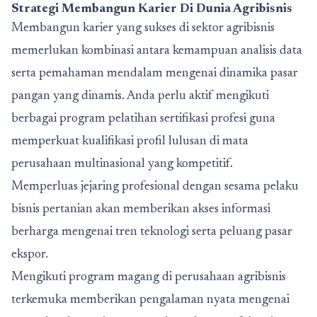
Strategi Membangun Karier Di Dunia Agribisnis
Membangun karier yang sukses di sektor agribisnis
memerlukan kombinasi antara kemampuan analisis data
serta pemahaman mendalam mengenai dinamika pasar
pangan yang dinamis. Anda perlu aktif mengikuti
berbagai program pelatihan sertifikasi profesi guna
memperkuat kualifikasi profil lulusan di mata
perusahaan multinasional yang kompetitif.
Memperluas jejaring profesional dengan sesama pelaku
bisnis pertanian akan memberikan akses informasi
berharga mengenai tren teknologi serta peluang pasar
ekspor.
Mengikuti program magang di perusahaan agribisnis
terkemuka memberikan pengalaman nyata mengenai