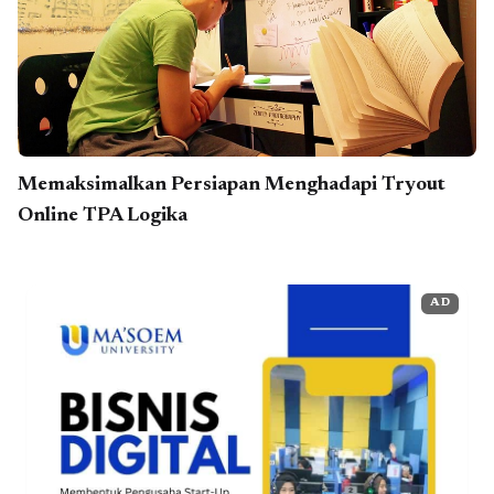
Memaksimalkan Persiapan Menghadapi Tryout
Online TPA Logika
AD