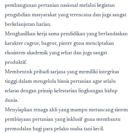
pembangunan pertanian nasional melalui kegiatan
pengabdian masyarakat yang terencana dan juga sangat
berkelanjutan harian.
Menghasilkan kerja sama pendidikan yang berlandaskan
karakter cageur, bageur, pinter guna menciptakan
ekosistem akademik yang sehat dan juga sangat
produktif.
Membentuk pribadi sarjana yang memiliki integritas
tinggi dalam mengelola bisnis pertanian agar selalu
selaras dengan prinsip kelestarian lingkungan hidup
dunia.
Menyiapkan tenaga ahli yang mampu merancang sistem
pembiayaan pertanian yang inklusif guna membantu
permodalan bagi para pelaku usaha tani kecil.