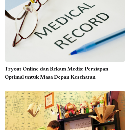
Tryout Online dan Rekam Medis: Persiapan
Optimal untuk Masa Depan Kesehatan