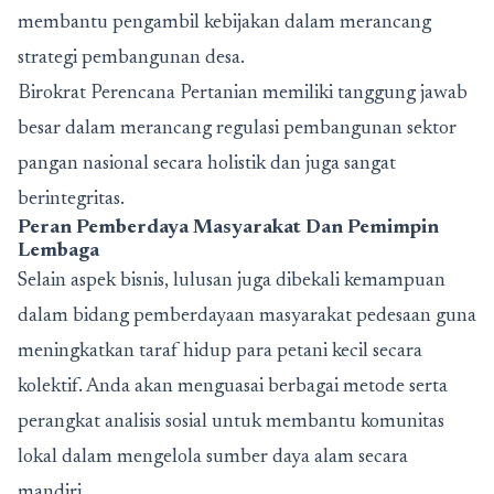
membantu pengambil kebijakan dalam merancang
strategi pembangunan desa.
Birokrat Perencana Pertanian memiliki tanggung jawab
besar dalam merancang regulasi pembangunan sektor
pangan nasional secara holistik dan juga sangat
berintegritas.
Peran Pemberdaya Masyarakat Dan Pemimpin
Lembaga
Selain aspek bisnis, lulusan juga dibekali kemampuan
dalam bidang pemberdayaan masyarakat pedesaan guna
meningkatkan taraf hidup para petani kecil secara
kolektif. Anda akan menguasai berbagai metode serta
perangkat analisis sosial untuk membantu komunitas
lokal dalam mengelola sumber daya alam secara
mandiri.