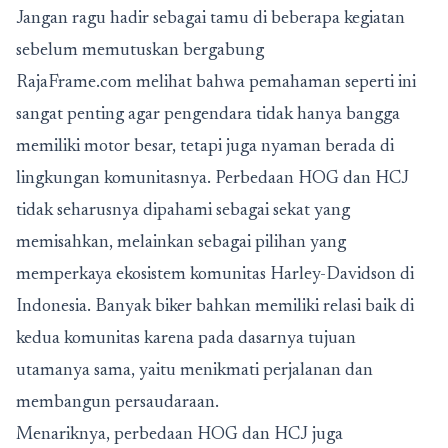
Jangan ragu hadir sebagai tamu di beberapa kegiatan
sebelum memutuskan bergabung
RajaFrame.com melihat bahwa pemahaman seperti ini
sangat penting agar pengendara tidak hanya bangga
memiliki motor besar, tetapi juga nyaman berada di
lingkungan komunitasnya. Perbedaan HOG dan HCJ
tidak seharusnya dipahami sebagai sekat yang
memisahkan, melainkan sebagai pilihan yang
memperkaya ekosistem komunitas Harley-Davidson di
Indonesia. Banyak biker bahkan memiliki relasi baik di
kedua komunitas karena pada dasarnya tujuan
utamanya sama, yaitu menikmati perjalanan dan
membangun persaudaraan.
Menariknya, perbedaan HOG dan HCJ juga