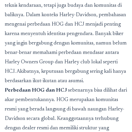
teknis kendaraan, tetapi juga budaya dan komunitas di
baliknya. Dalam konteks Harley-Davidson, pembahasan
mengenai perbedaan HOG dan HCJ menjadi penting
karena menyentuh identitas pengendara. Banyak biker
yang ingin bergabung dengan komunitas, namun belum
benar-benar memahami perbedaan mendasar antara
Harley Owners Group dan Harley club lokal seperti
HCJ. Akibatnya, keputusan bergabung sering kali hanya
berdasarkan ikut-ikutan atau asumsi.
Perbedaan HOG dan HCJ
sebenarnya bisa dilihat dari
akar pembentukannya. HOG merupakan komunitas
resmi yang berada langsung di bawah naungan Harley-
Davidson secara global. Keanggotaannya terhubung
dengan dealer resmi dan memiliki struktur yang