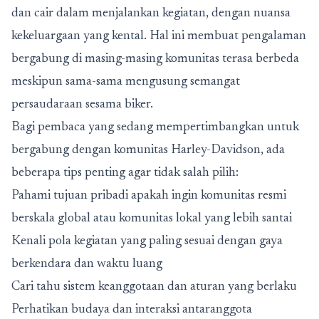
dan cair dalam menjalankan kegiatan, dengan nuansa
kekeluargaan yang kental. Hal ini membuat pengalaman
bergabung di masing-masing komunitas terasa berbeda
meskipun sama-sama mengusung semangat
persaudaraan sesama biker.
Bagi pembaca yang sedang mempertimbangkan untuk
bergabung dengan komunitas Harley-Davidson, ada
beberapa tips penting agar tidak salah pilih:
Pahami tujuan pribadi apakah ingin komunitas resmi
berskala global atau komunitas lokal yang lebih santai
Kenali pola kegiatan yang paling sesuai dengan gaya
berkendara dan waktu luang
Cari tahu sistem keanggotaan dan aturan yang berlaku
Perhatikan budaya dan interaksi antaranggota