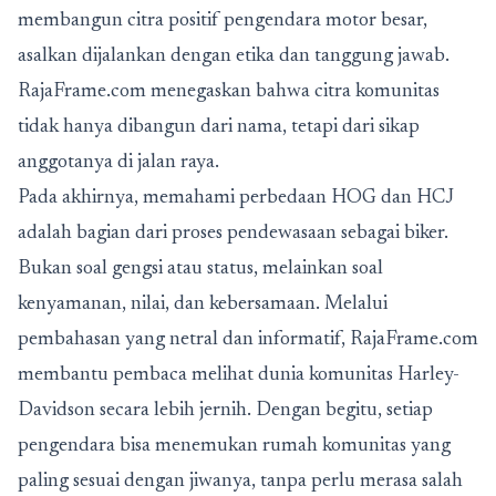
membangun citra positif pengendara motor besar,
asalkan dijalankan dengan etika dan tanggung jawab.
RajaFrame.com menegaskan bahwa citra komunitas
tidak hanya dibangun dari nama, tetapi dari sikap
anggotanya di jalan raya.
Pada akhirnya, memahami perbedaan HOG dan HCJ
adalah bagian dari proses pendewasaan sebagai biker.
Bukan soal gengsi atau status, melainkan soal
kenyamanan, nilai, dan kebersamaan. Melalui
pembahasan yang netral dan informatif, RajaFrame.com
membantu pembaca melihat dunia komunitas Harley-
Davidson secara lebih jernih. Dengan begitu, setiap
pengendara bisa menemukan rumah komunitas yang
paling sesuai dengan jiwanya, tanpa perlu merasa salah