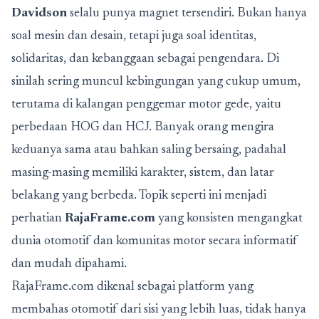
Davidson
selalu punya magnet tersendiri. Bukan hanya
soal mesin dan desain, tetapi juga soal identitas,
solidaritas, dan kebanggaan sebagai pengendara. Di
sinilah sering muncul kebingungan yang cukup umum,
terutama di kalangan penggemar motor gede, yaitu
perbedaan HOG dan HCJ. Banyak orang mengira
keduanya sama atau bahkan saling bersaing, padahal
masing-masing memiliki karakter, sistem, dan latar
belakang yang berbeda. Topik seperti ini menjadi
perhatian
RajaFrame.com
yang konsisten mengangkat
dunia otomotif dan komunitas motor secara informatif
dan mudah dipahami.
RajaFrame.com dikenal sebagai platform yang
membahas otomotif dari sisi yang lebih luas, tidak hanya