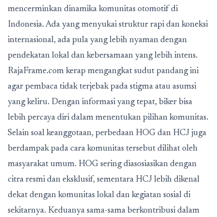
mencerminkan dinamika komunitas otomotif di
Indonesia. Ada yang menyukai struktur rapi dan koneksi
internasional, ada pula yang lebih nyaman dengan
pendekatan lokal dan kebersamaan yang lebih intens.
RajaFrame.com kerap mengangkat sudut pandang ini
agar pembaca tidak terjebak pada stigma atau asumsi
yang keliru. Dengan informasi yang tepat, biker bisa
lebih percaya diri dalam menentukan pilihan komunitas.
Selain soal keanggotaan, perbedaan HOG dan HCJ juga
berdampak pada cara komunitas tersebut dilihat oleh
masyarakat umum. HOG sering diasosiasikan dengan
citra resmi dan eksklusif, sementara HCJ lebih dikenal
dekat dengan komunitas lokal dan kegiatan sosial di
sekitarnya. Keduanya sama-sama berkontribusi dalam