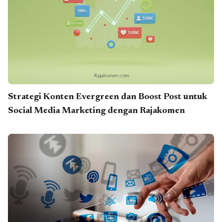
Strategi Konten Evergreen dan Boost Post untuk
Social Media Marketing dengan Rajakomen