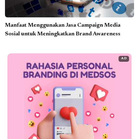
Manfaat Menggunakan Jasa Campaign Media
Sosial untuk Meningkatkan Brand Awareness
AD