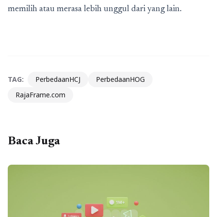
memilih atau merasa lebih unggul dari yang lain.
TAG:
PerbedaanHCJ
PerbedaanHOG
RajaFrame.com
Baca Juga