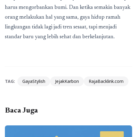
harus mengorbankan bumi. Dan ketika semakin banyak
orang melakukan hal yang sama, gaya hidup ramah
lingkungan tidak lagi jadi tren sesaat, tapi menjadi
standar baru yang lebih sehat dan berkelanjutan.
TAG:
GayaStylish
JejakKarbon
RajaBacklink.com
Baca Juga