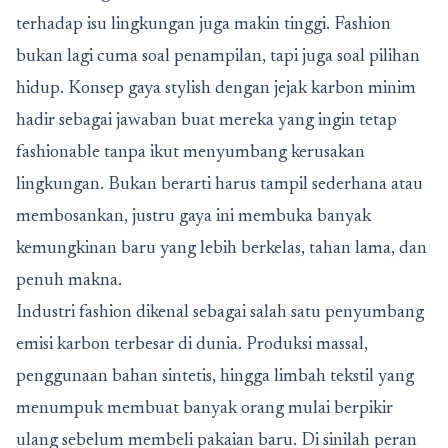
terhadap isu lingkungan juga makin tinggi. Fashion
bukan lagi cuma soal penampilan, tapi juga soal pilihan
hidup. Konsep gaya stylish dengan jejak karbon minim
hadir sebagai jawaban buat mereka yang ingin tetap
fashionable tanpa ikut menyumbang kerusakan
lingkungan. Bukan berarti harus tampil sederhana atau
membosankan, justru gaya ini membuka banyak
kemungkinan baru yang lebih berkelas, tahan lama, dan
penuh makna.
Industri fashion dikenal sebagai salah satu penyumbang
emisi karbon terbesar di dunia. Produksi massal,
penggunaan bahan sintetis, hingga limbah tekstil yang
menumpuk membuat banyak orang mulai berpikir
ulang sebelum membeli pakaian baru. Di sinilah peran