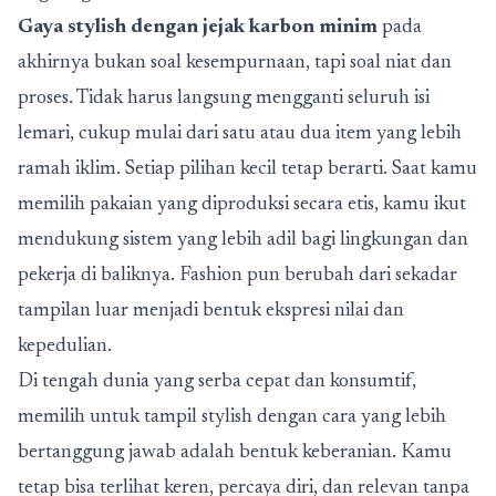
Gaya stylish dengan jejak karbon minim
pada
akhirnya bukan soal kesempurnaan, tapi soal niat dan
proses. Tidak harus langsung mengganti seluruh isi
lemari, cukup mulai dari satu atau dua item yang lebih
ramah iklim. Setiap pilihan kecil tetap berarti. Saat kamu
memilih pakaian yang diproduksi secara etis, kamu ikut
mendukung sistem yang lebih adil bagi lingkungan dan
pekerja di baliknya. Fashion pun berubah dari sekadar
tampilan luar menjadi bentuk ekspresi nilai dan
kepedulian.
Di tengah dunia yang serba cepat dan konsumtif,
memilih untuk tampil stylish dengan cara yang lebih
bertanggung jawab adalah bentuk keberanian. Kamu
tetap bisa terlihat keren, percaya diri, dan relevan tanpa