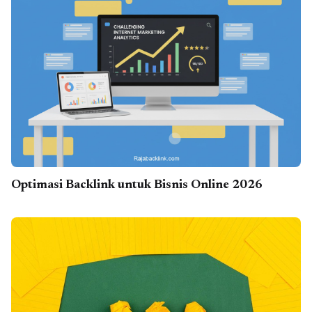
Optimasi Backlink untuk Bisnis Online 2026