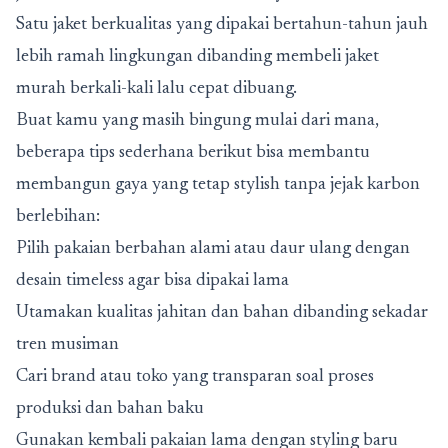
Satu jaket berkualitas yang dipakai bertahun-tahun jauh
lebih ramah lingkungan dibanding membeli jaket
murah berkali-kali lalu cepat dibuang.
Buat kamu yang masih bingung mulai dari mana,
beberapa tips sederhana berikut bisa membantu
membangun gaya yang tetap stylish tanpa jejak karbon
berlebihan:
Pilih pakaian berbahan alami atau daur ulang dengan
desain timeless agar bisa dipakai lama
Utamakan kualitas jahitan dan bahan dibanding sekadar
tren musiman
Cari brand atau toko yang transparan soal proses
produksi dan bahan baku
Gunakan kembali pakaian lama dengan styling baru