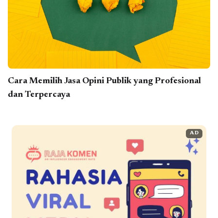
Cara Memilih Jasa Opini Publik yang Profesional
dan Terpercaya
AD