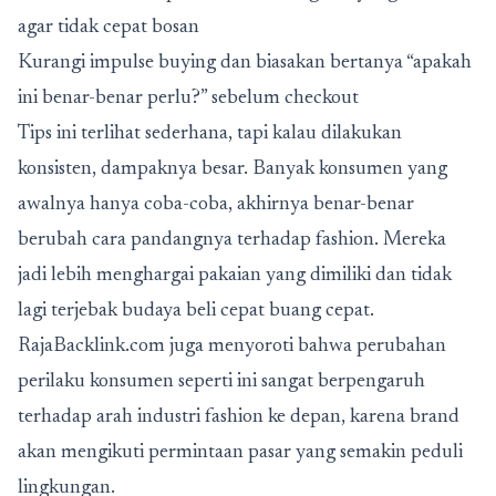
agar tidak cepat bosan
Kurangi impulse buying dan biasakan bertanya “apakah
ini benar-benar perlu?” sebelum checkout
Tips ini terlihat sederhana, tapi kalau dilakukan
konsisten, dampaknya besar. Banyak konsumen yang
awalnya hanya coba-coba, akhirnya benar-benar
berubah cara pandangnya terhadap fashion. Mereka
jadi lebih menghargai pakaian yang dimiliki dan tidak
lagi terjebak budaya beli cepat buang cepat.
RajaBacklink.com juga menyoroti bahwa perubahan
perilaku konsumen seperti ini sangat berpengaruh
terhadap arah industri fashion ke depan, karena brand
akan mengikuti permintaan pasar yang semakin peduli
lingkungan.