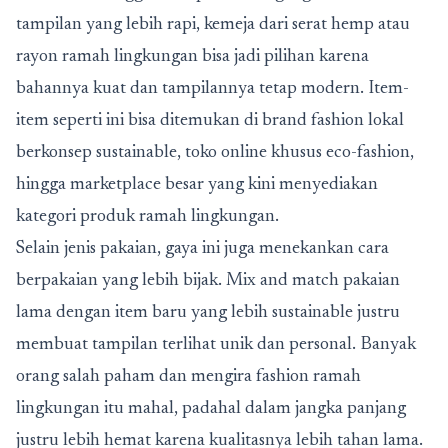
tampilan yang lebih rapi, kemeja dari serat hemp atau
rayon ramah lingkungan bisa jadi pilihan karena
bahannya kuat dan tampilannya tetap modern. Item-
item seperti ini bisa ditemukan di brand fashion lokal
berkonsep sustainable, toko online khusus eco-fashion,
hingga marketplace besar yang kini menyediakan
kategori produk ramah lingkungan.
Selain jenis pakaian, gaya ini juga menekankan cara
berpakaian yang lebih bijak. Mix and match pakaian
lama dengan item baru yang lebih sustainable justru
membuat tampilan terlihat unik dan personal. Banyak
orang salah paham dan mengira fashion ramah
lingkungan itu mahal, padahal dalam jangka panjang
justru lebih hemat karena kualitasnya lebih tahan lama.