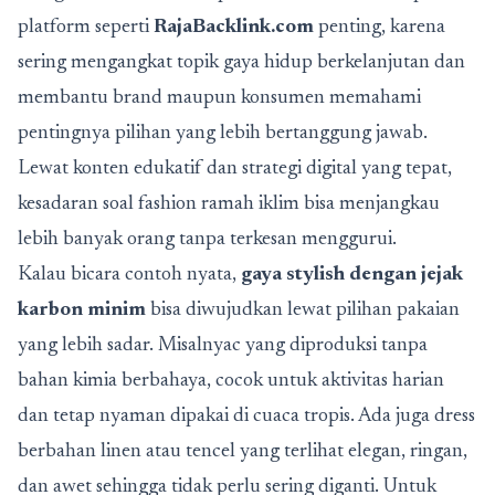
platform seperti
RajaBacklink.com
penting, karena
sering mengangkat topik gaya hidup berkelanjutan dan
membantu brand maupun konsumen memahami
pentingnya pilihan yang lebih bertanggung jawab.
Lewat konten edukatif dan strategi digital yang tepat,
kesadaran soal fashion ramah iklim bisa menjangkau
lebih banyak orang tanpa terkesan menggurui.
Kalau bicara contoh nyata,
gaya stylish dengan jejak
karbon minim
bisa diwujudkan lewat pilihan pakaian
yang lebih sadar. Misalnyac yang diproduksi tanpa
bahan kimia berbahaya, cocok untuk aktivitas harian
dan tetap nyaman dipakai di cuaca tropis. Ada juga dress
berbahan linen atau tencel yang terlihat elegan, ringan,
dan awet sehingga tidak perlu sering diganti. Untuk