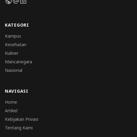
public
alternate_email
photo_camera
KATEGORI
Kampus
Kesehatan
Kuliner
Mancanegara
Nasional
NAVIGASI
Home
Artikel
Kebijakan Privasi
Tentang Kami