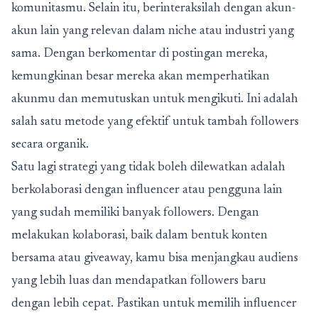
komunitasmu. Selain itu, berinteraksilah dengan akun-
akun lain yang relevan dalam niche atau industri yang
sama. Dengan berkomentar di postingan mereka,
kemungkinan besar mereka akan memperhatikan
akunmu dan memutuskan untuk mengikuti. Ini adalah
salah satu metode yang efektif untuk tambah followers
secara organik.
Satu lagi strategi yang tidak boleh dilewatkan adalah
berkolaborasi dengan influencer atau pengguna lain
yang sudah memiliki banyak followers. Dengan
melakukan kolaborasi, baik dalam bentuk konten
bersama atau giveaway, kamu bisa menjangkau audiens
yang lebih luas dan mendapatkan followers baru
dengan lebih cepat. Pastikan untuk memilih influencer