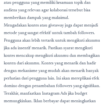
atau pengguna yang memiliki kesamaan topik dan
audiens yang relevan agar kolaborasi tersebut bisa
memberikan dampak yang maksimal.
Mengadakan kontes atau giveaway juga dapat menjadi
metode yang sangat efektif untuk tambah followers.
Pengguna akan lebih tertarik untuk mengikuti akunmu
jika ada insentif menarik. Pastikan syarat mengikuti
kontes mencakup mengikuti akunmu dan membagikan
konten dari akunmu. Kontes yang menarik dan hadir
dengan mekanisme yang mudah akan menarik banyak
perhatian dari pengguna lain. Ini akan mereplikasi efek
domino dengan penambahan followers yang signifikan.
Terakhir, manfaatkan Instagram Ads jika budget
memungkinkan. Iklan berbayar dapat meningkatkan