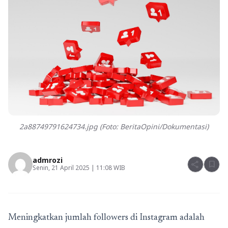
2a88749791624734.jpg (Foto: BeritaOpini/Dokumentasi)
admrozi
share
bookmark
Senin, 21 April 2025 | 11:08 WIB
Meningkatkan jumlah followers di Instagram adalah