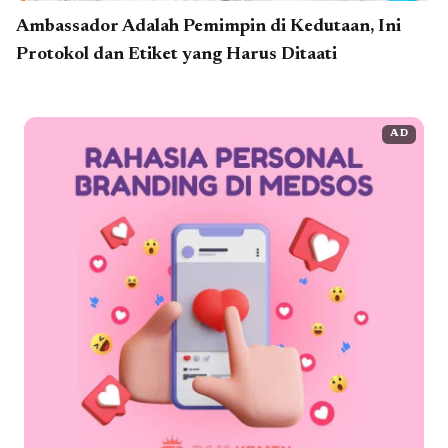
Ambassador Adalah Pemimpin di Kedutaan, Ini
Protokol dan Etiket yang Harus Ditaati
AD