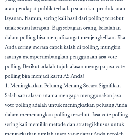
atau pendapat publik terhadap suatu isu, produk, atau
layanan. Namun, sering kali hasil dari polling tersebut
tidak sesuai harapan. Bagi sebagian orang, kekalahan
dalam polling bisa menjadi sangat menjengkelkan. Jika
Anda sering merasa capek kalah di polling, mungkin
saatnya mempertimbangkan penggunaan
jasa vote
polling
. Berikut adalah tujuh alasan mengapa jasa vote
polling bisa menjadi kartu AS Anda!
1. Meningkatkan Peluang Menang Secara Signifikan
Salah satu alasan utama mengapa menggunakan
jasa
vote polling
adalah untuk meningkatkan peluang Anda
dalam memenangkan polling tersebut. Jasa vote polling
sering kali memiliki metode dan strategi khusus untuk
meningkatkan jumlah suara yang dapat Anda peroleh.