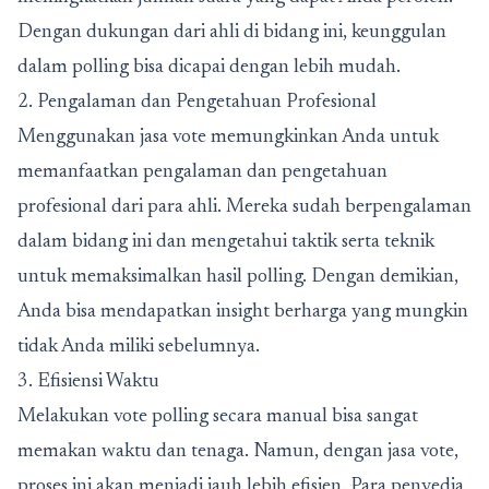
Dengan dukungan dari ahli di bidang ini, keunggulan
dalam polling bisa dicapai dengan lebih mudah.
2. Pengalaman dan Pengetahuan Profesional
Menggunakan jasa vote memungkinkan Anda untuk
memanfaatkan pengalaman dan pengetahuan
profesional dari para ahli. Mereka sudah berpengalaman
dalam bidang ini dan mengetahui taktik serta teknik
untuk memaksimalkan hasil polling. Dengan demikian,
Anda bisa mendapatkan insight berharga yang mungkin
tidak Anda miliki sebelumnya.
3. Efisiensi Waktu
Melakukan vote polling secara manual bisa sangat
memakan waktu dan tenaga. Namun, dengan jasa vote,
proses ini akan menjadi jauh lebih efisien. Para penyedia