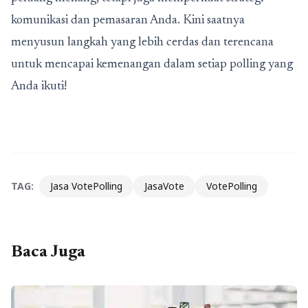
komunikasi dan pemasaran Anda. Kini saatnya
menyusun langkah yang lebih cerdas dan terencana
untuk mencapai kemenangan dalam setiap polling yang
Anda ikuti!
TAG:
Jasa VotePolling
JasaVote
VotePolling
Baca Juga