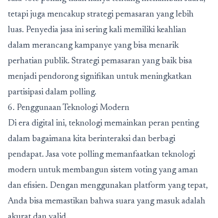
tetapi juga mencakup strategi pemasaran yang lebih
luas. Penyedia jasa ini sering kali memiliki keahlian
dalam merancang kampanye yang bisa menarik
perhatian publik. Strategi pemasaran yang baik bisa
menjadi pendorong signifikan untuk meningkatkan
partisipasi dalam polling.
6. Penggunaan Teknologi Modern
Di era digital ini, teknologi memainkan peran penting
dalam bagaimana kita berinteraksi dan berbagi
pendapat. Jasa vote polling memanfaatkan teknologi
modern untuk membangun sistem voting yang aman
dan efisien. Dengan menggunakan platform yang tepat,
Anda bisa memastikan bahwa suara yang masuk adalah
akurat dan valid.