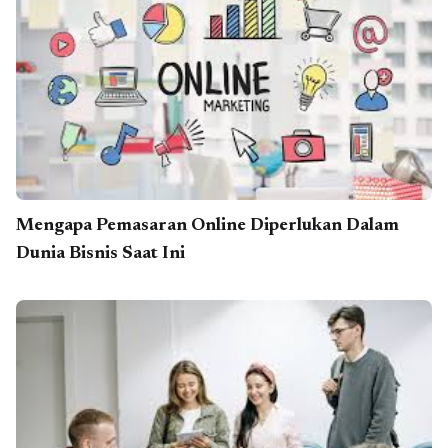
Mengapa Pemasaran Online Diperlukan Dalam
Dunia Bisnis Saat Ini