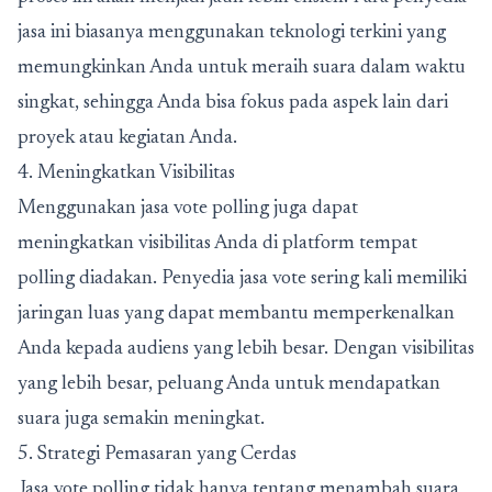
jasa ini biasanya menggunakan teknologi terkini yang
memungkinkan Anda untuk meraih suara dalam waktu
singkat, sehingga Anda bisa fokus pada aspek lain dari
proyek atau kegiatan Anda.
4. Meningkatkan Visibilitas
Menggunakan jasa vote polling juga dapat
meningkatkan visibilitas Anda di platform tempat
polling diadakan. Penyedia jasa vote sering kali memiliki
jaringan luas yang dapat membantu memperkenalkan
Anda kepada audiens yang lebih besar. Dengan visibilitas
yang lebih besar, peluang Anda untuk mendapatkan
suara juga semakin meningkat.
5. Strategi Pemasaran yang Cerdas
Jasa vote polling tidak hanya tentang menambah suara,