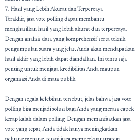
7. Hasil yang Lebih Akurat dan Terpercaya
Terakhir, jasa vote polling dapat membantu
menghasilkan hasil yang lebih akurat dan terpercaya.
Dengan analisis data yang komprehensif serta teknik
pengumpulan suara yang jelas, Anda akan mendapatkan
hasil akhir yang lebih dapat diandalkan. Ini tentu saja
penting untuk menjaga kredibilitas Anda maupun
organisasi Anda di mata publik.
Dengan segala kelebihan tersebut, jelas bahwa jasa vote
polling bisa menjadi solusi bagi Anda yang merasa capek
kerap kalah dalam polling. Dengan memanfaatkan jasa
vote yang tepat, Anda tidak hanya meningkatkan
peluang menang, tetapi juga memperkuat strategi