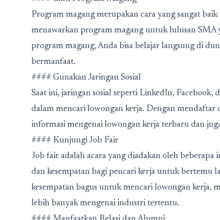
Program magang merupakan cara yang sangat baik u
menawarkan program magang untuk lulusan SMA ya
program magang, Anda bisa belajar langsung di dun
bermanfaat.
#### Gunakan Jaringan Sosial
Saat ini, jaringan sosial seperti LinkedIn, Faceboo
dalam mencari lowongan kerja. Dengan mendaftar da
informasi mengenai lowongan kerja terbaru dan jug
#### Kunjungi Job Fair
Job fair adalah acara yang diadakan oleh beberapa 
dan kesempatan bagi pencari kerja untuk bertemu 
kesempatan bagus untuk mencari lowongan kerja,
lebih banyak mengenai industri tertentu.
#### Manfaatkan Relasi dan Alumni