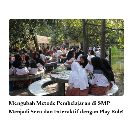
Mengubah Metode Pembelajaran di SMP
Menjadi Seru dan Interaktif dengan Play Role!