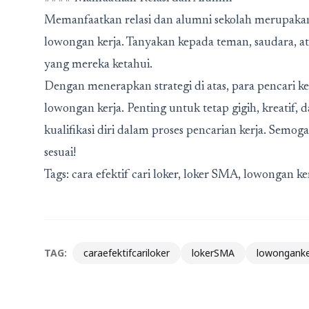
Memanfaatkan relasi dan alumni sekolah merupakan
lowongan kerja. Tanyakan kepada teman, saudara, a
yang mereka ketahui.
Dengan menerapkan strategi di atas, para pencari ke
lowongan kerja. Penting untuk tetap gigih, kreat
kualifikasi diri dalam proses pencarian kerja. Semo
sesuai!
Tags: cara efektif cari loker, loker SMA, lowongan ke
TAG:
caraefektifcariloker
lokerSMA
lowonganke