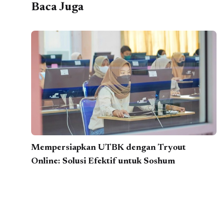
Baca Juga
Mempersiapkan UTBK dengan Tryout
Online: Solusi Efektif untuk Soshum