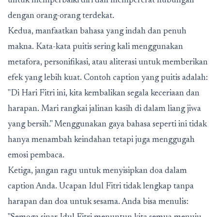
untuk memperbaiki diri dan mempererat hubungan
dengan orang-orang terdekat.
Kedua, manfaatkan bahasa yang indah dan penuh
makna. Kata-kata puitis sering kali menggunakan
metafora, personifikasi, atau aliterasi untuk memberikan
efek yang lebih kuat. Contoh caption yang puitis adalah:
"Di Hari Fitri ini, kita kembalikan segala keceriaan dan
harapan. Mari rangkai jalinan kasih di dalam liang jiwa
yang bersih." Menggunakan gaya bahasa seperti ini tidak
hanya menambah keindahan tetapi juga menggugah
emosi pembaca.
Ketiga, jangan ragu untuk menyisipkan doa dalam
caption Anda. Ucapan Idul Fitri tidak lengkap tanpa
harapan dan doa untuk sesama. Anda bisa menulis: