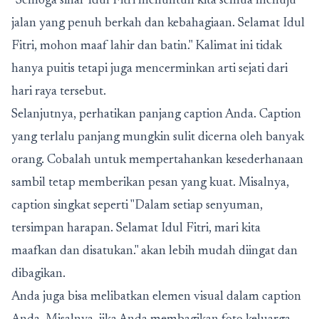
"Semoga sinar Idul Fitri menuntun kita semua menuju
jalan yang penuh berkah dan kebahagiaan. Selamat Idul
Fitri, mohon maaf lahir dan batin." Kalimat ini tidak
hanya puitis tetapi juga mencerminkan arti sejati dari
hari raya tersebut.
Selanjutnya, perhatikan panjang caption Anda. Caption
yang terlalu panjang mungkin sulit dicerna oleh banyak
orang.
Cobalah untuk mempertahankan kesederhanaan
sambil tetap memberikan pesan yang kuat. Misalnya,
caption singkat seperti "Dalam setiap senyuman,
tersimpan harapan. Selamat Idul Fitri, mari kita
maafkan dan disatukan." akan lebih mudah diingat dan
dibagikan.
Anda juga bisa melibatkan elemen visual dalam caption