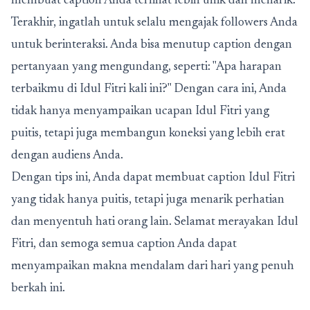
membuat caption Anda terlihat lebih unik dan menarik.
Terakhir, ingatlah untuk selalu mengajak followers Anda
untuk berinteraksi. Anda bisa menutup caption dengan
pertanyaan yang mengundang, seperti: "Apa harapan
terbaikmu di Idul Fitri kali ini?" Dengan cara ini, Anda
tidak hanya menyampaikan ucapan Idul Fitri yang
puitis, tetapi juga membangun koneksi yang lebih erat
dengan audiens Anda.
Dengan tips ini, Anda dapat membuat caption Idul Fitri
yang tidak hanya puitis, tetapi juga menarik perhatian
dan menyentuh hati orang lain. Selamat merayakan Idul
Fitri, dan semoga semua caption Anda dapat
menyampaikan makna mendalam dari hari yang penuh
berkah ini.