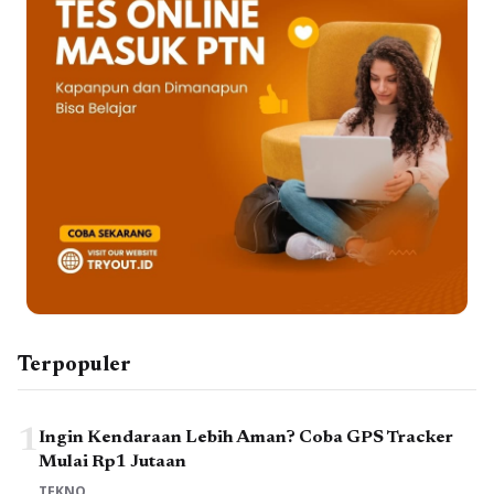
Terpopuler
1
Ingin Kendaraan Lebih Aman? Coba GPS Tracker
Mulai Rp1 Jutaan
TEKNO