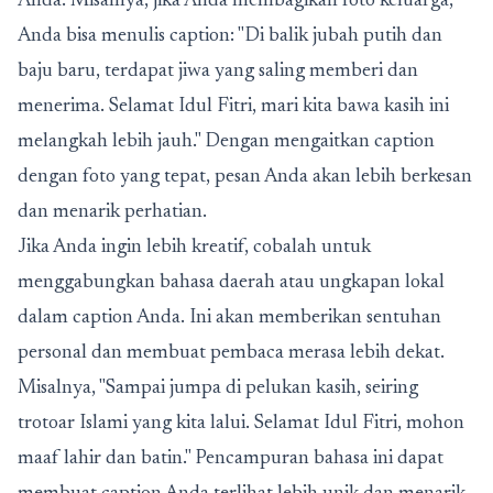
Anda. Misalnya, jika Anda membagikan foto keluarga,
Anda bisa menulis caption: "Di balik jubah putih dan
baju baru, terdapat jiwa yang saling memberi dan
menerima. Selamat Idul Fitri, mari kita bawa kasih ini
melangkah lebih jauh." Dengan mengaitkan caption
dengan foto yang tepat, pesan Anda akan lebih berkesan
dan menarik perhatian.
Jika Anda ingin lebih kreatif, cobalah untuk
menggabungkan bahasa daerah atau ungkapan lokal
dalam caption Anda. Ini akan memberikan sentuhan
personal dan membuat pembaca merasa lebih dekat.
Misalnya, "Sampai jumpa di pelukan kasih, seiring
trotoar Islami yang kita lalui. Selamat Idul Fitri, mohon
maaf lahir dan batin." Pencampuran bahasa ini dapat