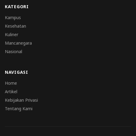
KATEGORI
Kampus
Kesehatan
Kuliner
Mancanegara
Nasional
NAVIGASI
Home
Artikel
Kebijakan Privasi
Tentang Kami