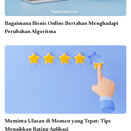
Bagaimana Bisnis Online Bertahan Menghadapi
Perubahan Algoritma
Meminta Ulasan di Momen yang Tepat: Tips
Menaikkan Rating Aplikasi