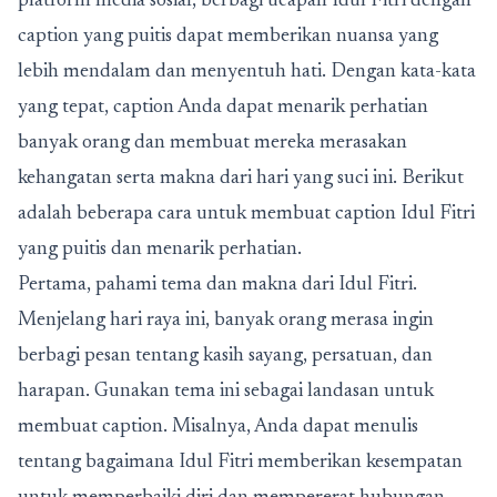
platform media sosial, berbagi ucapan Idul Fitri dengan
caption yang puitis dapat memberikan nuansa yang
lebih mendalam dan menyentuh hati. Dengan kata-kata
yang tepat, caption Anda dapat menarik perhatian
banyak orang dan membuat mereka merasakan
kehangatan serta makna dari hari yang suci ini. Berikut
adalah beberapa cara untuk membuat caption Idul Fitri
yang puitis dan menarik perhatian.
Pertama, pahami tema dan makna dari Idul Fitri.
Menjelang hari raya ini, banyak orang merasa ingin
berbagi pesan tentang kasih sayang, persatuan, dan
harapan.
Gunakan tema ini sebagai landasan untuk
membuat caption. Misalnya, Anda dapat menulis
tentang bagaimana Idul Fitri memberikan kesempatan