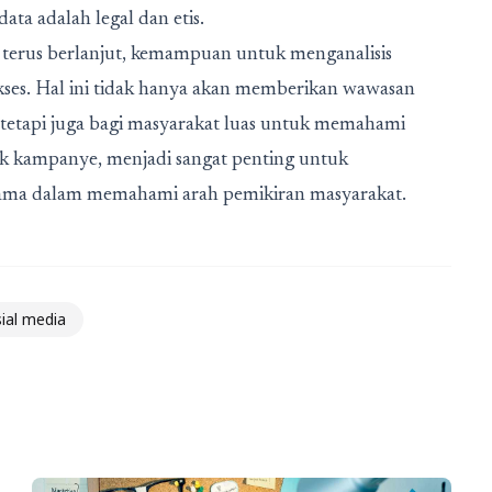
ta adalah legal dan etis.
terus berlanjut,
kemampuan untuk menganalisis
kses
. Hal ini tidak hanya akan memberikan wawasan
n, tetapi juga bagi masyarakat luas untuk memahami
kuk kampanye, menjadi sangat penting untuk
tama dalam memahami arah pemikiran masyarakat.
ial media