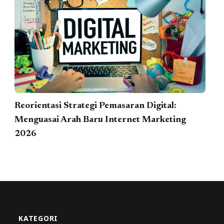
Reorientasi Strategi Pemasaran Digital:
Menguasai Arah Baru Internet Marketing
2026
KATEGORI