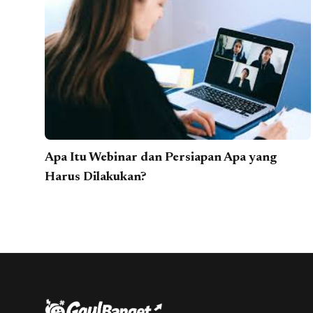
Apa Itu Webinar dan Persiapan Apa yang
Harus Dilakukan?