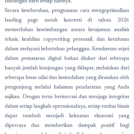
tantangan baru setiap harinya.
Secara keseluruhan, penguasaan cara mengoptimalkan
landing page untuk konversi di tahun 2026
memerlukan keseimbangan antara ketajaman analisis
teknis, keahlian copywriting persuasif, dan ketulusan
dalam melayani kebutuhan pelanggan. Kesuksesan sejati
dalam pemasaran digital bukan diukur dari seberapa
banyak jumlah kunjungan yang didapat, melainkan dari
seberapa besar nilai dan kemudahan yang dirasakan oleh
pengunjung melalui halaman pendaratan yang Anda
sajikan. Dengan terus berinovasi dan menjaga integritas
dalam setiap langkah operasionalnya, setiap entitas bisnis
dapat tumbuh menjadi kekuatan ekonomi yang
dipercaya dan memberikan dampak positif bagi