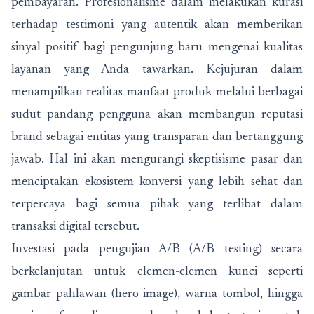
pembayaran. Profesionalisme dalam melakukan kurasi
terhadap testimoni yang autentik akan memberikan
sinyal positif bagi pengunjung baru mengenai kualitas
layanan yang Anda tawarkan. Kejujuran dalam
menampilkan realitas manfaat produk melalui berbagai
sudut pandang pengguna akan membangun reputasi
brand sebagai entitas yang transparan dan bertanggung
jawab. Hal ini akan mengurangi skeptisisme pasar dan
menciptakan ekosistem konversi yang lebih sehat dan
terpercaya bagi semua pihak yang terlibat dalam
transaksi digital tersebut.
Investasi pada pengujian A/B (A/B testing) secara
berkelanjutan untuk elemen-elemen kunci seperti
gambar pahlawan (hero image), warna tombol, hingga