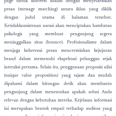
page untuk konversi adalah dengan menyelaraskan
pesan (message matching) antara iklan yang diklik
dengan judul utama di halaman tersebut.
Ketidakkonsistenan narasi akan menciptakan hambatan
psikologis yang membuat pengunjung segera
meninggalkan situs (bounce). Profesionalisme dalam
menjaga koherensi pesan mencerminkan kejujuran
brand dalam memenuhi ekspektasi pelanggan sejak
interaksi pertama. Selain itu, penggunaan proposisi nilai
(unique value proposition) yang tajam dan mudah
dipahami dalam hitungan detik akan membantu
pengunjung dalam menentukan apakah solusi Anda
relevan dengan kebutuhan mereka. Kejelasan informasi
ini merupakan bentuk empati terhadap audiens yang