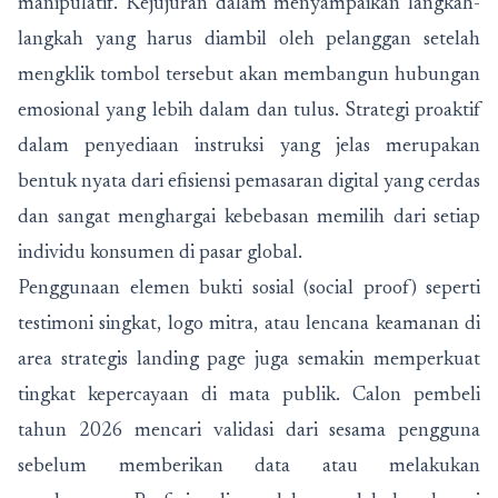
manipulatif. Kejujuran dalam menyampaikan langkah-
langkah yang harus diambil oleh pelanggan setelah
mengklik tombol tersebut akan membangun hubungan
emosional yang lebih dalam dan tulus. Strategi proaktif
dalam penyediaan instruksi yang jelas merupakan
bentuk nyata dari efisiensi pemasaran digital yang cerdas
dan sangat menghargai kebebasan memilih dari setiap
individu konsumen di pasar global.
Penggunaan elemen bukti sosial (social proof) seperti
testimoni singkat, logo mitra, atau lencana keamanan di
area strategis landing page juga semakin memperkuat
tingkat kepercayaan di mata publik. Calon pembeli
tahun 2026 mencari validasi dari sesama pengguna
sebelum memberikan data atau melakukan