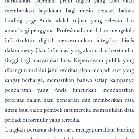
berkualitas. Memiliki profil digital yang kuat akan
memberikan keyakinan bagi mesin pencari bahwa
landing page Anda adalah tujuan yang relevan dan
aman bagi pengguna. Profesionalisme dalam mengelola
infrastruktur digital mencerminkan integritas bisnis
dalam menyajikan informasi yang akurat dan berstandar
tinggi bagi masyarakat luas. Kepercayaan publik yang
dibangun melalui jalur otoritas akan menjadi aset yang
sangat berharga, memastikan bahwa setiap kampanye
pendaratan yang Anda luncurkan mendapatkan
prioritas dalam hasil pencarian dan memberikan rasa
aman bagi calon pembeli saat mereka memasukkan data
pribadi di formulir yang tersedia.
Langkah pertama dalam cara mengoptimalkan landing