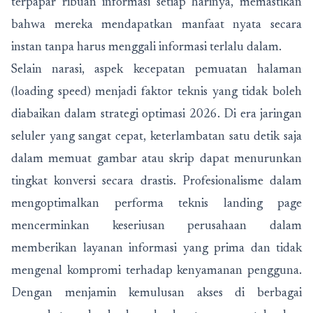
terpapar ribuan informasi setiap harinya, memastikan
bahwa mereka mendapatkan manfaat nyata secara
instan tanpa harus menggali informasi terlalu dalam.
Selain narasi, aspek kecepatan pemuatan halaman
(loading speed) menjadi faktor teknis yang tidak boleh
diabaikan dalam strategi optimasi 2026. Di era jaringan
seluler yang sangat cepat, keterlambatan satu detik saja
dalam memuat gambar atau skrip dapat menurunkan
tingkat konversi secara drastis. Profesionalisme dalam
mengoptimalkan performa teknis landing page
mencerminkan keseriusan perusahaan dalam
memberikan layanan informasi yang prima dan tidak
mengenal kompromi terhadap kenyamanan pengguna.
Dengan menjamin kemulusan akses di berbagai