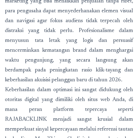
marketing yang bisa menaikkan penjualan tanpa ribet,
para pengusaha dapat menyederhanakan elemen visual
dan navigasi agar fokus audiens tidak terpecah oleh
distraksi yang tidak perlu. Profesionalisme dalam
menyusun tata letak yang logis dan persuasif
mencerminkan kematangan brand dalam menghargai
waktu pengunjung, yang secara langsung akan
berdampak pada peningkatan rasio klik-tayang dan
keberhasilan akuisisi pelanggan baru di tahun 2026.
Keberhasilan dalam optimasi ini sangat didukung oleh
otoritas digital yang dimiliki oleh situs web Anda, di
mana peran platform tepercaya seperti
RAJABACKLINK
menjadi sangat krusial dalam
memperkuat sinyal kepercayaan melalui referensi tautan