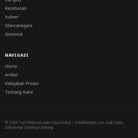
Kesehatan
Kuliner
Mancanegara
Nasional
NAVIGASI
Home
Artikel
Kebijakan Privasi
Tentang Kami
© 2026 Tips Kekinian dan Gaya Hidup – GaulBanget.com. Hak Cipta
Dilindungi Undang-Undang.