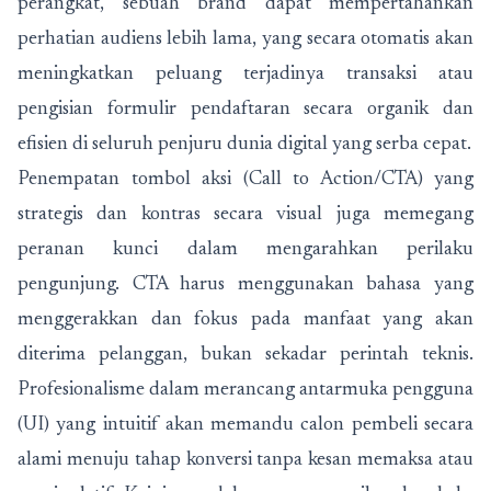
perangkat, sebuah brand dapat mempertahankan
perhatian audiens lebih lama, yang secara otomatis akan
meningkatkan peluang terjadinya transaksi atau
pengisian formulir pendaftaran secara organik dan
efisien di seluruh penjuru dunia digital yang serba cepat.
Penempatan tombol aksi (Call to Action/CTA) yang
strategis dan kontras secara visual juga memegang
peranan kunci dalam mengarahkan perilaku
pengunjung. CTA harus menggunakan bahasa yang
menggerakkan dan fokus pada manfaat yang akan
diterima pelanggan, bukan sekadar perintah teknis.
Profesionalisme dalam merancang antarmuka pengguna
(UI) yang intuitif akan memandu calon pembeli secara
alami menuju tahap konversi tanpa kesan memaksa atau