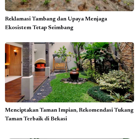
Reklamasi Tambang dan Upaya Menjaga
Ekosistem Tetap Seimbang
Menciptakan Taman Impian, Rekomendasi Tukang
Taman Terbaik di Bekasi