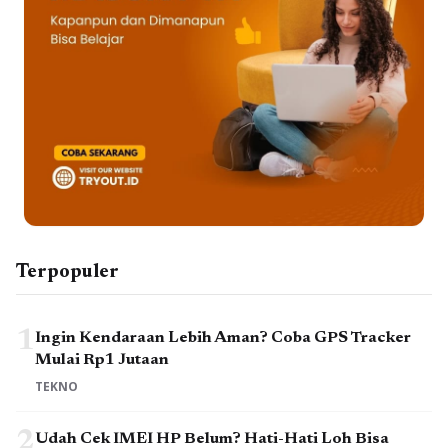
Terpopuler
1
Ingin Kendaraan Lebih Aman? Coba GPS Tracker
Mulai Rp1 Jutaan
TEKNO
2
Udah Cek IMEI HP Belum? Hati-Hati Loh Bisa