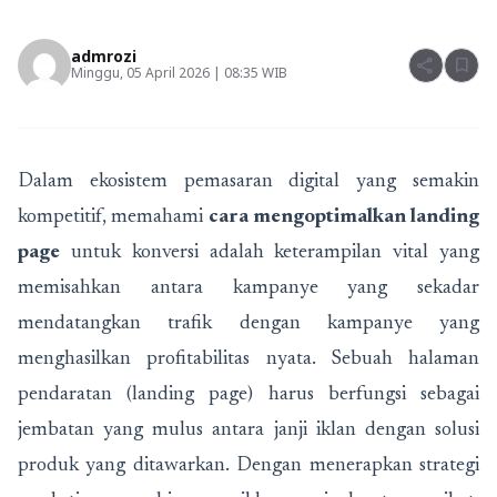
admrozi
share
bookmark
Minggu, 05 April 2026 | 08:35 WIB
Dalam ekosistem pemasaran digital yang semakin
kompetitif, memahami
cara mengoptimalkan landing
page
untuk konversi adalah keterampilan vital yang
memisahkan antara kampanye yang sekadar
mendatangkan trafik dengan kampanye yang
menghasilkan profitabilitas nyata. Sebuah halaman
pendaratan (landing page) harus berfungsi sebagai
jembatan yang mulus antara janji iklan dengan solusi
produk yang ditawarkan. Dengan menerapkan strategi