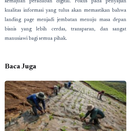
kemajuan peradaban digital. Fokus pada penyajian
kualitas informasi yang tulus akan memastikan bahwa
landing page menjadi jembatan menuju masa depan
bisnis yang lebih cerdas, transparan, dan sangat
manusiawi bagi semua pihak.
Baca Juga