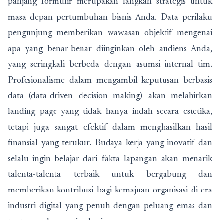
panjang formulir merupakan langkah strategis untuk
masa depan pertumbuhan bisnis Anda. Data perilaku
pengunjung memberikan wawasan objektif mengenai
apa yang benar-benar diinginkan oleh audiens Anda,
yang seringkali berbeda dengan asumsi internal tim.
Profesionalisme dalam mengambil keputusan berbasis
data (data-driven decision making) akan melahirkan
landing page yang tidak hanya indah secara estetika,
tetapi juga sangat efektif dalam menghasilkan hasil
finansial yang terukur. Budaya kerja yang inovatif dan
selalu ingin belajar dari fakta lapangan akan menarik
talenta-talenta terbaik untuk bergabung dan
memberikan kontribusi bagi kemajuan organisasi di era
industri digital yang penuh dengan peluang emas dan