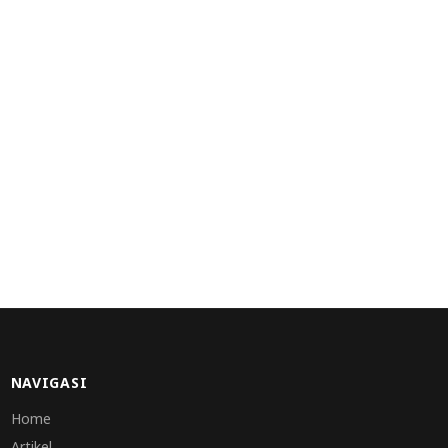
NAVIGASI
Home
Artikel