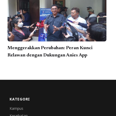
Menggerakkan Perubahan: Peran Kunci
Relawan dengan Dukungan Anies App
KATEGORI
Kampus
Kesehatan