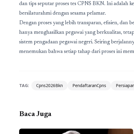
dan tips seputar proses tes CPNS BKN. Ini adalah
bersilaturahmi dengan sesama pelamar.
Dengan proses yang lebih transparan, efisien, dan
hanya menghasilkan pegawai yang berkualitas, teta
sistem pengadaan pegawai negeri. Seiring berjalann
menemukan bahwa setiap tahap dari proses ini mem
TAG:
Cpns2026Bkn
PendaftaranCpns
Persiapa
Baca Juga