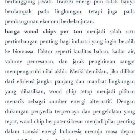
bertanggung jawab. Transisi energi pun tidak hanya
berdampak pada lingkungan, tetapi juga pada
pembangunan ekonomi berkelanjutan.
harga wood chips per ton
menjadi salah satu
pertimbangan penting bagi industri yang ingin beralih
ke biomassa. Faktor seperti kualitas bahan, kadar air,
volume pemesanan, dan jarak pengiriman sangat
mempengaruhi nilai akhir. Meski demikian, jika dilihat
dari efisiensi jangka panjang dan manfaat lingkungan
yang dihasilkan, wood chip tetap menjadi pilihan
menarik sebagai sumber energi alternatif. Dengan
dukungan penyedia terpercaya dan pengelolaan yang
tepat, wood chip berpotensi besar menjadi pilar penting
dalam transisi energi Indonesia menuju masa depan