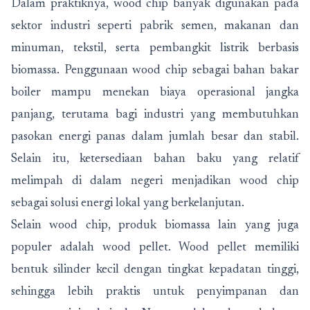
Dalam praktiknya, wood chip banyak digunakan pada
sektor industri seperti pabrik semen, makanan dan
minuman, tekstil, serta pembangkit listrik berbasis
biomassa. Penggunaan wood chip sebagai bahan bakar
boiler mampu menekan biaya operasional jangka
panjang, terutama bagi industri yang membutuhkan
pasokan energi panas dalam jumlah besar dan stabil.
Selain itu, ketersediaan bahan baku yang relatif
melimpah di dalam negeri menjadikan wood chip
sebagai solusi energi lokal yang berkelanjutan.
Selain wood chip, produk biomassa lain yang juga
populer adalah wood pellet. Wood pellet memiliki
bentuk silinder kecil dengan tingkat kepadatan tinggi,
sehingga lebih praktis untuk penyimpanan dan