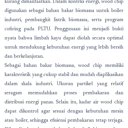
kurang dimanfaatkan. Dalam konteks energi, wood chip
digunakan sebagai bahan bakar biomassa untuk boiler
industri, pembangkit listrik biomassa, serta program
cofiring pada PLTU. Penggunaan ini menjadi bukti
nyata bahwa limbah kayu dapat diolah secara optimal
untuk mendukung kebutuhan energi yang lebih bersih
dan berkelanjutan.
Sebagai bahan bakar biomassa, wood chip memiliki
karakteristik yang cukup stabil dan mudah diaplikasikan
dalam skala industri. Ukuran partikel yang relatif
seragam memudahkan proses pembakaran dan
distribusi energi panas. Selain itu, kadar air wood chip
dapat dikontrol agar sesuai dengan kebutuhan mesin
atau boiler, sehingga efisiensi pembakaran tetap terjaga.