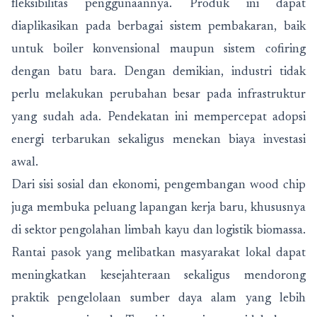
fleksibilitas penggunaannya. Produk ini dapat
diaplikasikan pada berbagai sistem pembakaran, baik
untuk boiler konvensional maupun sistem cofiring
dengan batu bara. Dengan demikian, industri tidak
perlu melakukan perubahan besar pada infrastruktur
yang sudah ada. Pendekatan ini mempercepat adopsi
energi terbarukan sekaligus menekan biaya investasi
awal.
Dari sisi sosial dan ekonomi, pengembangan wood chip
juga membuka peluang lapangan kerja baru, khususnya
di sektor pengolahan limbah kayu dan logistik biomassa.
Rantai pasok yang melibatkan masyarakat lokal dapat
meningkatkan kesejahteraan sekaligus mendorong
praktik pengelolaan sumber daya alam yang lebih