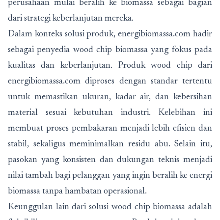
perusahaan mulai beralih ke biomassa sebagai bagian
dari strategi keberlanjutan mereka.
Dalam konteks solusi produk, energibiomassa.com hadir
sebagai penyedia wood chip biomassa yang fokus pada
kualitas dan keberlanjutan. Produk wood chip dari
energibiomassa.com diproses dengan standar tertentu
untuk memastikan ukuran, kadar air, dan kebersihan
material sesuai kebutuhan industri. Kelebihan ini
membuat proses pembakaran menjadi lebih efisien dan
stabil, sekaligus meminimalkan residu abu. Selain itu,
pasokan yang konsisten dan dukungan teknis menjadi
nilai tambah bagi pelanggan yang ingin beralih ke energi
biomassa tanpa hambatan operasional.
Keunggulan lain dari solusi wood chip biomassa adalah