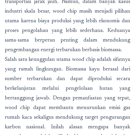
transportasi jarak jauh. Namun, dalam banyak kasus
industri skala besar, wood chip masih menjadi pilihan
utama karena biaya produksi yang lebih ekonomis dan
proses pengolahan yang lebih sederhana. Keduanya
sama-sama berperan penting dalam mendukung
pengembangan energi terbarukan berbasis biomassa.
Salah satu keunggulan utama wood chip adalah sifatnya
yang ramah lingkungan. Biomassa kayu berasal dari
sumber terbarukan dan dapat diproduksi secara
berkelanjutan melalui pengelolaan hutan yang
bertanggung jawab. Dengan pemanfaatan yang tepat,
wood chip dapat membantu menurunkan emisi gas
rumah kaca sekaligus mendukung target pengurangan
karbon nasional. Inilah alasan mengapa banyak