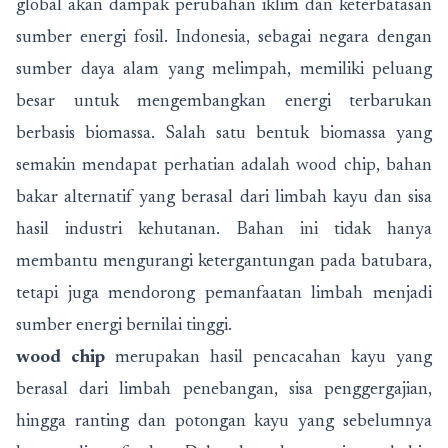
global akan dampak perubahan iklim dan keterbatasan
sumber energi fosil. Indonesia, sebagai negara dengan
sumber daya alam yang melimpah, memiliki peluang
besar untuk mengembangkan energi terbarukan
berbasis biomassa. Salah satu bentuk biomassa yang
semakin mendapat perhatian adalah wood chip, bahan
bakar alternatif yang berasal dari limbah kayu dan sisa
hasil industri kehutanan. Bahan ini tidak hanya
membantu mengurangi ketergantungan pada batubara,
tetapi juga mendorong pemanfaatan limbah menjadi
sumber energi bernilai tinggi.
wood chip
merupakan hasil pencacahan kayu yang
berasal dari limbah penebangan, sisa penggergajian,
hingga ranting dan potongan kayu yang sebelumnya