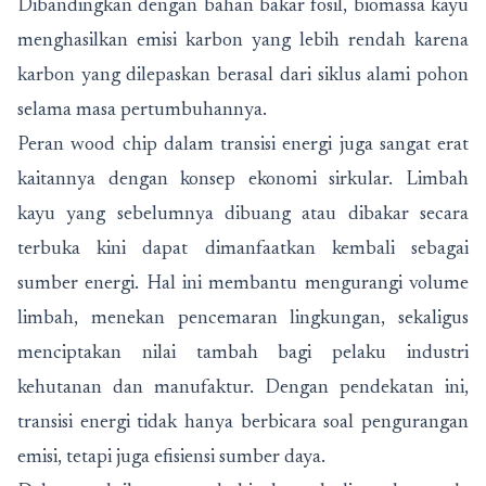
Dibandingkan dengan bahan bakar fosil, biomassa kayu
menghasilkan emisi karbon yang lebih rendah karena
karbon yang dilepaskan berasal dari siklus alami pohon
selama masa pertumbuhannya.
Peran wood chip dalam transisi energi juga sangat erat
kaitannya dengan konsep ekonomi sirkular. Limbah
kayu yang sebelumnya dibuang atau dibakar secara
terbuka kini dapat dimanfaatkan kembali sebagai
sumber energi. Hal ini membantu mengurangi volume
limbah, menekan pencemaran lingkungan, sekaligus
menciptakan nilai tambah bagi pelaku industri
kehutanan dan manufaktur. Dengan pendekatan ini,
transisi energi tidak hanya berbicara soal pengurangan
emisi, tetapi juga efisiensi sumber daya.