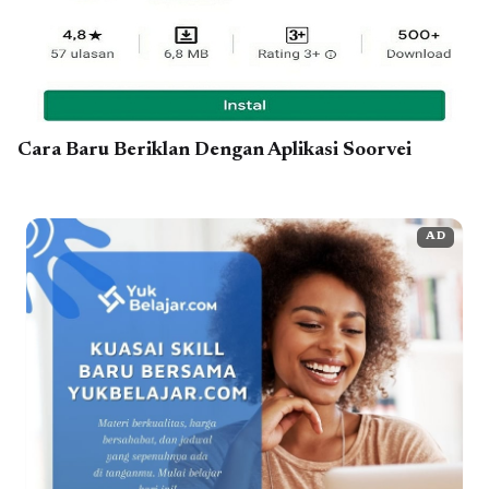
Cara Baru Beriklan Dengan Aplikasi Soorvei
AD