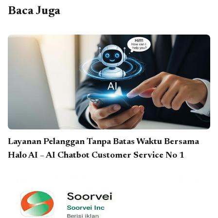
Baca Juga
Layanan Pelanggan Tanpa Batas Waktu Bersama
Halo AI – AI Chatbot Customer Service No 1