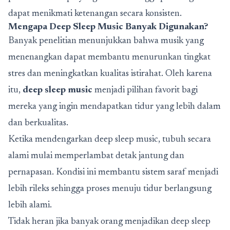
dapat menikmati ketenangan secara konsisten.
Mengapa
Deep Sleep Music
Banyak Digunakan?
Banyak penelitian menunjukkan bahwa musik yang
menenangkan dapat membantu menurunkan tingkat
stres dan meningkatkan kualitas istirahat. Oleh karena
itu,
deep sleep music
menjadi pilihan favorit bagi
mereka yang ingin mendapatkan tidur yang lebih dalam
dan berkualitas.
Ketika mendengarkan deep sleep music, tubuh secara
alami mulai memperlambat detak jantung dan
pernapasan. Kondisi ini membantu sistem saraf menjadi
lebih rileks sehingga proses menuju tidur berlangsung
lebih alami.
Tidak heran jika banyak orang menjadikan deep sleep