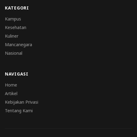
KATEGORI
Kampus
Kesehatan
Kuliner
Mancanegara
Nasional
NAVIGASI
Home
Artikel
Kebijakan Privasi
Tentang Kami