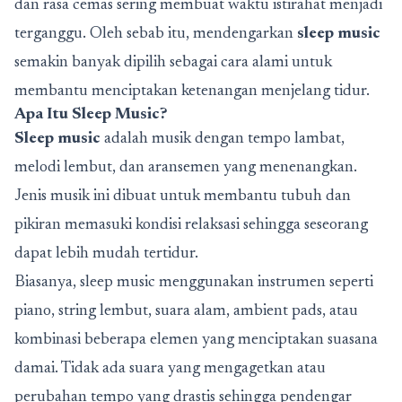
dan rasa cemas sering membuat waktu istirahat menjadi
terganggu. Oleh sebab itu, mendengarkan
sleep music
semakin banyak dipilih sebagai cara alami untuk
membantu menciptakan ketenangan menjelang tidur.
Apa Itu Sleep Music?
Sleep music
adalah musik dengan tempo lambat,
melodi lembut, dan aransemen yang menenangkan.
Jenis musik ini dibuat untuk membantu tubuh dan
pikiran memasuki kondisi relaksasi sehingga seseorang
dapat lebih mudah tertidur.
Biasanya, sleep music menggunakan instrumen seperti
piano, string lembut, suara alam, ambient pads, atau
kombinasi beberapa elemen yang menciptakan suasana
damai. Tidak ada suara yang mengagetkan atau
perubahan tempo yang drastis sehingga pendengar