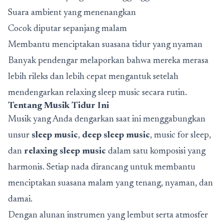
Suara ambient yang menenangkan
Cocok diputar sepanjang malam
Membantu menciptakan suasana tidur yang nyaman
Banyak pendengar melaporkan bahwa mereka merasa
lebih rileks dan lebih cepat mengantuk setelah
mendengarkan relaxing sleep music secara rutin.
Tentang Musik Tidur Ini
Musik yang Anda dengarkan saat ini menggabungkan
unsur
sleep music
,
deep sleep music
,
music for sleep
,
dan
relaxing sleep music
dalam satu komposisi yang
harmonis. Setiap nada dirancang untuk membantu
menciptakan suasana malam yang tenang, nyaman, dan
damai.
Dengan alunan instrumen yang lembut serta atmosfer