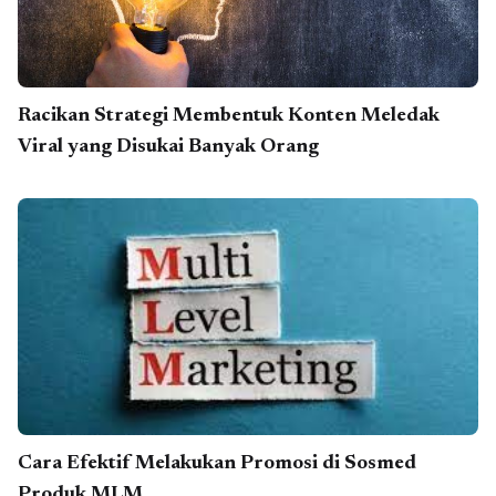
Racikan Strategi Membentuk Konten Meledak
Viral yang Disukai Banyak Orang
Cara Efektif Melakukan Promosi di Sosmed
Produk MLM