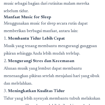
music sebagai bagian dari rutinitas malam mereka
sebelum tidur.
Manfaat Music for Sleep
Menggunakan
music for sleep
secara rutin dapat
memberikan berbagai manfaat, antara lain:
1.
Membantu Tidur Lebih Cepat
Musik yang tenang membantu mengurangi gangguan
pikiran sehingga Anda lebih mudah terlelap.
2.
Mengurangi Stres dan Kecemasan
Alunan musik yang lembut dapat membantu
menenangkan pikiran setelah menjalani hari yang sibuk
dan melelahkan.
3.
Meningkatkan Kualitas Tidur
Tidur yang lebih nyenyak membantu tubuh melakukan