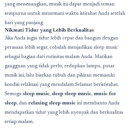
yang menenangkan, musik ini dapat menjadi teman
sempurna untuk menemani waktu istirahat Anda setelah
hari yang panjang.
Nikmati Tidur yang Lebih Berkualitas
Jika Anda ingin tidur lebih cepat dan bangun dengan
perasaan lebih segar, cobalah menjadikan sleep music
sebagai bagian dari rutinitas malam Anda. Matikan
gangguan yang tidak perlu, redupkan lampu, putar
musik ini, lalu biarkan tubuh dan pikiran memasuki
kondisi relaksasi yang mendalam.Selamat beristirahat.
Semoga
sleep music
,
deep sleep music
,
music for
sleep
, dan
relaxing sleep music
ini membantu Anda
mendapatkan tidur yang lebih nyenyak dan berkualitas
setiap malam.