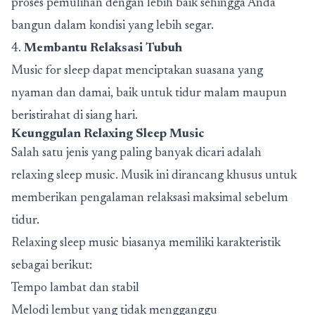
proses pemulihan dengan lebih baik sehingga Anda
bangun dalam kondisi yang lebih segar.
4.
Membantu Relaksasi Tubuh
Music for sleep dapat menciptakan suasana yang
nyaman dan damai, baik untuk tidur malam maupun
beristirahat di siang hari.
Keunggulan Relaxing Sleep Music
Salah satu jenis yang paling banyak dicari adalah
relaxing sleep music
. Musik ini dirancang khusus untuk
memberikan pengalaman relaksasi maksimal sebelum
tidur.
Relaxing sleep music biasanya memiliki karakteristik
sebagai berikut:
Tempo lambat dan stabil
Melodi lembut yang tidak mengganggu