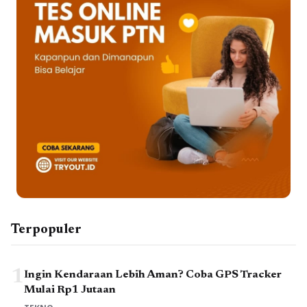
Terpopuler
1
Ingin Kendaraan Lebih Aman? Coba GPS Tracker
Mulai Rp1 Jutaan