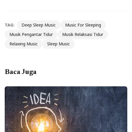
TAG:
Deep Sleep Music
Music For Sleeping
Musik Pengantar Tidur
Musik Relaksasi Tidur
Relaxing Music
Sleep Music
Baca Juga