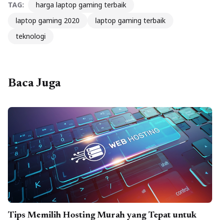
TAG:
harga laptop gaming terbaik
laptop gaming 2020
laptop gaming terbaik
teknologi
Baca Juga
Tips Memilih Hosting Murah yang Tepat untuk