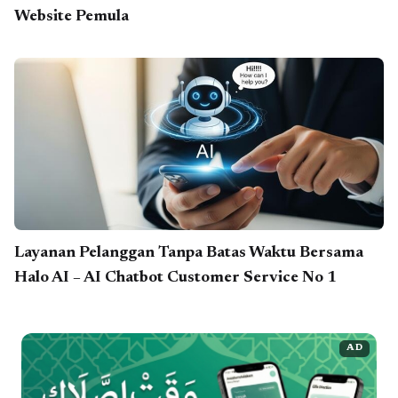
Website Pemula
Layanan Pelanggan Tanpa Batas Waktu Bersama
Halo AI – AI Chatbot Customer Service No 1
AD