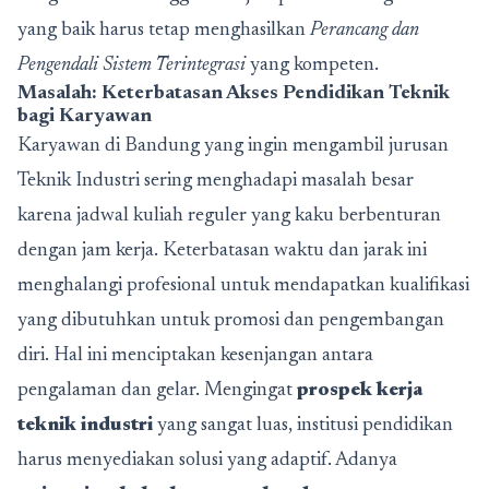
yang baik harus tetap menghasilkan
Perancang dan
Pengendali Sistem Terintegrasi
yang kompeten.
Masalah: Keterbatasan Akses Pendidikan Teknik
bagi Karyawan
Karyawan di Bandung yang ingin mengambil jurusan
Teknik Industri sering menghadapi masalah besar
karena jadwal kuliah reguler yang kaku berbenturan
dengan jam kerja. Keterbatasan waktu dan jarak ini
menghalangi profesional untuk mendapatkan kualifikasi
yang dibutuhkan untuk promosi dan pengembangan
diri. Hal ini menciptakan kesenjangan antara
pengalaman dan gelar. Mengingat
prospek kerja
teknik industri
yang sangat luas, institusi pendidikan
harus menyediakan solusi yang adaptif. Adanya