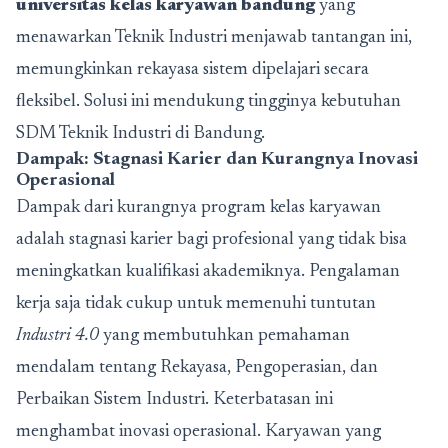
universitas kelas karyawan bandung
yang
menawarkan Teknik Industri menjawab tantangan ini,
memungkinkan rekayasa sistem dipelajari secara
fleksibel. Solusi ini mendukung tingginya kebutuhan
SDM Teknik Industri di Bandung.
Dampak: Stagnasi Karier dan Kurangnya Inovasi
Operasional
Dampak dari kurangnya program kelas karyawan
adalah stagnasi karier bagi profesional yang tidak bisa
meningkatkan kualifikasi akademiknya. Pengalaman
kerja saja tidak cukup untuk memenuhi tuntutan
Industri 4.0
yang membutuhkan pemahaman
mendalam tentang Rekayasa, Pengoperasian, dan
Perbaikan Sistem Industri. Keterbatasan ini
menghambat inovasi operasional. Karyawan yang