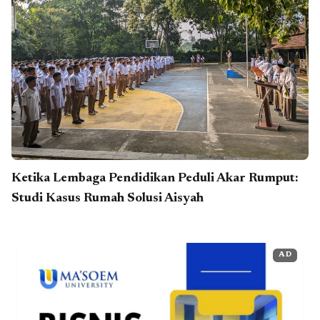
Ketika Lembaga Pendidikan Peduli Akar Rumput:
Studi Kasus Rumah Solusi Aisyah
AD