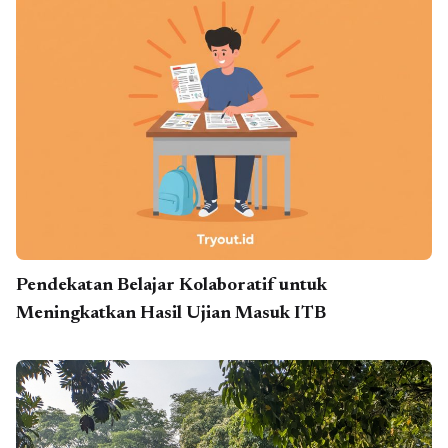
Pendekatan Belajar Kolaboratif untuk
Meningkatkan Hasil Ujian Masuk ITB