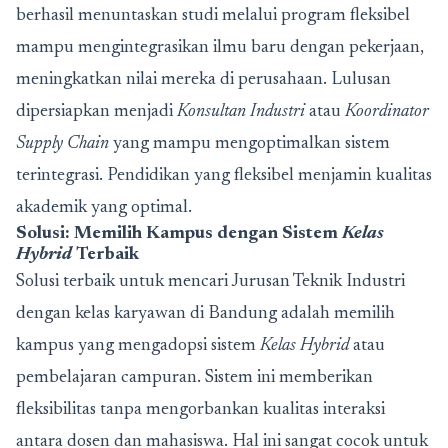
berhasil menuntaskan studi melalui program fleksibel
mampu mengintegrasikan ilmu baru dengan pekerjaan,
meningkatkan nilai mereka di perusahaan. Lulusan
dipersiapkan menjadi
Konsultan Industri
atau
Koordinator
Supply Chain
yang mampu mengoptimalkan sistem
terintegrasi. Pendidikan yang fleksibel menjamin kualitas
akademik yang optimal.
Solusi: Memilih Kampus dengan Sistem
Kelas
Hybrid
Terbaik
Solusi terbaik untuk mencari Jurusan Teknik Industri
dengan kelas karyawan di Bandung adalah memilih
kampus yang mengadopsi sistem
Kelas Hybrid
atau
pembelajaran campuran. Sistem ini memberikan
fleksibilitas tanpa mengorbankan kualitas interaksi
antara dosen dan mahasiswa. Hal ini sangat cocok untuk