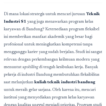
Di mana lokasi strategis untuk mencari jurusan
Teknik
Industri S1
yang juga menawarkan program kelas
karyawan di Bandung? Ketersediaan program fleksibel
ini memberikan manfaat akademik yang besar bagi
profesional untuk meningkatkan kompetensi tanpa
mengganggu karier yang sudah berjalan. Studi ini sangat
relevan dengan perkembangan keilmuan modern yang
menuntut
upskilling
di tengah kesibukan kerja. Banyak
pekerja di industri Bandung membutuhkan fleksibilitas
saat melanjutkan
kuliah teknik industri bandung
untuk meraih gelar sarjana. Oleh karena itu, mencari
institusi yang menyediakan program kelas karyawan
dengan kualitas unggul menjadi prioritas. Program studi