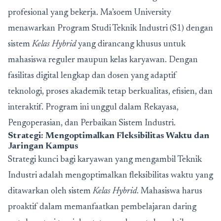
profesional yang bekerja. Ma’soem University
menawarkan Program Studi Teknik Industri (S1) dengan
sistem
Kelas Hybrid
yang dirancang khusus untuk
mahasiswa reguler maupun kelas karyawan. Dengan
fasilitas digital lengkap dan dosen yang adaptif
teknologi, proses akademik tetap berkualitas, efisien, dan
interaktif. Program ini unggul dalam Rekayasa,
Pengoperasian, dan Perbaikan Sistem Industri.
Strategi: Mengoptimalkan Fleksibilitas Waktu dan
Jaringan Kampus
Strategi kunci bagi karyawan yang mengambil Teknik
Industri adalah mengoptimalkan fleksibilitas waktu yang
ditawarkan oleh sistem
Kelas Hybrid
. Mahasiswa harus
proaktif dalam memanfaatkan pembelajaran daring