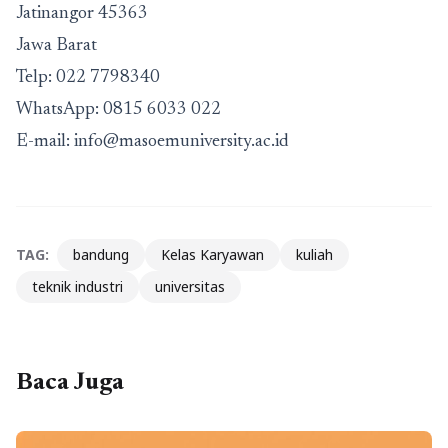
Jatinangor 45363
Jawa Barat
Telp:
022 7798340
WhatsApp:
0815 6033 022
E-mail:
info@masoemuniversity.ac.id
TAG:
bandung
Kelas Karyawan
kuliah
teknik industri
universitas
Baca Juga