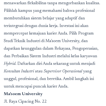
menawarkan fleksibilitas tanpa mengorbankan kualitas.
Pilihlah kampus yang memahami bahwa profesional
membutuhkan sistem belajar yang adaptif dan
terintegrasi dengan dunia kerja. Investasi ini akan
mempercepat kemajuan karier Anda. Pilih Program
Studi Teknik Industri di Ma’soem University, dan
dapatkan keunggulan dalam Rekayasa, Pengoperasian,
dan Perbaikan Sistem Industri melalui kelas karyawan
Hybrid
. Daftarkan diri Anda sekarang untuk menjadi
Konsultan Industri
atau
Supervisor Operasional
yang
unggul, profesional, dan beretika. Ambil langkah ini
untuk mencapai puncak karier Anda.
Ma'soem University
Jl. Raya Cipacing No. 22