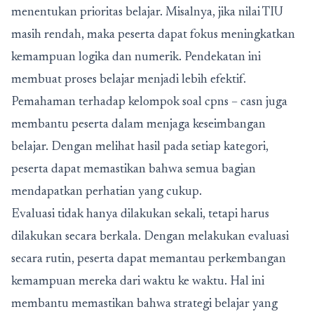
menentukan prioritas belajar. Misalnya, jika nilai TIU
masih rendah, maka peserta dapat fokus meningkatkan
kemampuan logika dan numerik. Pendekatan ini
membuat proses belajar menjadi lebih efektif.
Pemahaman terhadap
kelompok soal cpns – casn
juga
membantu peserta dalam menjaga keseimbangan
belajar. Dengan melihat hasil pada setiap kategori,
peserta dapat memastikan bahwa semua bagian
mendapatkan perhatian yang cukup.
Evaluasi tidak hanya dilakukan sekali, tetapi harus
dilakukan secara berkala. Dengan melakukan evaluasi
secara rutin, peserta dapat memantau perkembangan
kemampuan mereka dari waktu ke waktu. Hal ini
membantu memastikan bahwa strategi belajar yang