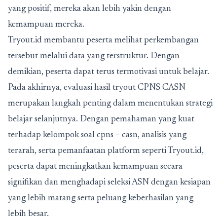
yang positif, mereka akan lebih yakin dengan
kemampuan mereka.
Tryout.id membantu peserta melihat perkembangan
tersebut melalui data yang terstruktur. Dengan
demikian, peserta dapat terus termotivasi untuk belajar.
Pada akhirnya, evaluasi hasil tryout CPNS CASN
merupakan langkah penting dalam menentukan strategi
belajar selanjutnya. Dengan pemahaman yang kuat
terhadap kelompok soal cpns – casn, analisis yang
terarah, serta pemanfaatan platform seperti Tryout.id,
peserta dapat meningkatkan kemampuan secara
signifikan dan menghadapi seleksi ASN dengan kesiapan
yang lebih matang serta peluang keberhasilan yang
lebih besar.