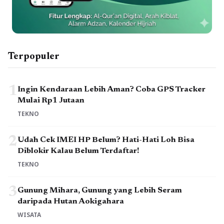
Terpopuler
1
Ingin Kendaraan Lebih Aman? Coba GPS Tracker
Mulai Rp1 Jutaan
TEKNO
2
Udah Cek IMEI HP Belum? Hati-Hati Loh Bisa
Diblokir Kalau Belum Terdaftar!
TEKNO
3
Gunung Mihara, Gunung yang Lebih Seram
daripada Hutan Aokigahara
WISATA