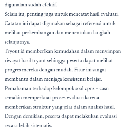
digunakan sudah efektif.
Selain itu, penting juga untuk mencatat hasil evaluasi.
Catatan ini dapat digunakan sebagai referensi untuk
melihat perkembangan dan menentukan langkah
selanjutnya.
Tryout.id memberikan kemudahan dalam menyimpan
riwayat hasil tryout sehingga peserta dapat melihat
progres mereka dengan mudah. Fitur ini sangat
membantu dalam menjaga konsistensi belajar.
Pemahaman terhadap kelompok soal cpns – casn
semakin memperkuat proses evaluasi karena
memberikan struktur yang jelas dalam analisis hasil.
Dengan demikian, peserta dapat melakukan evaluasi
secara lebih sistematis.