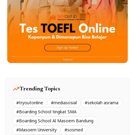
trending_up
Trending Topics
#tryoutonline
#mediasosial
#sekolah asrama
#Boarding School tingkat SMA
#Boarding School Al Masoem Bandung
#Masoem University
#sosmed