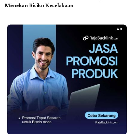
Menekan Risiko Kecelakaan
AD