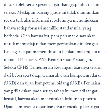
dicapai oleh setiap peserta agar dianggap lulus dalam
seleksi. Meskipun passing grade ini tidak diumumkan
secara terbuka, informasi sebelumnya menunjukkan
bahwa setiap formasi memiliki standar nilai yang
berbeda. Oleh karena itu, para pelamar disarankan
untuk mempelajari dan mempersiapkan diri dengan
baik agar dapat memenuhi atau bahkan melampaui nilai
minimal Formasi CPNS Kementerian Keuangan.
Seleksi CPNS Kementerian Keuangan biasanya terdiri
dari beberapa tahap, termasuk ujian kompetensi dasar
(UKD) dan ujian kompetensi bidang (UKB). Penilaian
yang dilakukan pada setiap tahap ini menjadi sangat
krusial, karena akan menentukan kelulusan peserta.
Ujian kompetensi dasar biasanya mencakup berbagai