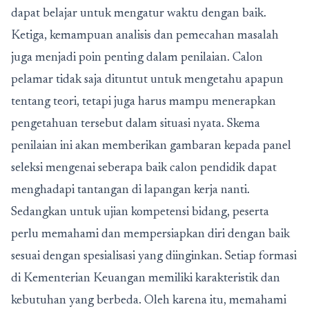
dapat belajar untuk mengatur waktu dengan baik.
Ketiga, kemampuan analisis dan pemecahan masalah
juga menjadi poin penting dalam penilaian. Calon
pelamar tidak saja dituntut untuk mengetahu apapun
tentang teori, tetapi juga harus mampu menerapkan
pengetahuan tersebut dalam situasi nyata. Skema
penilaian ini akan memberikan gambaran kepada panel
seleksi mengenai seberapa baik calon pendidik dapat
menghadapi tantangan di lapangan kerja nanti.
Sedangkan untuk ujian kompetensi bidang, peserta
perlu memahami dan mempersiapkan diri dengan baik
sesuai dengan spesialisasi yang diinginkan. Setiap formasi
di Kementerian Keuangan memiliki karakteristik dan
kebutuhan yang berbeda. Oleh karena itu, memahami