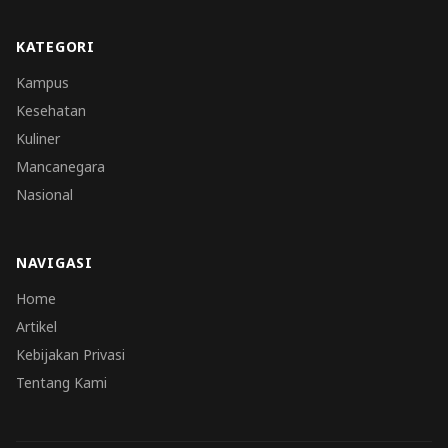
KATEGORI
Kampus
Kesehatan
Kuliner
Mancanegara
Nasional
NAVIGASI
Home
Artikel
Kebijakan Privasi
Tentang Kami