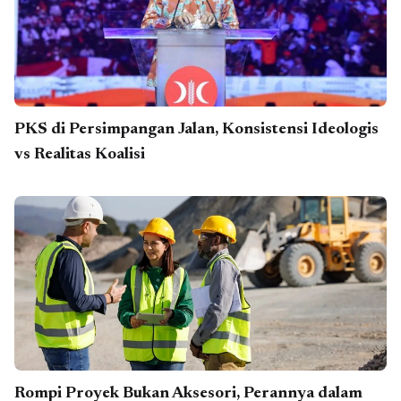
PKS di Persimpangan Jalan, Konsistensi Ideologis
vs Realitas Koalisi
Rompi Proyek Bukan Aksesori, Perannya dalam