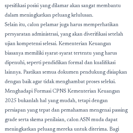
spesifikasi posisi yang dilamar akan sangat membantu
dalam meningkatkan peluang kelulusan.
Selain itu, calon pelamar juga harus memperhatikan
persyaratan administrasi, yang akan diverifikasi setelah
ujian kompetensi selesai. Kementerian Keuangan
biasanya memiliki syarat-syarat tertentu yang harus
dipenuhi, seperti pendidikan formal dan kualifikasi
lainnya. Pastikan semua dokumen pendukung disiapkan
dengan baik agar tidak menghambat proses seleksi.
Menghadapi Formasi CPNS Kementerian Keuangan
2025 bukanlah hal yang mudah, tetapi dengan
persiapan yang tepat dan pemahaman mengenai passing
grade serta skema penilaian, calon ASN muda dapat
meningkatkan peluang mereka untuk diterima. Bagi