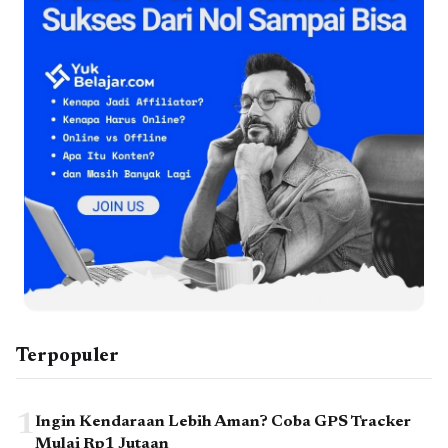
Terpopuler
1
Ingin Kendaraan Lebih Aman? Coba GPS Tracker
Mulai Rp1 Jutaan