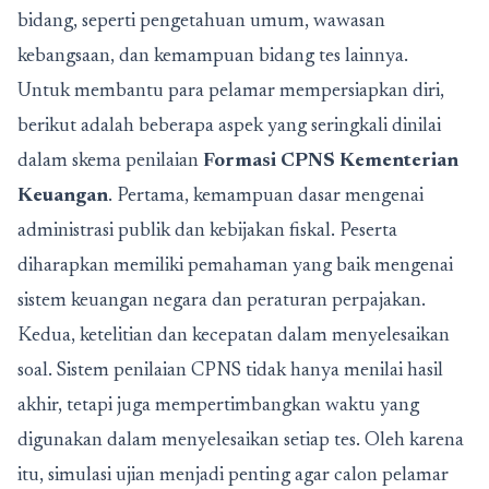
bidang, seperti pengetahuan umum, wawasan
kebangsaan, dan kemampuan bidang tes lainnya.
Untuk membantu para pelamar mempersiapkan diri,
berikut adalah beberapa aspek yang seringkali dinilai
dalam skema penilaian
Formasi CPNS Kementerian
Keuangan
. Pertama, kemampuan dasar mengenai
administrasi publik dan kebijakan fiskal. Peserta
diharapkan memiliki pemahaman yang baik mengenai
sistem keuangan negara dan peraturan perpajakan.
Kedua, ketelitian dan kecepatan dalam menyelesaikan
soal. Sistem penilaian CPNS tidak hanya menilai hasil
akhir, tetapi juga mempertimbangkan waktu yang
digunakan dalam menyelesaikan setiap tes. Oleh karena
itu, simulasi ujian menjadi penting agar calon pelamar