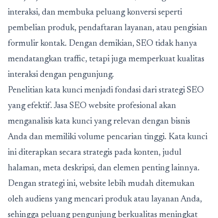
interaksi, dan membuka peluang konversi seperti
pembelian produk, pendaftaran layanan, atau pengisian
formulir kontak. Dengan demikian, SEO tidak hanya
mendatangkan traffic, tetapi juga memperkuat kualitas
interaksi dengan pengunjung.
Penelitian kata kunci menjadi fondasi dari strategi SEO
yang efektif. Jasa SEO website profesional akan
menganalisis kata kunci yang relevan dengan bisnis
Anda dan memiliki volume pencarian tinggi. Kata kunci
ini diterapkan secara strategis pada konten, judul
halaman, meta deskripsi, dan elemen penting lainnya.
Dengan strategi ini, website lebih mudah ditemukan
oleh audiens yang mencari produk atau layanan Anda,
sehingga peluang pengunjung berkualitas meningkat