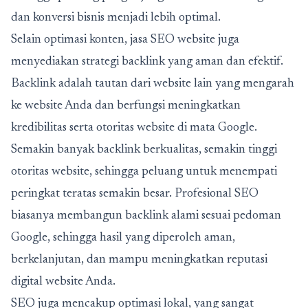
dan konversi bisnis menjadi lebih optimal.
Selain optimasi konten, jasa SEO website juga
menyediakan strategi backlink yang aman dan efektif.
Backlink adalah tautan dari website lain yang mengarah
ke website Anda dan berfungsi meningkatkan
kredibilitas serta otoritas website di mata Google.
Semakin banyak backlink berkualitas, semakin tinggi
otoritas website, sehingga peluang untuk menempati
peringkat teratas semakin besar. Profesional SEO
biasanya membangun backlink alami sesuai pedoman
Google, sehingga hasil yang diperoleh aman,
berkelanjutan, dan mampu meningkatkan reputasi
digital website Anda.
SEO juga mencakup optimasi lokal, yang sangat