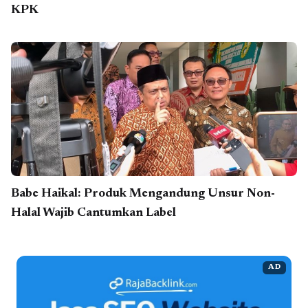
KPK
Babe Haikal: Produk Mengandung Unsur Non-
Halal Wajib Cantumkan Label
AD