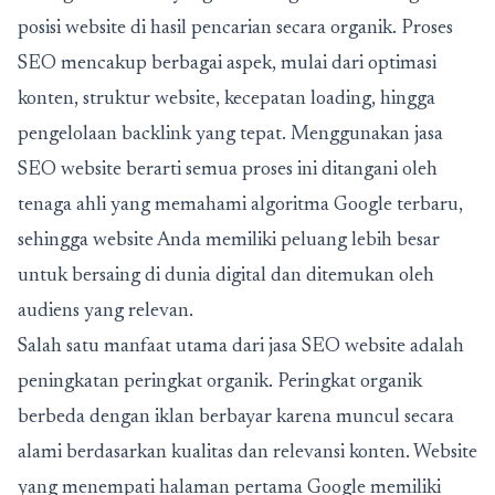
posisi website di hasil pencarian secara organik. Proses
SEO mencakup berbagai aspek, mulai dari optimasi
konten, struktur website, kecepatan loading, hingga
pengelolaan backlink yang tepat. Menggunakan jasa
SEO website berarti semua proses ini ditangani oleh
tenaga ahli yang memahami algoritma Google terbaru,
sehingga website Anda memiliki peluang lebih besar
untuk bersaing di dunia digital dan ditemukan oleh
audiens yang relevan.
Salah satu manfaat utama dari jasa SEO website adalah
peningkatan peringkat organik. Peringkat organik
berbeda dengan iklan berbayar karena muncul secara
alami berdasarkan kualitas dan relevansi konten. Website
yang menempati halaman pertama Google memiliki