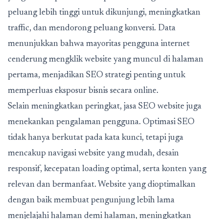
peluang lebih tinggi untuk dikunjungi, meningkatkan
traffic, dan mendorong peluang konversi. Data
menunjukkan bahwa mayoritas pengguna internet
cenderung mengklik website yang muncul di halaman
pertama, menjadikan SEO strategi penting untuk
memperluas eksposur bisnis secara online.
Selain meningkatkan peringkat,
jasa SEO website
juga
menekankan pengalaman pengguna. Optimasi SEO
tidak hanya berkutat pada kata kunci, tetapi juga
mencakup navigasi website yang mudah, desain
responsif, kecepatan loading optimal, serta konten yang
relevan dan bermanfaat. Website yang dioptimalkan
dengan baik membuat pengunjung lebih lama
menjelajahi halaman demi halaman, meningkatkan