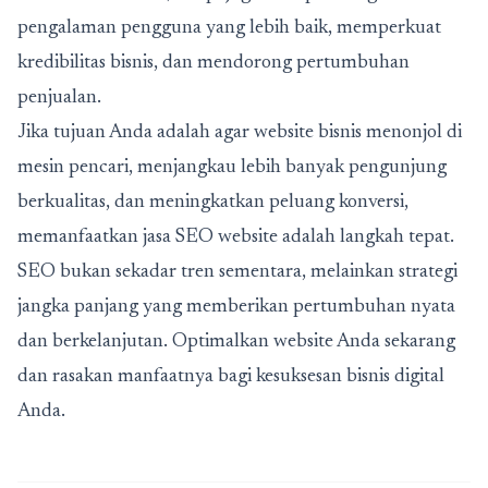
pengalaman pengguna yang lebih baik, memperkuat
kredibilitas bisnis, dan mendorong pertumbuhan
penjualan.
Jika tujuan Anda adalah agar website bisnis menonjol di
mesin pencari, menjangkau lebih banyak pengunjung
berkualitas, dan meningkatkan peluang konversi,
memanfaatkan jasa SEO website adalah langkah tepat.
SEO bukan sekadar tren sementara, melainkan strategi
jangka panjang yang memberikan pertumbuhan nyata
dan berkelanjutan. Optimalkan website Anda sekarang
dan rasakan manfaatnya bagi kesuksesan bisnis digital
Anda.