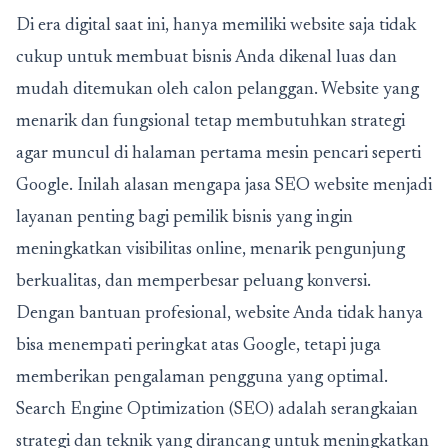
Di era digital saat ini, hanya memiliki website saja tidak
cukup untuk membuat bisnis Anda dikenal luas dan
mudah ditemukan oleh calon pelanggan. Website yang
menarik dan fungsional tetap membutuhkan strategi
agar muncul di halaman pertama mesin pencari seperti
Google. Inilah alasan mengapa
jasa SEO website
menjadi
layanan penting bagi pemilik bisnis yang ingin
meningkatkan visibilitas online, menarik pengunjung
berkualitas, dan memperbesar peluang konversi.
Dengan bantuan profesional, website Anda tidak hanya
bisa menempati peringkat atas Google, tetapi juga
memberikan pengalaman pengguna yang optimal.
Search Engine Optimization (SEO) adalah serangkaian
strategi dan teknik yang dirancang untuk meningkatkan