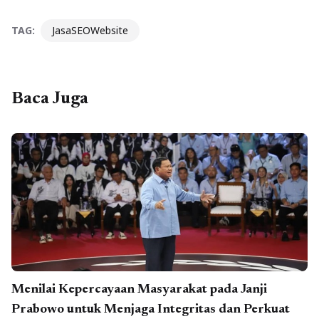
TAG:
JasaSEOWebsite
Baca Juga
Menilai Kepercayaan Masyarakat pada Janji
Prabowo untuk Menjaga Integritas dan Perkuat