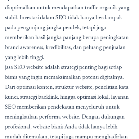
dioptimalkan untuk mendapatkan traffic organik yang
stabil. Investasi dalam SEO tidak hanya berdampak
pada pengunjung jangka pendek, tetapi juga
memberikan hasil jangka panjang berupa peningkatan
brand awareness, kredibilitas, dan peluang penjualan
yang lebih tinggi.
jasa SEO website
adalah strategi penting bagi setiap
bisnis yang ingin memaksimalkan potensi digitalnya.
Dari optimasi konten, struktur website, penelitian kata
kunci, strategi backlink, hingga optimasi lokal, layanan
SEO memberikan pendekatan menyeluruh untuk
meningkatkan performa website. Dengan dukungan
profesional, website bisnis Anda tidak hanya lebih
mudah ditemukan, tetapi juga mampu menghadirkan