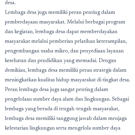
desa.
Lembaga desa juga memiliki peran penting dalam
pemberdayaan masyarakat. Melalui berbagai program
dan kegiatan, lembaga desa dapat memberdayakan
masyarakat melalui pemberian pelatihan keterampilan,
pengembangan usaha mikro, dan penyediaan layanan
kesehatan dan pendidikan yang memadai. Dengan
demikian, lembaga desa memiliki peran strategis dalam
meningkatkan kualitas hidup masyarakat di tingkat desa.
Peran lembaga desa juga sangat penting dalam
pengelolaan sumber daya alam dan lingkungan. Sebagai
lembaga yang berada di tengah-tengah masyarakat,
lembaga desa memiliki tanggung jawab dalam menjaga
kelestarian lingkungan serta mengelola sumber daya