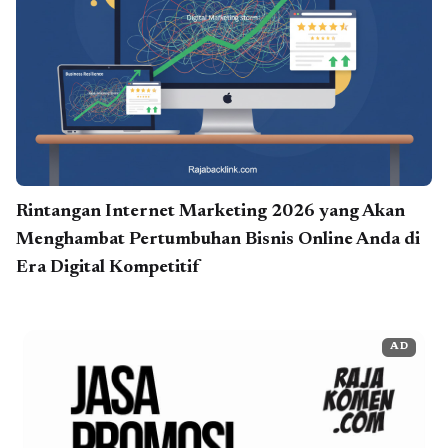
Rintangan Internet Marketing 2026 yang Akan
Menghambat Pertumbuhan Bisnis Online Anda di
Era Digital Kompetitif
AD