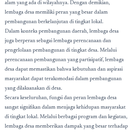
alam yang ada di wilayahnya. Dengan demikian,
lembaga desa memiliki peran yang besar dalam
pembangunan berkelanjutan di tingkat lokal.
Dalam konteks pembangunan daerah, lembaga desa
juga berperan sebagai lembaga perencanaan dan
pengelolaan pembangunan di tingkat desa. Melalui
perencanaan pembangunan yang partisipatif, lembaga
desa dapat memastikan bahwa kebutuhan dan aspirasi
masyarakat dapat terakomodasi dalam pembangunan
yang dilaksanakan di desa.
Secara keseluruhan, fungsi dan peran lembaga desa
sangat signifikan dalam menjaga kehidupan masyarakat
di tingkat lokal. Melalui berbagai program dan kegiatan,
lembaga desa memberikan dampak yang besar terhadap