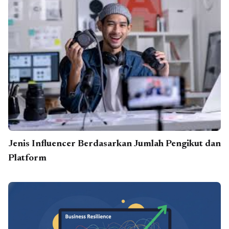
Jenis Influencer Berdasarkan Jumlah Pengikut dan
Platform