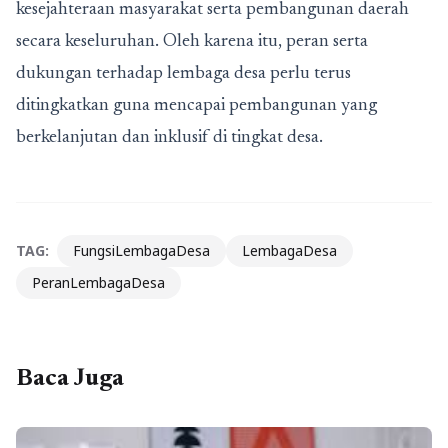
kesejahteraan masyarakat serta pembangunan daerah
secara keseluruhan. Oleh karena itu, peran serta
dukungan terhadap lembaga desa perlu terus
ditingkatkan guna mencapai pembangunan yang
berkelanjutan dan inklusif di tingkat desa.
TAG:
FungsiLembagaDesa
LembagaDesa
PeranLembagaDesa
Baca Juga