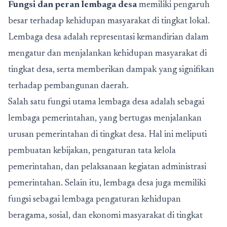
Fungsi dan peran lembaga desa
memiliki pengaruh
besar terhadap kehidupan masyarakat di tingkat lokal.
Lembaga desa adalah representasi kemandirian dalam
mengatur dan menjalankan kehidupan masyarakat di
tingkat desa, serta memberikan dampak yang signifikan
terhadap pembangunan daerah.
Salah satu fungsi utama lembaga desa adalah sebagai
lembaga pemerintahan, yang bertugas menjalankan
urusan pemerintahan di tingkat desa. Hal ini meliputi
pembuatan kebijakan, pengaturan tata kelola
pemerintahan, dan pelaksanaan kegiatan administrasi
pemerintahan. Selain itu, lembaga desa juga memiliki
fungsi sebagai lembaga pengaturan kehidupan
beragama, sosial, dan ekonomi masyarakat di tingkat