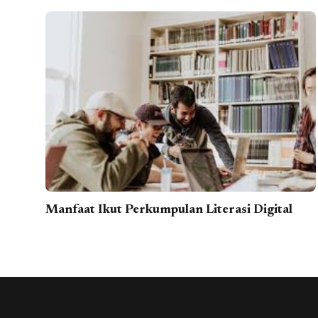
Manfaat Ikut Perkumpulan Literasi Digital