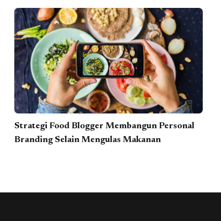
Strategi Food Blogger Membangun Personal
Branding Selain Mengulas Makanan