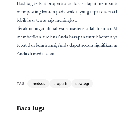
Hashtag terkait properti atau lokasi dapat memba
memposting konten pada waktu yang tepat disertai 
lebih luas tentu saja meningkat.
Terakhir, ingatlah bahwa konsistensi adalah kunci. 
memberikan audiens Anda harapan untuk konten y
tepat dan konsistensi, Anda dapat secara signifika
Anda di media sosial.
TAG:
medsos
properti
strategi
Baca Juga