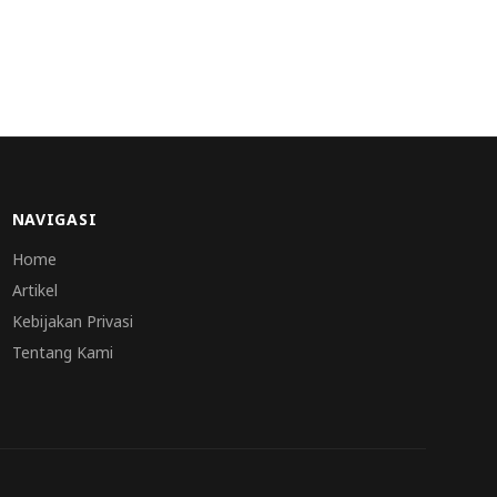
NAVIGASI
Home
Artikel
Kebijakan Privasi
Tentang Kami