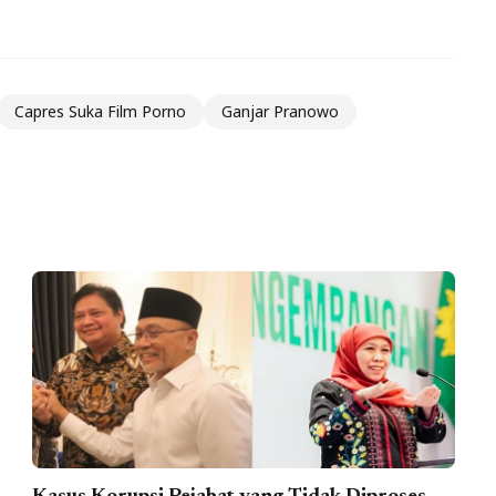
Capres Suka Film Porno
Ganjar Pranowo