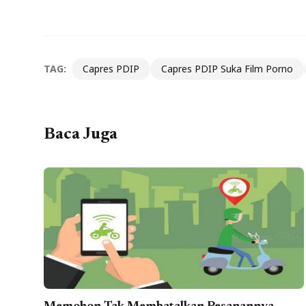
TAG:
Capres PDIP
Capres PDIP Suka Film Porno
Baca Juga