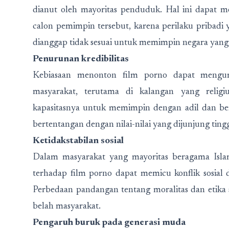
dianut oleh mayoritas penduduk. Hal ini dapat 
calon pemimpin tersebut, karena perilaku pribadi
dianggap tidak sesuai untuk memimpin negara yang
Penurunan kredibilitas
Kebiasaan menonton film porno dapat mengura
masyarakat, terutama di kalangan yang relig
kapasitasnya untuk memimpin dengan adil dan be
bertentangan dengan nilai-nilai yang dijunjung ting
Ketidakstabilan sosial
Dalam masyarakat yang mayoritas beragama Isla
terhadap film porno dapat memicu konflik sosia
Perbedaan pandangan tentang moralitas dan etika
belah masyarakat.
Pengaruh buruk pada generasi muda