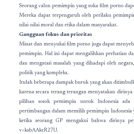
Seorang calon pemimpin yang suka film porno dap
Mereka dapat terpengaruh oleh perilaku pemimpi
nilai-nilai moral dan etika dalam masyarakat.
Gangguan fokus dan prioritas
Minat dan menyukai film porno juga dapat menyeba
pemimpin. Hal ini dapat mengalihkan perhatian 
dan mengatasi masalah yang dihadapi oleh negara, 
politik yang kompleks.
Itulah beberapa dampak buruk yang akan ditimbul
karena secara terang-terangan menyatakan dirinya
pilihan sosok pemimpin untuk Indonesia ada
pertimbangan dalam memilih pemimpin Indonesia yan
ketika seorang GP mengakui bahwa dirinya pe
v=ksbAAktR27U.