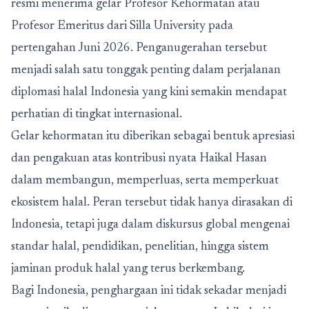
resmi menerima gelar Profesor Kehormatan atau
Profesor Emeritus dari Silla University pada
pertengahan Juni 2026. Penganugerahan tersebut
menjadi salah satu tonggak penting dalam perjalanan
diplomasi halal Indonesia yang kini semakin mendapat
perhatian di tingkat internasional.
Gelar kehormatan itu diberikan sebagai bentuk apresiasi
dan pengakuan atas kontribusi nyata Haikal Hasan
dalam membangun, memperluas, serta memperkuat
ekosistem halal. Peran tersebut tidak hanya dirasakan di
Indonesia, tetapi juga dalam diskursus global mengenai
standar halal, pendidikan, penelitian, hingga sistem
jaminan produk halal yang terus berkembang.
Bagi Indonesia, penghargaan ini tidak sekadar menjadi