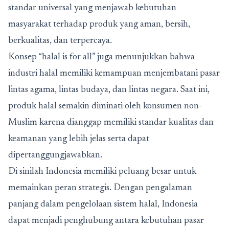
standar universal yang menjawab kebutuhan
masyarakat terhadap produk yang aman, bersih,
berkualitas, dan terpercaya.
Konsep “halal is for all” juga menunjukkan bahwa
industri halal memiliki kemampuan menjembatani pasar
lintas agama, lintas budaya, dan lintas negara. Saat ini,
produk halal semakin diminati oleh konsumen non-
Muslim karena dianggap memiliki standar kualitas dan
keamanan yang lebih jelas serta dapat
dipertanggungjawabkan.
Di sinilah Indonesia memiliki peluang besar untuk
memainkan peran strategis. Dengan pengalaman
panjang dalam pengelolaan sistem halal, Indonesia
dapat menjadi penghubung antara kebutuhan pasar