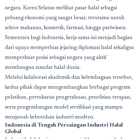
negara. Korea Selatan melihat pasar halal sebagai
peluang ekonomi yang sangat besar, terutama untuk
sektor makanan, kosmetik, farmasi, hingga pariwisata.
Sementara bagi Indonesia, kerja sama ini menjadi bagian
dari upaya memperluas jejaring diplomasi halal sekaligus
memperkuat posisi sebagai negara yang aktif
membangun standar halal dunia.
Melalui kolaborasi akademik dan kelembagaan tersebut,
kedua pihak dapat mengembangkan berbagai program
pelatihan, pertukaran pengetahuan, penelitian terapan,
serta pengembangan model sertifikasi yang mampu
menjawab kebutuhan industri modern.
Indonesia di Tengah Persaingan Industri Halal
Global