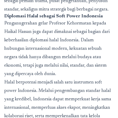
sebagai pemain utama, pusat pengetahuan, penyusun
standar, sekaligus mitra strategis bagi berbagai negara.
Diplomasi Halal sebagai Soft Power Indonesia
Penganugerahan gelar Profesor Kehormatan kepada
Haikal Hassan juga dapat dimaknai sebagai bagian dari
keberhasilan diplomasi halal Indonesia. Dalam
hubungan internasional modern, kekuatan sebuah
negara tidak hanya dibangun melalui budaya atau
ekonomi, tetapi juga melalui nilai, standar, dan sistem
yang dipercaya oleh dunia.
Halal berpotensi menjadi salah satu instrumen soft
power Indonesia. Melalui pengembangan standar halal
yang kredibel, Indonesia dapat memperkuat kerja sama
internasional, memperluas akses ekspor, meningkatkan
kolaborasi riset, serta memperkenalkan tata kelola