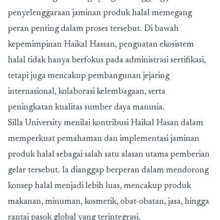
penyelenggaraan jaminan produk halal memegang
peran penting dalam proses tersebut. Di bawah
kepemimpinan Haikal Hassan, penguatan ekosistem
halal tidak hanya berfokus pada administrasi sertifikasi,
tetapi juga mencakup pembangunan jejaring
internasional, kolaborasi kelembagaan, serta
peningkatan kualitas sumber daya manusia.
Silla University menilai kontribusi Haikal Hasan dalam
memperkuat pemahaman dan implementasi jaminan
produk halal sebagai salah satu alasan utama pemberian
gelar tersebut. Ia dianggap berperan dalam mendorong
konsep halal menjadi lebih luas, mencakup produk
makanan, minuman, kosmetik, obat-obatan, jasa, hingga
rantai pasok global yang terintegrasi.