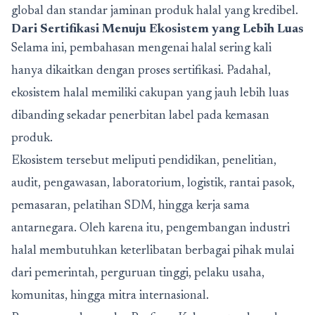
global dan standar jaminan produk halal yang kredibel.
Dari Sertifikasi Menuju Ekosistem yang Lebih Luas
Selama ini, pembahasan mengenai halal sering kali
hanya dikaitkan dengan proses sertifikasi. Padahal,
ekosistem halal memiliki cakupan yang jauh lebih luas
dibanding sekadar penerbitan label pada kemasan
produk.
Ekosistem tersebut meliputi pendidikan, penelitian,
audit, pengawasan, laboratorium, logistik, rantai pasok,
pemasaran, pelatihan SDM, hingga kerja sama
antarnegara. Oleh karena itu, pengembangan industri
halal membutuhkan keterlibatan berbagai pihak mulai
dari pemerintah, perguruan tinggi, pelaku usaha,
komunitas, hingga mitra internasional.