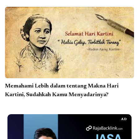
Memahami Lebih dalam tentang Makna Hari
Kartini, Sudahkah Kamu Menyadarinya?
AD