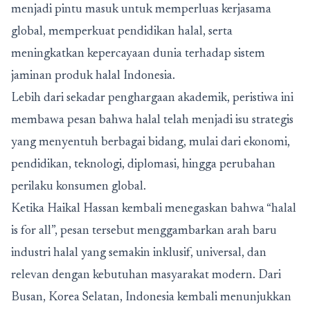
menjadi pintu masuk untuk memperluas kerjasama
global, memperkuat pendidikan halal, serta
meningkatkan kepercayaan dunia terhadap sistem
jaminan produk halal Indonesia.
Lebih dari sekadar penghargaan akademik, peristiwa ini
membawa pesan bahwa halal telah menjadi isu strategis
yang menyentuh berbagai bidang, mulai dari ekonomi,
pendidikan, teknologi, diplomasi, hingga perubahan
perilaku konsumen global.
Ketika Haikal Hassan kembali menegaskan bahwa “halal
is for all”, pesan tersebut menggambarkan arah baru
industri halal yang semakin inklusif, universal, dan
relevan dengan kebutuhan masyarakat modern. Dari
Busan, Korea Selatan, Indonesia kembali menunjukkan