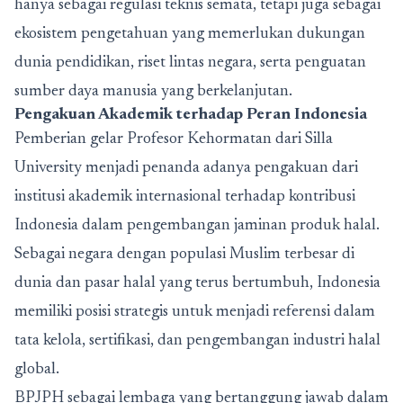
hanya sebagai regulasi teknis semata, tetapi juga sebagai
ekosistem pengetahuan yang memerlukan dukungan
dunia pendidikan, riset lintas negara, serta penguatan
sumber daya manusia yang berkelanjutan.
Pengakuan Akademik terhadap Peran Indonesia
Pemberian gelar Profesor Kehormatan dari Silla
University menjadi penanda adanya pengakuan dari
institusi akademik internasional terhadap kontribusi
Indonesia dalam pengembangan jaminan produk halal.
Sebagai negara dengan populasi Muslim terbesar di
dunia dan pasar halal yang terus bertumbuh, Indonesia
memiliki posisi strategis untuk menjadi referensi dalam
tata kelola, sertifikasi, dan pengembangan industri halal
global.
BPJPH sebagai lembaga yang bertanggung jawab dalam