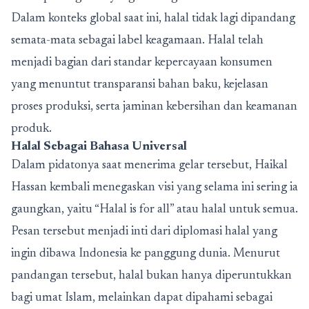
Dalam konteks global saat ini, halal tidak lagi dipandang
semata-mata sebagai label keagamaan. Halal telah
menjadi bagian dari standar kepercayaan konsumen
yang menuntut transparansi bahan baku, kejelasan
proses produksi, serta jaminan kebersihan dan keamanan
produk.
Halal Sebagai Bahasa Universal
Dalam pidatonya saat menerima gelar tersebut, Haikal
Hassan kembali menegaskan visi yang selama ini sering ia
gaungkan, yaitu “Halal is for all” atau halal untuk semua.
Pesan tersebut menjadi inti dari diplomasi halal yang
ingin dibawa Indonesia ke panggung dunia. Menurut
pandangan tersebut, halal bukan hanya diperuntukkan
bagi umat Islam, melainkan dapat dipahami sebagai