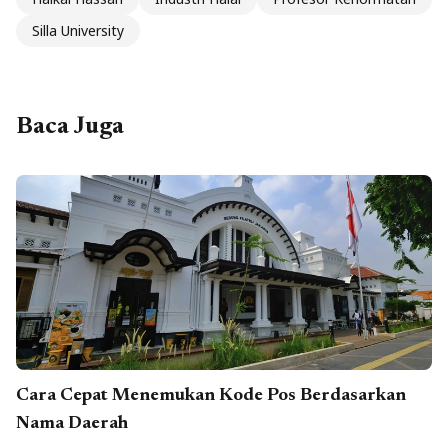
Silla University
Baca Juga
Cara Cepat Menemukan Kode Pos Berdasarkan
Nama Daerah