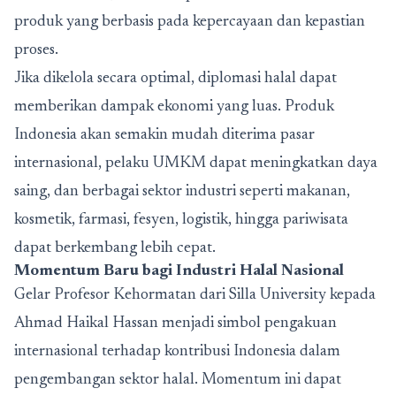
produk yang berbasis pada kepercayaan dan kepastian
proses.
Jika dikelola secara optimal, diplomasi halal dapat
memberikan dampak ekonomi yang luas. Produk
Indonesia akan semakin mudah diterima pasar
internasional, pelaku UMKM dapat meningkatkan daya
saing, dan berbagai sektor industri seperti makanan,
kosmetik, farmasi, fesyen, logistik, hingga pariwisata
dapat berkembang lebih cepat.
Momentum Baru bagi Industri Halal Nasional
Gelar Profesor Kehormatan dari Silla University kepada
Ahmad Haikal Hassan menjadi simbol pengakuan
internasional terhadap kontribusi Indonesia dalam
pengembangan sektor halal. Momentum ini dapat