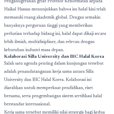
Penganugerahan gelar Profesor Kehormatan kepada
Haikal Hassan menunjukkan bahwa isu halal kini telah
memasuki ruang akademik global. Dengan semakin
banyaknya perguruan tinggi yang memberikan
perhatian terhadap bidang ini, halal dapat dikaji secara
lebih ilmiah, multidisipliner, dan relevan dengan
kebutuhan industri masa depan.
Kolaborasi Silla University dan BIC Halal Korea
Salah satu agenda penting dalam kunjungan tersebut
adalah penandatanganan kerja sama antara Silla
University dan BIC Halal Korea. Kolaborasi ini
diarahkan untuk memperkuat pendidikan, riset
bersama, serta pengembangan sistem sertifikasi halal
berstandar internasional.
Kerja sama tersebut memiliki nilai strategis bagi kedua