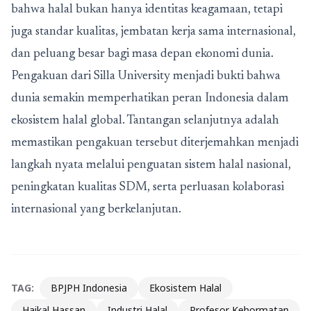
bahwa halal bukan hanya identitas keagamaan, tetapi
juga standar kualitas, jembatan kerja sama internasional,
dan peluang besar bagi masa depan ekonomi dunia.
Pengakuan dari Silla University menjadi bukti bahwa
dunia semakin memperhatikan peran Indonesia dalam
ekosistem halal global. Tantangan selanjutnya adalah
memastikan pengakuan tersebut diterjemahkan menjadi
langkah nyata melalui penguatan sistem halal nasional,
peningkatan kualitas SDM, serta perluasan kolaborasi
internasional yang berkelanjutan.
TAG:
BPJPH Indonesia
Ekosistem Halal
Haikal Hassan
Industri Halal
Profesor Kehormatan