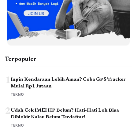
Terpopuler
1
Ingin Kendaraan Lebih Aman? Coba GPS Tracker
Mulai Rp1 Jutaan
TEKNO
2
Udah Cek IMEI HP Belum? Hati-Hati Loh Bisa
Diblokir Kalau Belum Terdaftar!
TEKNO