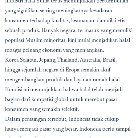
Industri halal dunia terus menunjukkan pertumbuhan
yang signifikan seiring meningkatnya kesadaran
konsumen terhadap kualitas, keamanan, dan nilai etis
sebuah produk. Banyak negara, termasuk yang memiliki
populasi Muslim minoritas, kini mulai menjadikan halal
sebagai peluang ekonomi yang menjanjikan.
Korea Selatan, Jepang, Thailand, Australia, Brasil,
hingga sejumlah negara di Eropa semakin aktif
mengembangkan produk dan layanan ramah halal.
Kondisi ini menunjukkan bahwa halal telah menjadi
bagian dari kompetisi global untuk merebut pasar
konsumen yang semakin selektif.
Dalam persaingan tersebut, Indonesia tidak cukup
hanya menjadi pasar yang besar. Indonesia perlu tampil