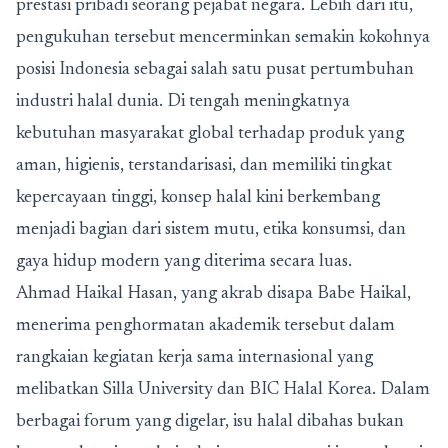
prestasi pribadi seorang pejabat negara. Lebih dari itu,
pengukuhan tersebut mencerminkan semakin kokohnya
posisi Indonesia sebagai salah satu pusat pertumbuhan
industri halal dunia. Di tengah meningkatnya
kebutuhan masyarakat global terhadap produk yang
aman, higienis, terstandarisasi, dan memiliki tingkat
kepercayaan tinggi, konsep halal kini berkembang
menjadi bagian dari sistem mutu, etika konsumsi, dan
gaya hidup modern yang diterima secara luas.
Ahmad Haikal Hasan, yang akrab disapa Babe Haikal,
menerima penghormatan akademik tersebut dalam
rangkaian kegiatan kerja sama internasional yang
melibatkan Silla University dan BIC Halal Korea. Dalam
berbagai forum yang digelar, isu halal dibahas bukan