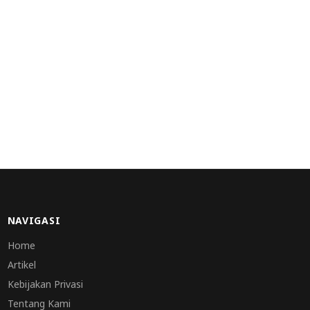
NAVIGASI
Home
Artikel
Kebijakan Privasi
Tentang Kami