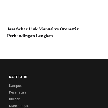
Jasa Sebar Link Manual vs Otomatis:
Perbandingan Lengkap
KATEGORI
Kampus
Kesehatan
Kuliner
Mancanegara