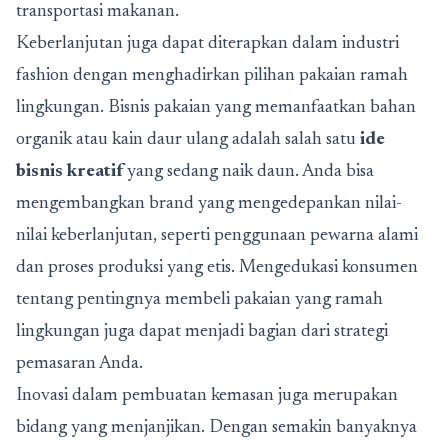
transportasi makanan.
Keberlanjutan juga dapat diterapkan dalam industri
fashion dengan menghadirkan pilihan pakaian ramah
lingkungan. Bisnis pakaian yang memanfaatkan bahan
organik atau kain daur ulang adalah salah satu
ide
bisnis kreatif
yang sedang naik daun. Anda bisa
mengembangkan brand yang mengedepankan nilai-
nilai keberlanjutan, seperti penggunaan pewarna alami
dan proses produksi yang etis. Mengedukasi konsumen
tentang pentingnya membeli pakaian yang ramah
lingkungan juga dapat menjadi bagian dari strategi
pemasaran Anda.
Inovasi dalam pembuatan kemasan juga merupakan
bidang yang menjanjikan. Dengan semakin banyaknya