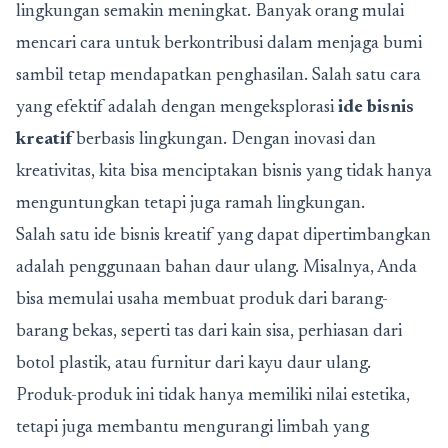
lingkungan semakin meningkat. Banyak orang mulai
mencari cara untuk berkontribusi dalam menjaga bumi
sambil tetap mendapatkan penghasilan. Salah satu cara
yang efektif adalah dengan mengeksplorasi
ide bisnis
kreatif
berbasis lingkungan. Dengan inovasi dan
kreativitas, kita bisa menciptakan bisnis yang tidak hanya
menguntungkan tetapi juga ramah lingkungan.
Salah satu ide bisnis kreatif yang dapat dipertimbangkan
adalah penggunaan bahan daur ulang. Misalnya, Anda
bisa memulai usaha membuat produk dari barang-
barang bekas, seperti tas dari kain sisa, perhiasan dari
botol plastik, atau furnitur dari kayu daur ulang.
Produk-produk ini tidak hanya memiliki nilai estetika,
tetapi juga membantu mengurangi limbah yang