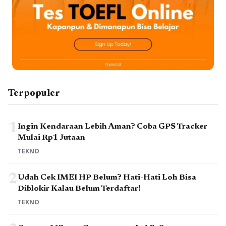
Terpopuler
1
Ingin Kendaraan Lebih Aman? Coba GPS Tracker
Mulai Rp1 Jutaan
TEKNO
2
Udah Cek IMEI HP Belum? Hati-Hati Loh Bisa
Diblokir Kalau Belum Terdaftar!
TEKNO