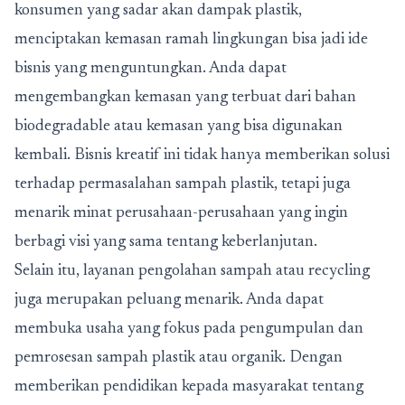
konsumen yang sadar akan dampak plastik,
menciptakan kemasan ramah lingkungan bisa jadi ide
bisnis yang menguntungkan. Anda dapat
mengembangkan kemasan yang terbuat dari bahan
biodegradable atau kemasan yang bisa digunakan
kembali. Bisnis kreatif ini tidak hanya memberikan solusi
terhadap permasalahan sampah plastik, tetapi juga
menarik minat perusahaan-perusahaan yang ingin
berbagi visi yang sama tentang keberlanjutan.
Selain itu, layanan pengolahan sampah atau recycling
juga merupakan peluang menarik. Anda dapat
membuka usaha yang fokus pada pengumpulan dan
pemrosesan sampah plastik atau organik. Dengan
memberikan pendidikan kepada masyarakat tentang