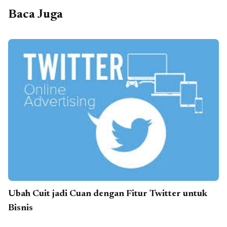
Baca Juga
Ubah Cuit jadi Cuan dengan Fitur Twitter untuk
Bisnis