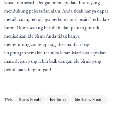
kesadaran sosial. Dengan menciptakan bisnis yang
mendukung pelestarian alam, Anda tidak hanya dapat
meraih cuan, tetapi juga berkontribusi positif terhadap
bumi. Dunia sedang berubah, dan peluang untuk
menjadikan ide bisnis Anda tidak hanya
menguntungkan tetapi juga bermanfaat bagi
lingkungan semakin terbuka lebar. Mari kita ciptakan
masa depan yang lebih baik dengan ide bisnis yang
peduli pada lingkungan!
TAG:
Bisnis Kreatif
Ide Bisnis
Ide Bisnis Kreatif