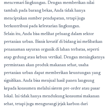
mencemari lingkungan. Dengan memberikan nilai
tambah pada barang bekas, Anda tidak hanya
menciptakan sumber pendapatan, tetapi juga
berkontribusi pada kelestarian lingkungan.
Selain itu, Anda bisa melihat peluang dalam sektor
pertanian urban. Bisnis kreatif di bidang ini melibatkan
penanaman sayuran organik di lahan terbatas, seperti
atap gedung atau kebun vertikal. Dengan meningkatnya
permintaan akan produk makanan sehat, usaha
pertanian urban dapat memberikan keuntungan yang
signifikan. Anda bisa menjual hasil panen langsung
kepada konsumen melalui sistem pre-order atau pasar
lokal. Ini tidak hanya mendukung konsumsi makanan
sehat, tetapi juga mengurangi jejak karbon dari