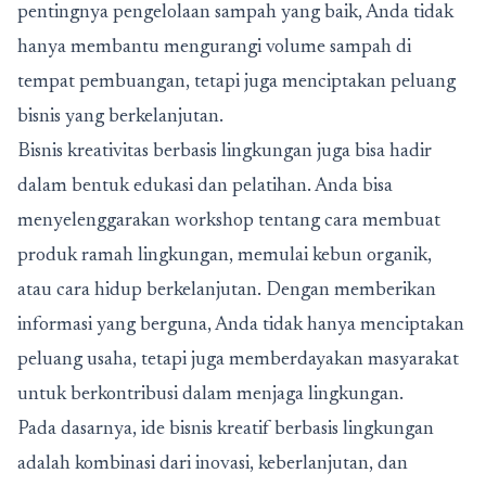
pentingnya pengelolaan sampah yang baik, Anda tidak
hanya membantu mengurangi volume sampah di
tempat pembuangan, tetapi juga menciptakan peluang
bisnis yang berkelanjutan.
Bisnis kreativitas berbasis lingkungan juga bisa hadir
dalam bentuk edukasi dan pelatihan. Anda bisa
menyelenggarakan workshop tentang cara membuat
produk ramah lingkungan, memulai kebun organik,
atau cara hidup berkelanjutan. Dengan memberikan
informasi yang berguna, Anda tidak hanya menciptakan
peluang usaha, tetapi juga memberdayakan masyarakat
untuk berkontribusi dalam menjaga lingkungan.
Pada dasarnya, ide bisnis kreatif berbasis lingkungan
adalah kombinasi dari inovasi, keberlanjutan, dan