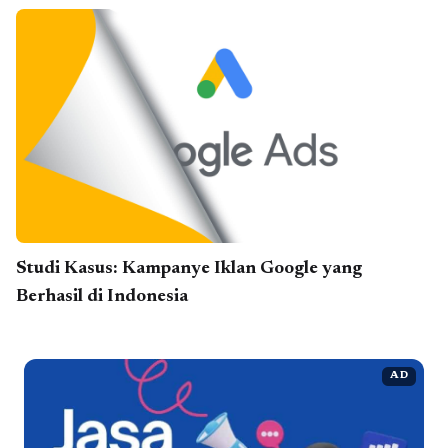
Studi Kasus: Kampanye Iklan Google yang
Berhasil di Indonesia
AD