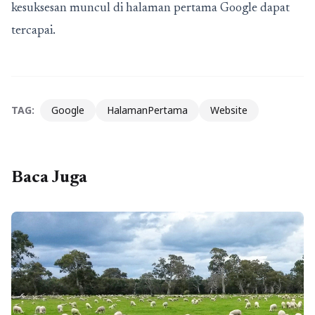
kesuksesan muncul di halaman pertama Google dapat
tercapai.
TAG:
Google
HalamanPertama
Website
Baca Juga