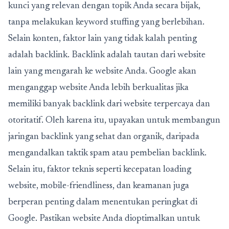
kunci yang relevan dengan topik Anda secara bijak,
tanpa melakukan keyword stuffing yang berlebihan.
Selain konten, faktor lain yang tidak kalah penting
adalah backlink. Backlink adalah tautan dari website
lain yang mengarah ke website Anda. Google akan
menganggap website Anda lebih berkualitas jika
memiliki banyak backlink dari website terpercaya dan
otoritatif. Oleh karena itu, upayakan untuk membangun
jaringan backlink yang sehat dan organik, daripada
mengandalkan taktik spam atau pembelian backlink.
Selain itu, faktor teknis seperti kecepatan loading
website, mobile-friendliness, dan keamanan juga
berperan penting dalam menentukan peringkat di
Google. Pastikan website Anda dioptimalkan untuk