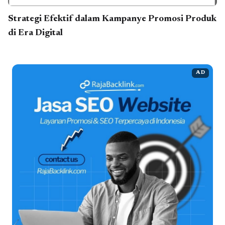
Strategi Efektif dalam Kampanye Promosi Produk
di Era Digital
AD