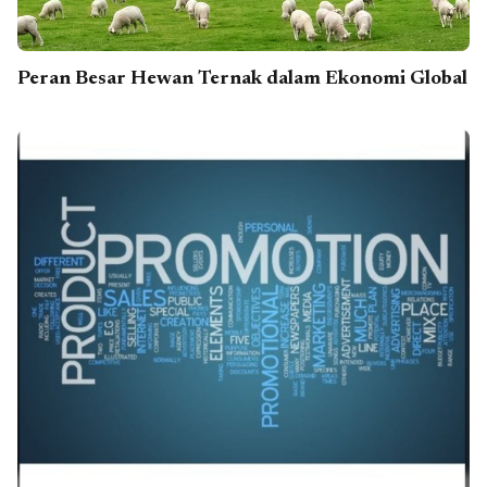
Peran Besar Hewan Ternak dalam Ekonomi Global