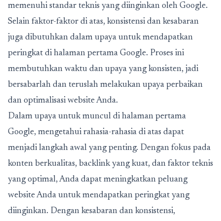
memenuhi standar teknis yang diinginkan oleh Google.
Selain faktor-faktor di atas, konsistensi dan kesabaran
juga dibutuhkan dalam upaya untuk mendapatkan
peringkat di halaman pertama Google. Proses ini
membutuhkan waktu dan upaya yang konsisten, jadi
bersabarlah dan teruslah melakukan upaya perbaikan
dan optimalisasi website Anda.
Dalam upaya untuk muncul di halaman pertama
Google, mengetahui rahasia-rahasia di atas dapat
menjadi langkah awal yang penting. Dengan fokus pada
konten berkualitas, backlink yang kuat, dan faktor teknis
yang optimal, Anda dapat meningkatkan peluang
website Anda untuk mendapatkan peringkat yang
diinginkan. Dengan kesabaran dan konsistensi,