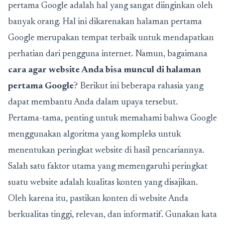
pertama Google adalah hal yang sangat diinginkan oleh
banyak orang. Hal ini dikarenakan halaman pertama
Google merupakan tempat terbaik untuk mendapatkan
perhatian dari pengguna internet. Namun, bagaimana
cara agar website Anda bisa muncul di halaman
pertama Google
? Berikut ini beberapa rahasia yang
dapat membantu Anda dalam upaya tersebut.
Pertama-tama, penting untuk memahami bahwa Google
menggunakan algoritma yang kompleks untuk
menentukan peringkat website di hasil pencariannya.
Salah satu faktor utama yang memengaruhi peringkat
suatu website adalah kualitas konten yang disajikan.
Oleh karena itu, pastikan konten di website Anda
berkualitas tinggi, relevan, dan informatif. Gunakan kata