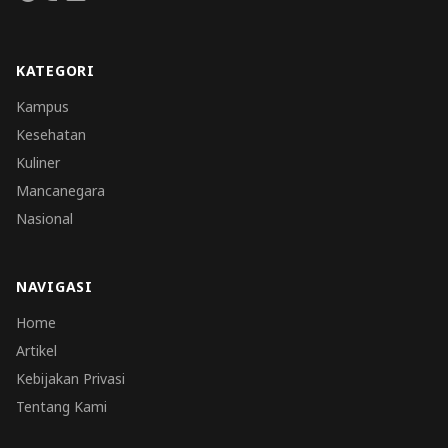
KATEGORI
Kampus
Kesehatan
Kuliner
Mancanegara
Nasional
NAVIGASI
Home
Artikel
Kebijakan Privasi
Tentang Kami