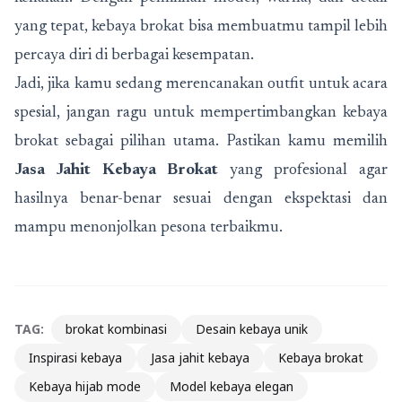
yang tepat, kebaya brokat bisa membuatmu tampil lebih
percaya diri di berbagai kesempatan.
Jadi, jika kamu sedang merencanakan outfit untuk acara
spesial, jangan ragu untuk mempertimbangkan kebaya
brokat sebagai pilihan utama. Pastikan kamu memilih
Jasa Jahit Kebaya Brokat
yang profesional agar
hasilnya benar-benar sesuai dengan ekspektasi dan
mampu menonjolkan pesona terbaikmu.
TAG:
brokat kombinasi
Desain kebaya unik
Inspirasi kebaya
Jasa jahit kebaya
Kebaya brokat
Kebaya hijab mode
Model kebaya elegan