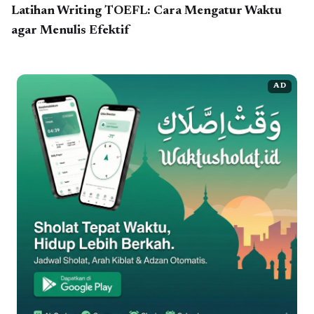
Latihan Writing TOEFL: Cara Mengatur Waktu
agar Menulis Efektif
AD