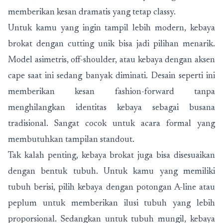
memberikan kesan dramatis yang tetap classy.
Untuk kamu yang ingin tampil lebih modern, kebaya
brokat dengan cutting unik bisa jadi pilihan menarik.
Model asimetris, off-shoulder, atau kebaya dengan aksen
cape saat ini sedang banyak diminati. Desain seperti ini
memberikan kesan fashion-forward tanpa
menghilangkan identitas kebaya sebagai busana
tradisional. Sangat cocok untuk acara formal yang
membutuhkan tampilan standout.
Tak kalah penting, kebaya brokat juga bisa disesuaikan
dengan bentuk tubuh. Untuk kamu yang memiliki
tubuh berisi, pilih kebaya dengan potongan A-line atau
peplum untuk memberikan ilusi tubuh yang lebih
proporsional. Sedangkan untuk tubuh mungil, kebaya