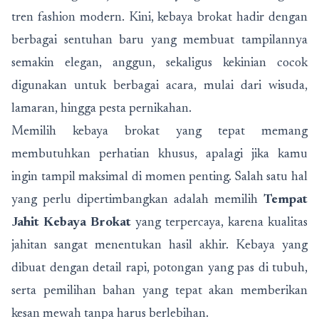
tren fashion modern. Kini, kebaya brokat hadir dengan
berbagai sentuhan baru yang membuat tampilannya
semakin elegan, anggun, sekaligus kekinian cocok
digunakan untuk berbagai acara, mulai dari wisuda,
lamaran, hingga pesta pernikahan.
Memilih kebaya brokat yang tepat memang
membutuhkan perhatian khusus, apalagi jika kamu
ingin tampil maksimal di momen penting. Salah satu hal
yang perlu dipertimbangkan adalah memilih
Tempat
Jahit Kebaya Brokat
yang terpercaya, karena kualitas
jahitan sangat menentukan hasil akhir. Kebaya yang
dibuat dengan detail rapi, potongan yang pas di tubuh,
serta pemilihan bahan yang tepat akan memberikan
kesan mewah tanpa harus berlebihan.