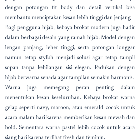
dengan potongan fit body dan detail vertikal bisa
membantu menciptakan kesan lebih tinggi dan jenjang.
Bagi pengguna hijab, kebaya brokat modern juga hadir
dalam berbagai desain yang ramah hijab. Model dengan
lengan panjang, leher tinggi, serta potongan longgar
namun tetap stylish menjadi solusi agar tetap tampil
sopan tanpa kehilangan sisi elegan. Padukan dengan
hijab berwarna senada agar tampilan semakin harmonis.
Warna juga memegang peran penting dalam
menentukan kesan keseluruhan. Kebaya brokat warna
gelap seperti navy, maroon, atau emerald cocok untuk
acara malam hari karena memberikan kesan mewah dan
bold. Sementara warna pastel lebih cocok untuk acara
siang hari karena terlihat fresh dan feminin.