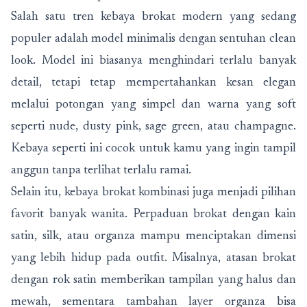
Salah satu tren kebaya brokat modern yang sedang
populer adalah model minimalis dengan sentuhan clean
look. Model ini biasanya menghindari terlalu banyak
detail, tetapi tetap mempertahankan kesan elegan
melalui potongan yang simpel dan warna yang soft
seperti nude, dusty pink, sage green, atau champagne.
Kebaya seperti ini cocok untuk kamu yang ingin tampil
anggun tanpa terlihat terlalu ramai.
Selain itu, kebaya brokat kombinasi juga menjadi pilihan
favorit banyak wanita. Perpaduan brokat dengan kain
satin, silk, atau organza mampu menciptakan dimensi
yang lebih hidup pada outfit. Misalnya, atasan brokat
dengan rok satin memberikan tampilan yang halus dan
mewah, sementara tambahan layer organza bisa