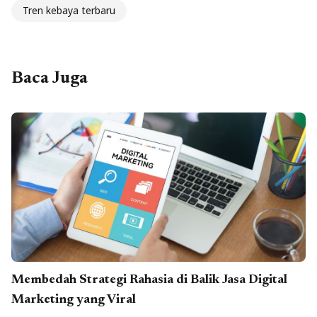
Tren kebaya terbaru
Baca Juga
Membedah Strategi Rahasia di Balik Jasa Digital
Marketing yang Viral