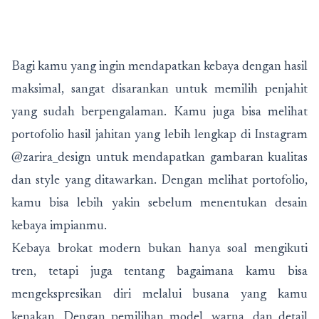
Bagi kamu yang ingin mendapatkan kebaya dengan hasil
maksimal, sangat disarankan untuk memilih penjahit
yang sudah berpengalaman. Kamu juga bisa melihat
portofolio hasil jahitan yang lebih lengkap di Instagram
@zarira_design
untuk mendapatkan gambaran kualitas
dan style yang ditawarkan. Dengan melihat portofolio,
kamu bisa lebih yakin sebelum menentukan desain
kebaya impianmu.
Kebaya brokat modern bukan hanya soal mengikuti
tren, tetapi juga tentang bagaimana kamu bisa
mengekspresikan diri melalui busana yang kamu
kenakan. Dengan pemilihan model, warna, dan detail