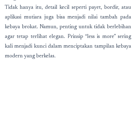
Tidak hanya itu, detail kecil seperti payet, bordir, atau
aplikasi mutiara juga bisa menjadi nilai tambah pada
kebaya brokat. Namun, penting untuk tidak berlebihan
agar tetap terlihat elegan. Prinsip “less is more” sering
kali menjadi kunci dalam menciptakan tampilan kebaya
modern yang berkelas.