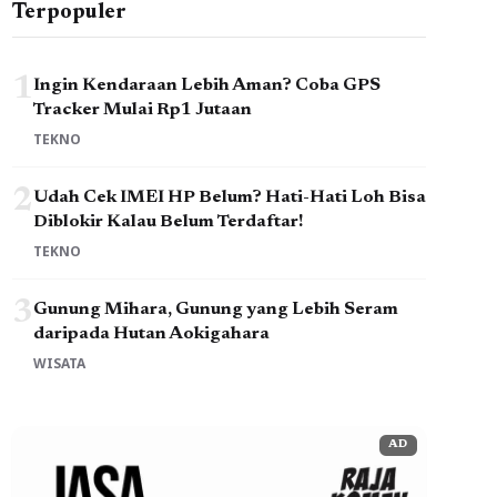
Terpopuler
1
Ingin Kendaraan Lebih Aman? Coba GPS
Tracker Mulai Rp1 Jutaan
TEKNO
2
Udah Cek IMEI HP Belum? Hati-Hati Loh Bisa
Diblokir Kalau Belum Terdaftar!
TEKNO
3
Gunung Mihara, Gunung yang Lebih Seram
daripada Hutan Aokigahara
WISATA
AD