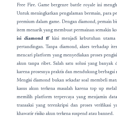
Free Fire. Game bergenre battle royale ini mengh
Untuk meningkatkan pengalaman bermain, para p
premium dalam game. Dengan diamond, pemain bisa 
item menarik yang membuat permainan semakin kom
isi diamond ff
kini menjadi kebutuhan utama 
pertandingan. Tanpa diamond, akses terhadap it
mencari platform yang menyediakan proses pengis
akun tanpa ribet. Salah satu solusi yang banyak
karena prosesnya praktis dan mendukung berbagai
Mengisi diamond bukan sekadar soal membeli mata 
kasus akun terkena masalah karena top up melal
memilih platform terpercaya yang menjamin dat
transaksi yang terenkripsi dan proses verifikasi
khawatir risiko akun terkena suspend atau banned.