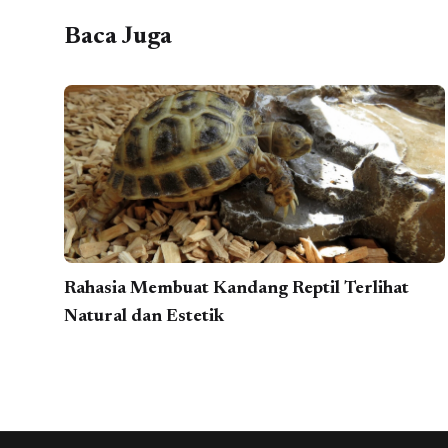
Baca Juga
Rahasia Membuat Kandang Reptil Terlihat
Natural dan Estetik