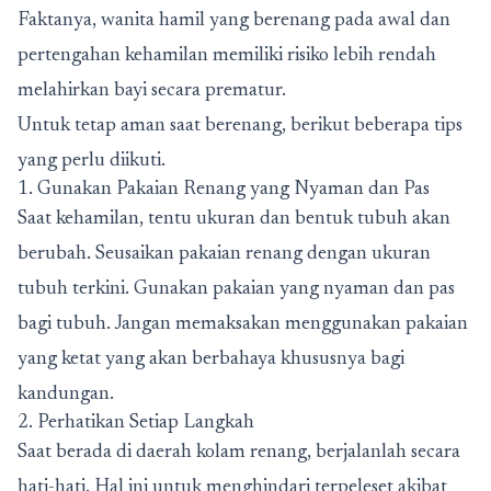
Faktanya, wanita hamil yang berenang pada awal dan
pertengahan kehamilan memiliki risiko lebih rendah
melahirkan bayi secara prematur.
Untuk tetap aman saat berenang, berikut beberapa tips
yang perlu diikuti.
1. Gunakan Pakaian Renang yang Nyaman dan Pas
Saat kehamilan, tentu ukuran dan bentuk tubuh akan
berubah. Seusaikan pakaian renang dengan ukuran
tubuh terkini. Gunakan pakaian yang nyaman dan pas
bagi tubuh. Jangan memaksakan menggunakan pakaian
yang ketat yang akan berbahaya khususnya bagi
kandungan.
2. Perhatikan Setiap Langkah
Saat berada di daerah kolam renang, berjalanlah secara
hati-hati. Hal ini untuk menghindari terpeleset akibat