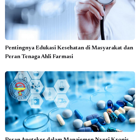
Pentingnya Edukasi Kesehatan di Masyarakat dan
Peran Tenaga Ahli Farmasi