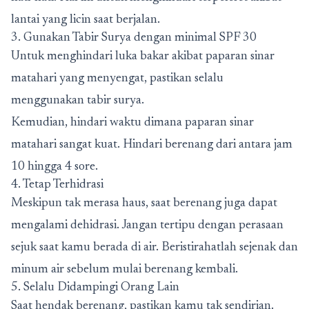
lantai yang licin saat berjalan.
3. Gunakan Tabir Surya dengan minimal SPF 30
Untuk menghindari luka bakar akibat paparan sinar
matahari yang menyengat, pastikan selalu
menggunakan tabir surya.
Kemudian, hindari waktu dimana paparan sinar
matahari sangat kuat. Hindari berenang dari antara jam
10 hingga 4 sore.
4. Tetap Terhidrasi
Meskipun tak merasa haus, saat berenang juga dapat
mengalami dehidrasi. Jangan tertipu dengan perasaan
sejuk saat kamu berada di air. Beristirahatlah sejenak dan
minum air sebelum mulai berenang kembali.
5. Selalu Didampingi Orang Lain
Saat hendak berenang, pastikan kamu tak sendirian.