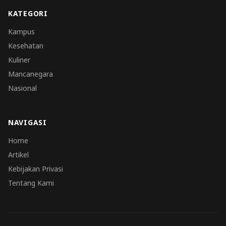
KATEGORI
Kampus
Kesehatan
Kuliner
Mancanegara
Nasional
NAVIGASI
Home
Artikel
Kebijakan Privasi
Tentang Kami