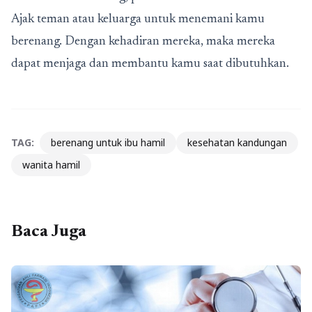
Ajak teman atau keluarga untuk menemani kamu
berenang. Dengan kehadiran mereka, maka mereka
dapat menjaga dan membantu kamu saat dibutuhkan.
TAG:
berenang untuk ibu hamil
kesehatan kandungan
wanita hamil
Baca Juga