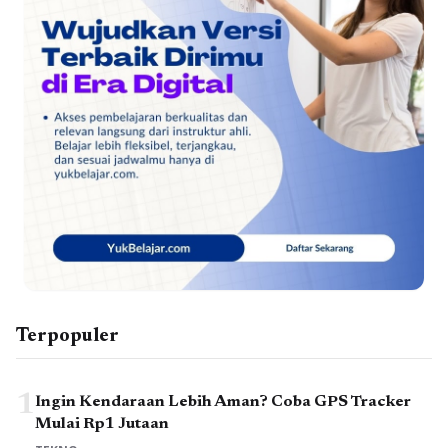
Terpopuler
1
Ingin Kendaraan Lebih Aman? Coba GPS Tracker
Mulai Rp1 Jutaan