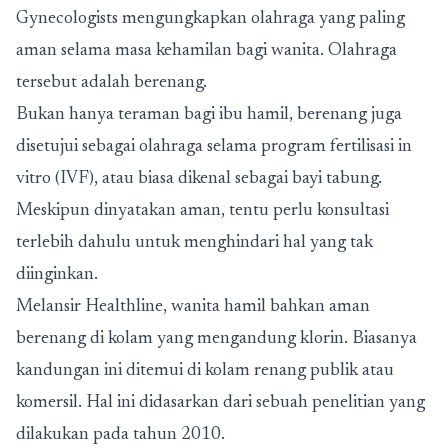
Gynecologists mengungkapkan olahraga yang paling
aman selama masa kehamilan bagi wanita. Olahraga
tersebut adalah berenang.
Bukan hanya teraman bagi ibu hamil, berenang juga
disetujui sebagai olahraga selama program fertilisasi in
vitro (IVF), atau biasa dikenal sebagai bayi tabung.
Meskipun dinyatakan aman, tentu perlu konsultasi
terlebih dahulu untuk menghindari hal yang tak
diinginkan.
Melansir Healthline, wanita hamil bahkan aman
berenang di kolam yang mengandung klorin. Biasanya
kandungan ini ditemui di kolam renang publik atau
komersil. Hal ini didasarkan dari sebuah penelitian yang
dilakukan pada tahun 2010.