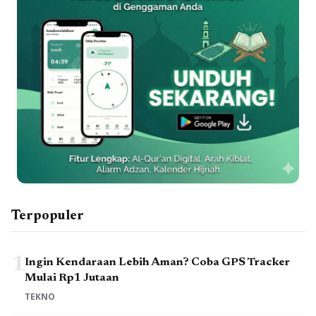
Terpopuler
1
Ingin Kendaraan Lebih Aman? Coba GPS Tracker
Mulai Rp1 Jutaan
TEKNO