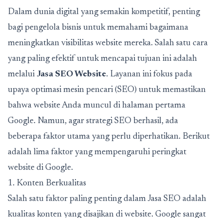
Dalam dunia digital yang semakin kompetitif, penting
bagi pengelola bisnis untuk memahami bagaimana
meningkatkan visibilitas website mereka. Salah satu cara
yang paling efektif untuk mencapai tujuan ini adalah
melalui
Jasa SEO Website
. Layanan ini fokus pada
upaya optimasi mesin pencari (SEO) untuk memastikan
bahwa website Anda muncul di halaman pertama
Google. Namun, agar strategi SEO berhasil, ada
beberapa faktor utama yang perlu diperhatikan. Berikut
adalah lima faktor yang mempengaruhi peringkat
website di Google.
1. Konten Berkualitas
Salah satu faktor paling penting dalam Jasa SEO adalah
kualitas konten yang disajikan di website. Google sangat