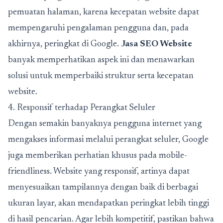
pemuatan halaman, karena kecepatan website dapat
mempengaruhi pengalaman pengguna dan, pada
akhirnya, peringkat di Google.
Jasa SEO Website
banyak memperhatikan aspek ini dan menawarkan
solusi untuk memperbaiki struktur serta kecepatan
website.
4. Responsif terhadap Perangkat Seluler
Dengan semakin banyaknya pengguna internet yang
mengakses informasi melalui perangkat seluler, Google
juga memberikan perhatian khusus pada mobile-
friendliness. Website yang responsif, artinya dapat
menyesuaikan tampilannya dengan baik di berbagai
ukuran layar, akan mendapatkan peringkat lebih tinggi
di hasil pencarian. Agar lebih kompetitif, pastikan bahwa