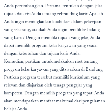
Anda pertimbangkan. Pertama, tentukan dengan jelas
tujuan dan visi Anda tentang rebranding karir. Apakah
Anda ingin meningkatkan kualifikasi dalam pekerjaan
yang sekarang, ataukah Anda ingin beralih ke bidang
yang baru? Dengan memiliki tujuan yang jelas, Anda
dapat memilih program kelas karyawan yang sesuai
dengan kebutuhan dan tujuan karir Anda.
Kemudian, pastikan untuk melakukan riset tentang
program kelas karyawan yang ditawarkan di Bandung.
Pastikan program tersebut memiliki kurikulum yang
relevan dan diajarkan oleh tenaga pengajar yang
kompeten. Dengan memilih program yang tepat, Anda
akan mendapatkan manfaat maksimal dari pengalaman
belajar Anda.