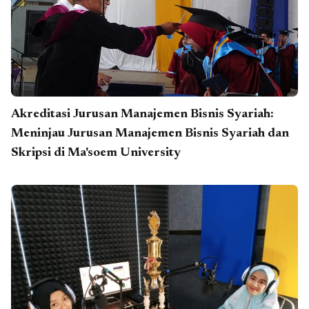
Akreditasi Jurusan Manajemen Bisnis Syariah:
Meninjau Jurusan Manajemen Bisnis Syariah dan
Skripsi di Ma'soem University