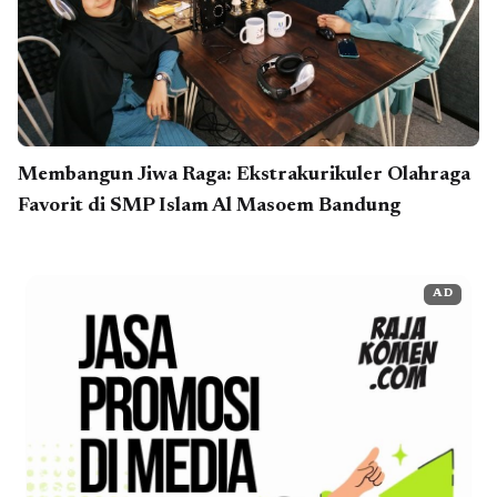
Membangun Jiwa Raga: Ekstrakurikuler Olahraga
Favorit di SMP Islam Al Masoem Bandung
AD