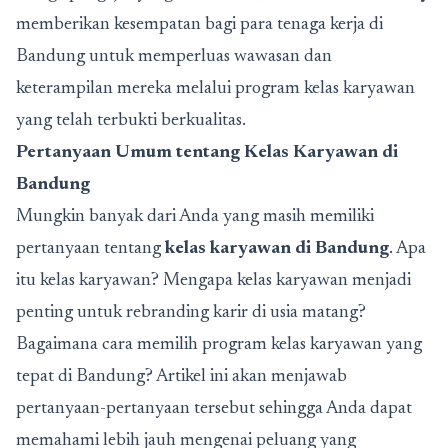
memberikan kesempatan bagi para tenaga kerja di
Bandung untuk memperluas wawasan dan
keterampilan mereka melalui program kelas karyawan
yang telah terbukti berkualitas.
Pertanyaan Umum tentang Kelas Karyawan di
Bandung
Mungkin banyak dari Anda yang masih memiliki
pertanyaan tentang
kelas karyawan di Bandung
. Apa
itu kelas karyawan? Mengapa kelas karyawan menjadi
penting untuk rebranding karir di usia matang?
Bagaimana cara memilih program kelas karyawan yang
tepat di Bandung? Artikel ini akan menjawab
pertanyaan-pertanyaan tersebut sehingga Anda dapat
memahami lebih jauh mengenai peluang yang