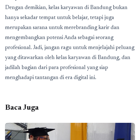
Dengan demikian, kelas karyawan di Bandung bukan
hanya sekadar tempat untuk belajar, tetapi juga
merupakan sarana untuk merebranding karir dan
mengembangkan potensi Anda sebagai seorang
profesional. Jadi, jangan ragu untuk menjelajahi peluang
yang ditawarkan oleh kelas karyawan di Bandung, dan
jadilah bagian dari para profesional yang siap
menghadapi tantangan di era digital ini.
Baca Juga