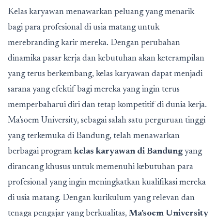
Kelas karyawan menawarkan peluang yang menarik
bagi para profesional di usia matang untuk
merebranding karir mereka. Dengan perubahan
dinamika pasar kerja dan kebutuhan akan keterampilan
yang terus berkembang, kelas karyawan dapat menjadi
sarana yang efektif bagi mereka yang ingin terus
memperbaharui diri dan tetap kompetitif di dunia kerja.
Ma’soem University, sebagai salah satu perguruan tinggi
yang terkemuka di Bandung, telah menawarkan
berbagai program
kelas karyawan di Bandung
yang
dirancang khusus untuk memenuhi kebutuhan para
profesional yang ingin meningkatkan kualifikasi mereka
di usia matang. Dengan kurikulum yang relevan dan
tenaga pengajar yang berkualitas,
Ma’soem University