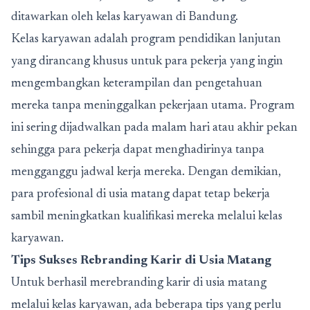
ditawarkan oleh kelas karyawan di Bandung.
Kelas karyawan adalah program pendidikan lanjutan
yang dirancang khusus untuk para pekerja yang ingin
mengembangkan keterampilan dan pengetahuan
mereka tanpa meninggalkan pekerjaan utama. Program
ini sering dijadwalkan pada malam hari atau akhir pekan
sehingga para pekerja dapat menghadirinya tanpa
mengganggu jadwal kerja mereka. Dengan demikian,
para profesional di usia matang dapat tetap bekerja
sambil meningkatkan kualifikasi mereka melalui kelas
karyawan.
Tips Sukses Rebranding Karir di Usia Matang
Untuk berhasil merebranding karir di usia matang
melalui kelas karyawan, ada beberapa tips yang perlu