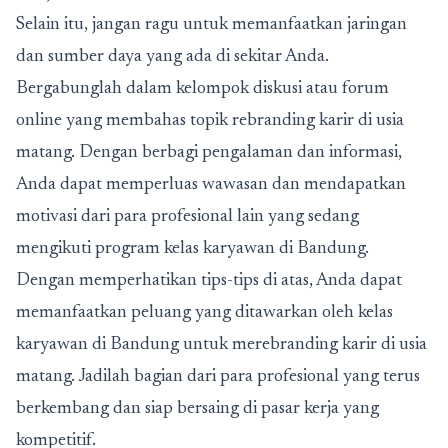
Selain itu, jangan ragu untuk memanfaatkan jaringan
dan sumber daya yang ada di sekitar Anda.
Bergabunglah dalam kelompok diskusi atau forum
online yang membahas topik rebranding karir di usia
matang. Dengan berbagi pengalaman dan informasi,
Anda dapat memperluas wawasan dan mendapatkan
motivasi dari para profesional lain yang sedang
mengikuti program kelas karyawan di Bandung.
Dengan memperhatikan tips-tips di atas, Anda dapat
memanfaatkan peluang yang ditawarkan oleh kelas
karyawan di Bandung untuk merebranding karir di usia
matang. Jadilah bagian dari para profesional yang terus
berkembang dan siap bersaing di pasar kerja yang
kompetitif.