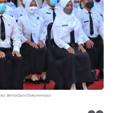
to: BeritaOpini/Dokumentasi)