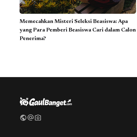
Memecahkan Misteri Seleksi Beasiswa: Apa
yang Para Pemberi Beasiswa Cari dalam Calon
Penerima?
public
alternate_email
photo_camera