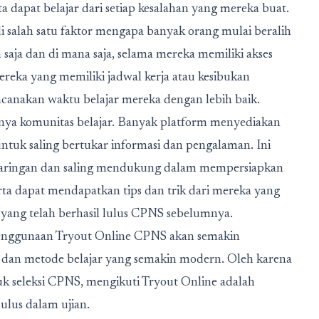
ta dapat belajar dari setiap kesalahan yang mereka buat.
salah satu faktor mengapa banyak orang mulai beralih
 saja dan di mana saja, selama mereka memiliki akses
ereka yang memiliki jadwal kerja atau kesibukan
rencanakan waktu belajar mereka dengan lebih baik.
anya komunitas belajar. Banyak platform menyediakan
ntuk saling bertukar informasi dan pengalaman. Ini
aringan dan saling mendukung dalam mempersiapkan
rta dapat mendapatkan tips dan trik dari mereka yang
yang telah berhasil lulus CPNS sebelumnya.
enggunaan Tryout Online CPNS akan semakin
 dan metode belajar yang semakin modern. Oleh karena
uk seleksi CPNS, mengikuti Tryout Online adalah
ulus dalam ujian.