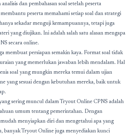
 analisis dan pembahasan soal setelah peserta
k membantu peserta memahami setiap soal dan strategi
 hanya sekadar menguji kemampuannya, tetapi juga
i yang diujikan. Ini adalah salah satu alasan mengapa
NS secara online.
juga membuat persiapan semakin kaya. Format soal tidak
soal uraian yang memerlukan jawaban lebih mendalam. Hal
enis soal yang mungkin mereka temui dalam ujian
line yang sesuai dengan kebutuhan mereka, baik untuk
ap.
 yang sering muncul dalam Tryout Online CPNS adalah
getahuan umum tentang pemerintahan. Dengan
h mudah menyiapkan diri dan mengetahui apa yang
tu, banyak Tryout Online juga menyediakan kunci