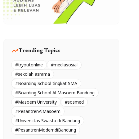
trending_up
Trending Topics
#tryoutonline
#mediasosial
#sekolah asrama
#Boarding School tingkat SMA
#Boarding School Al Masoem Bandung
#Masoem University
#sosmed
#PesantrenAlMasoem
#Universitas Swasta di Bandung
#PesantrenModerndiBandung