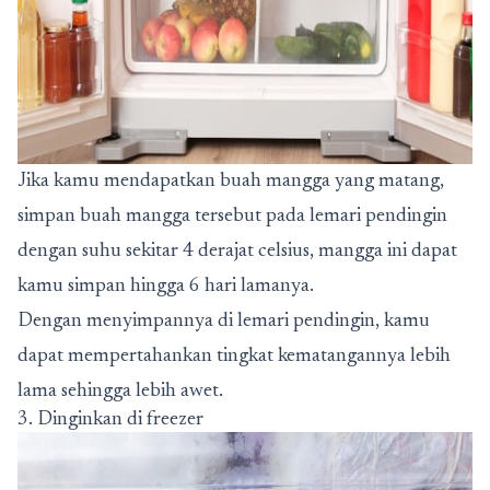
Jika kamu mendapatkan buah mangga yang matang,
simpan buah mangga tersebut pada lemari pendingin
dengan suhu sekitar 4 derajat celsius, mangga ini dapat
kamu simpan hingga 6 hari lamanya.
Dengan menyimpannya di lemari pendingin, kamu
dapat mempertahankan tingkat kematangannya lebih
lama sehingga lebih awet.
3. Dinginkan di freezer