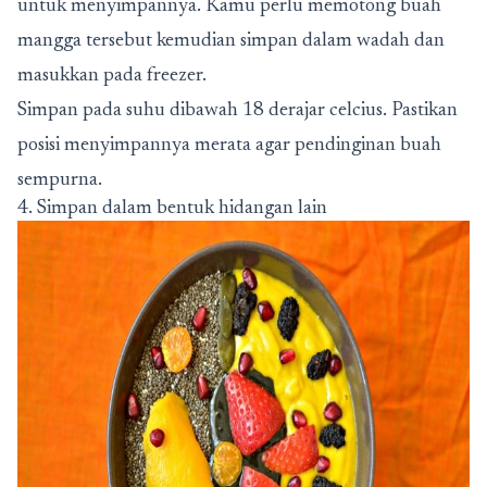
untuk menyimpannya. Kamu perlu memotong buah
mangga tersebut kemudian simpan dalam wadah dan
masukkan pada freezer.
Simpan pada suhu dibawah 18 derajar celcius. Pastikan
posisi menyimpannya merata agar pendinginan buah
sempurna.
4. Simpan dalam bentuk hidangan lain