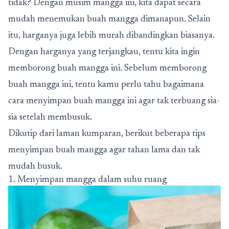
tidak? Dengan musim mangga ini, kita dapat secara
mudah menemukan buah mangga dimanapun. Selain
itu, harganya juga lebih murah dibandingkan biasanya.
Dengan harganya yang terjangkau, tentu kita ingin
memborong buah mangga ini. Sebelum memborong
buah mangga ini, tentu kamu perlu tahu bagaimana
cara menyimpan buah mangga ini agar tak terbuang sia-
sia setelah membusuk.
Dikutip dari laman kumparan, berikut beberapa tips
menyimpan buah mangga agar tahan lama dan tak
mudah busuk.
1. Menyimpan mangga dalam suhu ruang