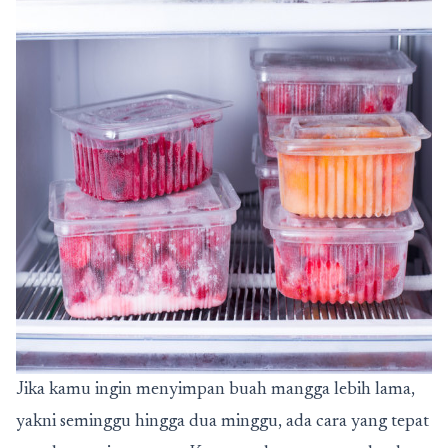
Jika kamu ingin menyimpan buah mangga lebih lama,
yakni seminggu hingga dua minggu, ada cara yang tepat