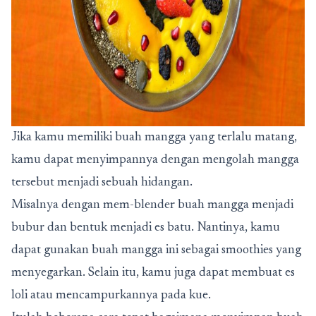
Jika kamu memiliki buah mangga yang terlalu matang,
kamu dapat menyimpannya dengan mengolah mangga
tersebut menjadi sebuah hidangan.
Misalnya dengan mem-blender buah mangga menjadi
bubur dan bentuk menjadi es batu. Nantinya, kamu
dapat gunakan buah mangga ini sebagai smoothies yang
menyegarkan. Selain itu, kamu juga dapat membuat es
loli atau mencampurkannya pada kue.