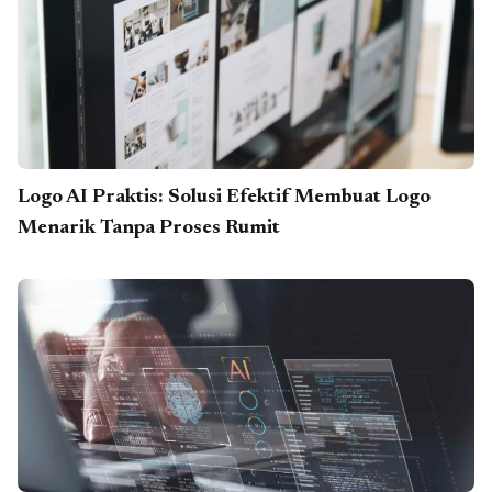
Logo AI Praktis: Solusi Efektif Membuat Logo
Menarik Tanpa Proses Rumit