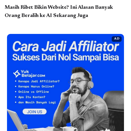
Masih Ribet Bikin Website? Ini Alasan Banyak
Orang Beralih ke AI Sekarang Juga
AD