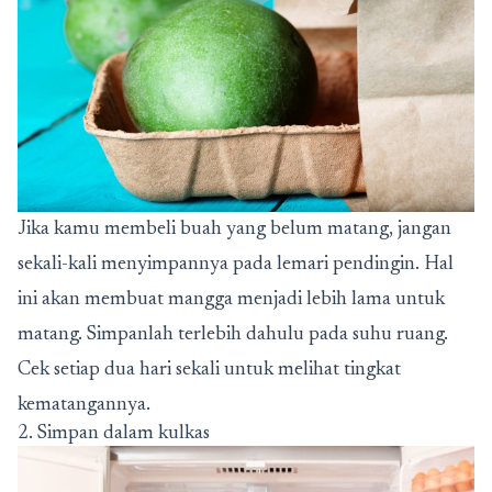
Jika kamu membeli buah yang belum matang, jangan
sekali-kali menyimpannya pada lemari pendingin. Hal
ini akan membuat mangga menjadi lebih lama untuk
matang. Simpanlah terlebih dahulu pada suhu ruang.
Cek setiap dua hari sekali untuk melihat tingkat
kematangannya.
2. Simpan dalam kulkas