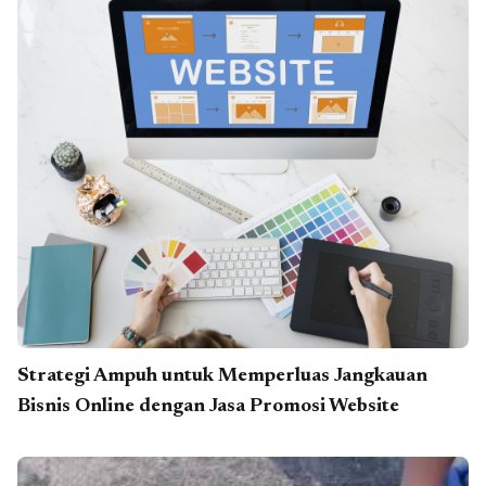
Strategi Ampuh untuk Memperluas Jangkauan
Bisnis Online dengan Jasa Promosi Website