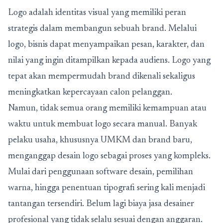
Logo adalah identitas visual yang memiliki peran
strategis dalam membangun sebuah brand. Melalui
logo, bisnis dapat menyampaikan pesan, karakter, dan
nilai yang ingin ditampilkan kepada audiens. Logo yang
tepat akan mempermudah brand dikenali sekaligus
meningkatkan kepercayaan calon pelanggan.
Namun, tidak semua orang memiliki kemampuan atau
waktu untuk membuat logo secara manual. Banyak
pelaku usaha, khususnya UMKM dan brand baru,
menganggap desain logo sebagai proses yang kompleks.
Mulai dari penggunaan software desain, pemilihan
warna, hingga penentuan tipografi sering kali menjadi
tantangan tersendiri. Belum lagi biaya jasa desainer
profesional yang tidak selalu sesuai dengan anggaran.