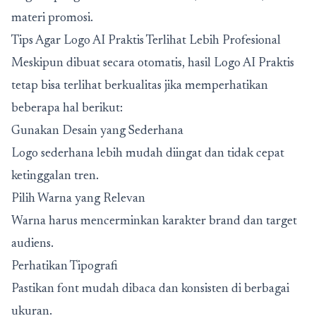
materi promosi.
Tips Agar Logo AI Praktis Terlihat Lebih Profesional
Meskipun dibuat secara otomatis, hasil Logo AI Praktis
tetap bisa terlihat berkualitas jika memperhatikan
beberapa hal berikut:
Gunakan Desain yang Sederhana
Logo sederhana lebih mudah diingat dan tidak cepat
ketinggalan tren.
Pilih Warna yang Relevan
Warna harus mencerminkan karakter brand dan target
audiens.
Perhatikan Tipografi
Pastikan font mudah dibaca dan konsisten di berbagai
ukuran.