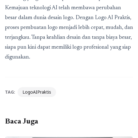
Kemajuan teknologi AI telah membawa perubahan
besar dalam dunia desain logo. Dengan
Logo AI Praktis
,
proses pembuatan logo menjadi lebih cepat, mudah, dan
terjangkau. Tanpa keahlian desain dan tanpa biaya besar,
siapa pun kini dapat memiliki logo profesional yang siap
digunakan.
TAG:
LogoAIPraktis
Baca Juga