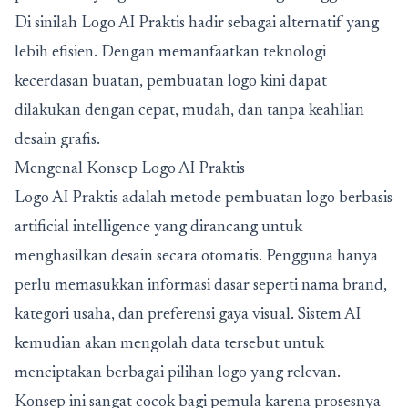
Di sinilah
Logo AI Praktis
hadir sebagai alternatif yang
lebih efisien. Dengan memanfaatkan teknologi
kecerdasan buatan, pembuatan logo kini dapat
dilakukan dengan cepat, mudah, dan tanpa keahlian
desain grafis.
Mengenal Konsep Logo AI Praktis
Logo AI Praktis adalah metode pembuatan logo berbasis
artificial intelligence yang dirancang untuk
menghasilkan desain secara otomatis. Pengguna hanya
perlu memasukkan informasi dasar seperti nama brand,
kategori usaha, dan preferensi gaya visual. Sistem AI
kemudian akan mengolah data tersebut untuk
menciptakan berbagai pilihan logo yang relevan.
Konsep ini sangat cocok bagi pemula karena prosesnya