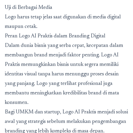
Uji di Berbagai Media
Logo harus tetap jelas saat digunakan di media digital
maupun cetak.
Peran Logo AI Praktis dalam Branding Digital
Dalam dunia bisnis yang serba cepat, kecepatan dalam
membangun brand menjadi faktor penting. Logo AI
Praktis memungkinkan bisnis untuk segera memiliki
identitas visual tanpa harus menunggu proses desain
yang panjang. Logo yang terlihat profesional juga
membantu meningkatkan kredibilitas brand di mata
konsumen.
Bagi UMKM dan startup, Logo AI Praktis menjadi solusi
awal yang strategis sebelum melakukan pengembangan
branding yang lebih kompleks di masa depan.