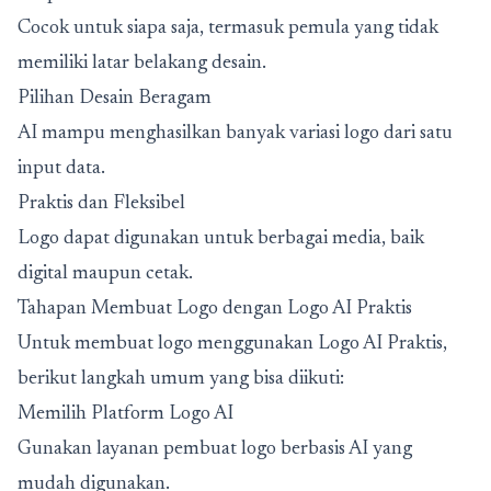
Cocok untuk siapa saja, termasuk pemula yang tidak
memiliki latar belakang desain.
Pilihan Desain Beragam
AI mampu menghasilkan banyak variasi logo dari satu
input data.
Praktis dan Fleksibel
Logo dapat digunakan untuk berbagai media, baik
digital maupun cetak.
Tahapan Membuat Logo dengan Logo AI Praktis
Untuk membuat logo menggunakan Logo AI Praktis,
berikut langkah umum yang bisa diikuti:
Memilih Platform Logo AI
Gunakan layanan pembuat logo berbasis AI yang
mudah digunakan.