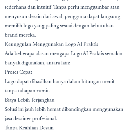
sederhana dan intuitif. Tanpa perlu menggambar atau
menyusun desain dari awal, pengguna dapat langsung
memilih logo yang paling sesuai dengan kebutuhan
brand mereka.
Keunggulan Menggunakan Logo AI Praktis
Ada beberapa alasan mengapa
Logo AI Praktis
semakin
banyak digunakan, antara lain:
Proses Cepat
Logo dapat dihasilkan hanya dalam hitungan menit
tanpa tahapan rumit.
Biaya Lebih Terjangkau
Solusi ini jauh lebih hemat dibandingkan menggunakan
jasa desainer profesional.
Tanpa Keahlian Desain