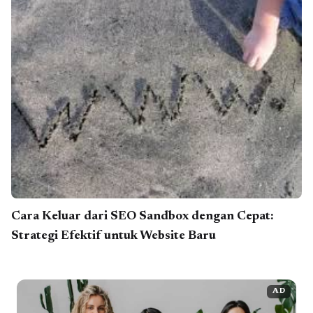
Cara Keluar dari SEO Sandbox dengan Cepat:
Strategi Efektif untuk Website Baru
AD