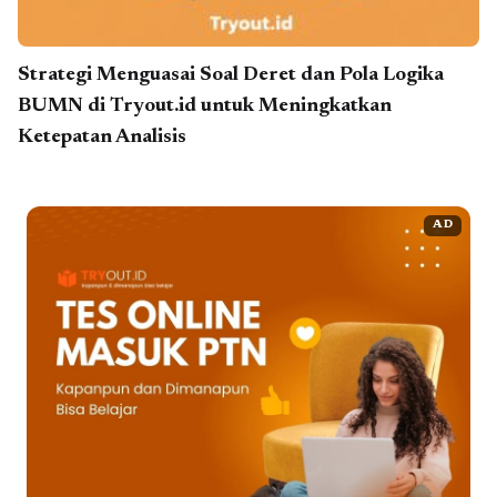
Strategi Menguasai Soal Deret dan Pola Logika
BUMN di Tryout.id untuk Meningkatkan
Ketepatan Analisis
AD