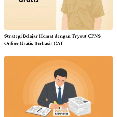
Strategi Belajar Hemat dengan Tryout CPNS
Online Gratis Berbasis CAT