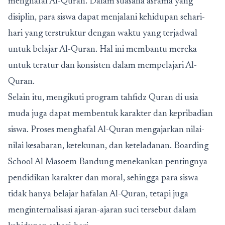
menghafal Al-Quran. Dalam suasana asrama yang
disiplin, para siswa dapat menjalani kehidupan sehari-
hari yang terstruktur dengan waktu yang terjadwal
untuk belajar Al-Quran. Hal ini membantu mereka
untuk teratur dan konsisten dalam mempelajari Al-
Quran.
Selain itu, mengikuti program tahfidz Quran di usia
muda juga dapat membentuk karakter dan kepribadian
siswa. Proses menghafal Al-Quran mengajarkan nilai-
nilai kesabaran, ketekunan, dan keteladanan. Boarding
School Al Masoem Bandung menekankan pentingnya
pendidikan karakter dan moral, sehingga para siswa
tidak hanya belajar hafalan Al-Quran, tetapi juga
menginternalisasi ajaran-ajaran suci tersebut dalam