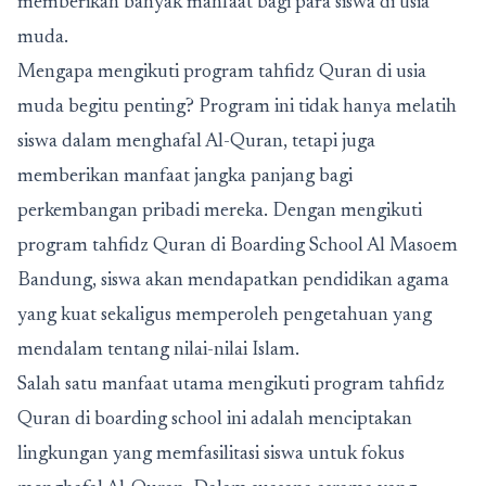
memberikan banyak manfaat bagi para siswa di usia
muda.
Mengapa mengikuti program tahfidz Quran di usia
muda begitu penting? Program ini tidak hanya melatih
siswa dalam menghafal Al-Quran, tetapi juga
memberikan manfaat jangka panjang bagi
perkembangan pribadi mereka. Dengan mengikuti
program tahfidz Quran di
Boarding School Al Masoem
Bandung
, siswa akan mendapatkan pendidikan agama
yang kuat sekaligus memperoleh pengetahuan yang
mendalam tentang nilai-nilai Islam.
Salah satu manfaat utama mengikuti program tahfidz
Quran di boarding school ini adalah menciptakan
lingkungan yang memfasilitasi siswa untuk fokus