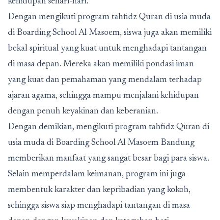
kehidupan sehari-hari.
Dengan mengikuti program tahfidz Quran di usia muda
di Boarding School Al Masoem, siswa juga akan memiliki
bekal spiritual yang kuat untuk menghadapi tantangan
di masa depan. Mereka akan memiliki pondasi iman
yang kuat dan pemahaman yang mendalam terhadap
ajaran agama, sehingga mampu menjalani kehidupan
dengan penuh keyakinan dan keberanian.
Dengan demikian, mengikuti program tahfidz Quran di
usia muda di
Boarding School Al Masoem Bandung
memberikan manfaat yang sangat besar bagi para siswa.
Selain memperdalam keimanan, program ini juga
membentuk karakter dan kepribadian yang kokoh,
sehingga siswa siap menghadapi tantangan di masa