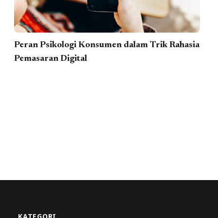
Peran Psikologi Konsumen dalam Trik Rahasia
Pemasaran Digital
KATEGORI