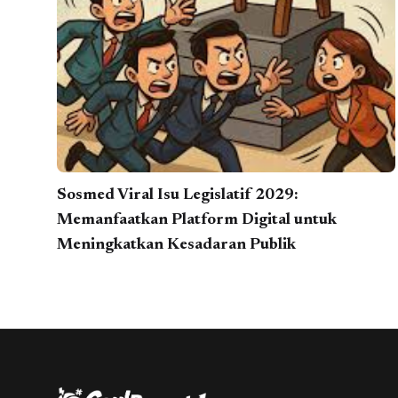
Sosmed Viral Isu Legislatif 2029:
Memanfaatkan Platform Digital untuk
Meningkatkan Kesadaran Publik