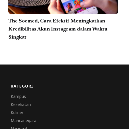
The Socmed, Cara Efektif Meningkatkan
Kredibilitas Akun Instagram dalam Waktu
Singkat
KATEGORI
Kampus
Kesehatan
Kuliner
Mancanegara
Nasional