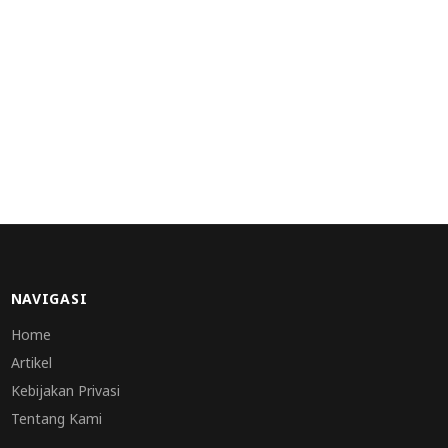
NAVIGASI
Home
Artikel
Kebijakan Privasi
Tentang Kami