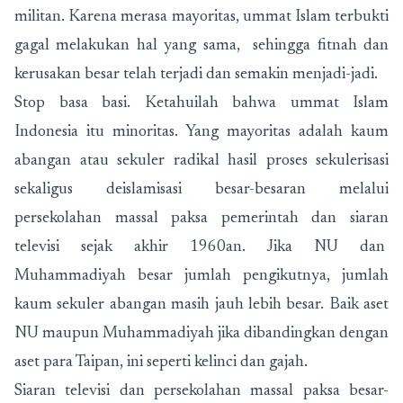
militan. Karena merasa mayoritas, ummat Islam terbukti
gagal melakukan hal yang sama, sehingga fitnah dan
kerusakan besar telah terjadi dan semakin menjadi-jadi.
Stop basa basi. Ketahuilah bahwa ummat Islam
Indonesia itu minoritas. Yang mayoritas adalah kaum
abangan atau sekuler radikal hasil proses sekulerisasi
sekaligus deislamisasi besar-besaran melalui
persekolahan massal paksa pemerintah dan siaran
televisi sejak akhir 1960an. Jika NU dan
Muhammadiyah besar jumlah pengikutnya, jumlah
kaum sekuler abangan masih jauh lebih besar. Baik aset
NU maupun Muhammadiyah jika dibandingkan dengan
aset para Taipan, ini seperti kelinci dan gajah.
Siaran televisi dan persekolahan massal paksa besar-