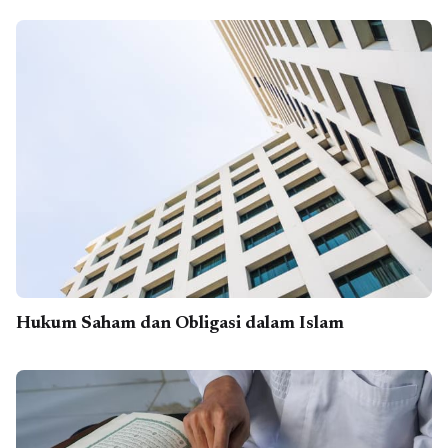
Hukum Saham dan Obligasi dalam Islam