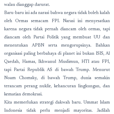
walau dianggap darurat.
Baru-baru ini ada narasi bahwa negara tidak boleh kalah
oleh Ormas semacam FPI. Narasi ini menyesatkan
karena negara tidak pernah diancam oleh ormas, tapi
diancam oleh Partai Politik yang membuat UU dan
menentukan APBN serta mengorupsinya. Bahkan
organisasi paling berbahaya di planet ini bukan ISIS, Al
Qaedah, Hamas, Ikhwanul Muslimun, HTI atau FPI,
tapi Partai Republik AS di bawah Trump. Menurut
Noam Chomsky, di bawah Trump, dunia semakin
terancam perang nuklir, kehancuran lingkungan, dan
kematian demokrasi.
Kita memerlukan strategi dakwah baru. Ummat Islam
Indonesia tidak perlu menjadi mayoritas. Jadilah