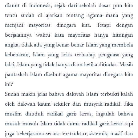
dianut di Indonesia, sejak dari sekolah dasar pun kita
tentu sudah di ajarkan tentang agama mana yang
menjadi mayoritas dinegara kita. Tetapi dengan
berjalannya waktu kata mayoritas hanya hitungan
angka, tidak ada yang benar-benar Islam yang membela
kebenaran, Islam yang kritis terhadap penguasa yang
lalai, Islam yang tidak hanya diam ketika ditindas. Masih
pantaskah Islam disebut agama mayoritas dinegara kita
ini?
Sudah makin jelas bahwa dakwah Islam terbukti kalah
oleh dakwah kaum sekuler dan musyrik radikal. Jika
muslim dituduh radikal garis keras, ingatlah bahwa
musuh-musuh Islam tidak cuma radikal garis keras tapi
juga bekerjasama secara terstruktur, sistemik, masif dan