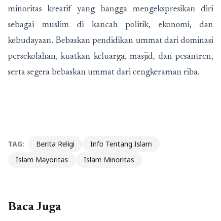
minoritas kreatif yang bangga mengekspresikan diri
sebagai muslim di kancah politik, ekonomi, dan
kebudayaan. Bebaskan pendidikan ummat dari dominasi
persekolahan, kuatkan keluarga, masjid, dan pesantren,
serta segera bebaskan ummat dari cengkeraman riba.
TAG:
Berita Religi
Info Tentang Islam
Islam Mayoritas
Islam Minoritas
Baca Juga