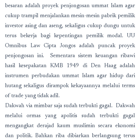
besaran adalah proyek penjongosan ummat Islam agar
cukup trampil menjalankan mesin-mesin pabrik pemilik
investor asing dan aseng, sekaligus cukup dungu untuk
terus bekerja bagi kepentingan pemilik modal. UU
Omnibus Law Cipta Jongos adalah puncak proyek
penjongosan ini. Sementara sistem keuangan ribawi
hasil kesepakatan KMB 1949 di Den Haag adalah
instrumen perbudakan ummat Islam agar hidup dari
hutang sekaligus dirampok kekayaannya melalui terms
of trade yang tidak adil.
Dakwah via mimbar saja sudah terbukti gagal. Dakwah
melalui ormas yang apolitis sudah terbukti gagal
mengangkat derajad kaum muslimin secara ekonomi
dan politik. Bahkan riba dibiarkan berlangsung terus