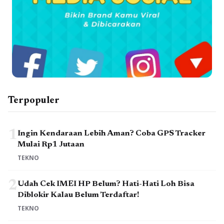
Terpopuler
1
Ingin Kendaraan Lebih Aman? Coba GPS Tracker
Mulai Rp1 Jutaan
TEKNO
2
Udah Cek IMEI HP Belum? Hati-Hati Loh Bisa
Diblokir Kalau Belum Terdaftar!
TEKNO