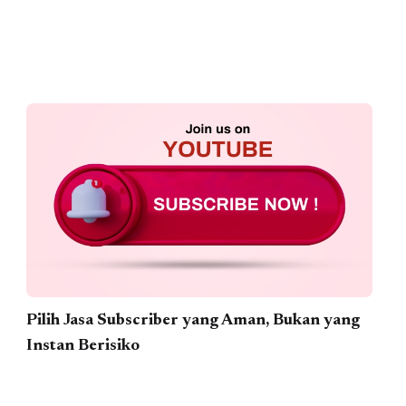
Pilih Jasa Subscriber yang Aman, Bukan yang
Instan Berisiko