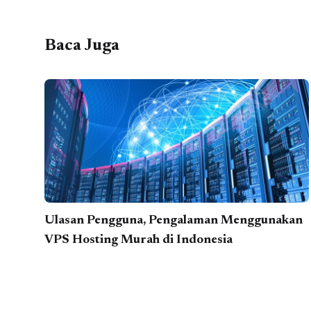
Baca Juga
Ulasan Pengguna, Pengalaman Menggunakan
VPS Hosting Murah di Indonesia