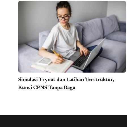
Simulasi Tryout dan Latihan Terstruktur,
Kunci CPNS Tanpa Ragu