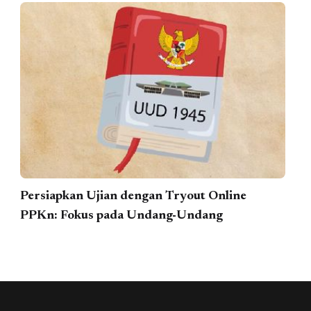
Persiapkan Ujian dengan Tryout Online
PPKn: Fokus pada Undang-Undang