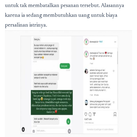
untuk tak membatalkan pesanan tersebut. Alasannya
karena ia sedang membutuhkan uang untuk biaya
persalinan istrinya.