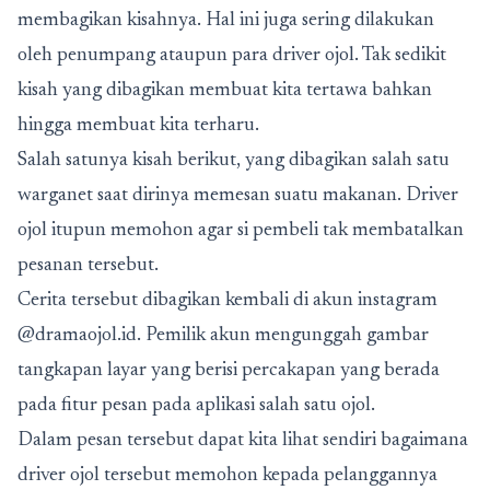
membagikan kisahnya. Hal ini juga sering dilakukan
oleh penumpang ataupun para driver ojol. Tak sedikit
kisah yang dibagikan membuat kita tertawa bahkan
hingga membuat kita terharu.
Salah satunya kisah berikut, yang dibagikan salah satu
warganet saat dirinya memesan suatu makanan. Driver
ojol itupun memohon agar si pembeli tak membatalkan
pesanan tersebut.
Cerita tersebut dibagikan kembali di akun instagram
@dramaojol.id. Pemilik akun mengunggah gambar
tangkapan layar yang berisi percakapan yang berada
pada fitur pesan pada aplikasi salah satu ojol.
Dalam pesan tersebut dapat kita lihat sendiri bagaimana
driver ojol tersebut memohon kepada pelanggannya