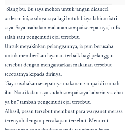
"Siang bu. Bu saya mohon untuk jangan dicancel
orderan ini, soalnya saya lagi butuh biaya lahiran istri
saya. Saya usahakan makanan sampai secepatnya," tulis
salah satu pengemudi ojol tersebut.
Untuk meyakinkan pelanggannya, ia pun berusaha
untuk memberikan layanan terbaik bagi pelanggan
tersebut dengan mengantarkan makanan tersebut
secepatnya kepada dirinya.
"Saya usahakan secepatnya makanan sampai di rumah
ibu. Nanti kalau saya sudah sampai saya kabarin via chat
ya bu," tambah pengemudi ojol tersebut.
Alhasil, pesan tersebut membuat para warganet merasa
terenyuh dengan percakapan tersebut. Menurut