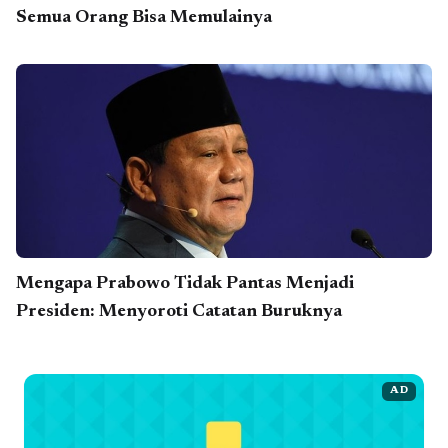
Semua Orang Bisa Memulainya
Mengapa Prabowo Tidak Pantas Menjadi
Presiden: Menyoroti Catatan Buruknya
AD