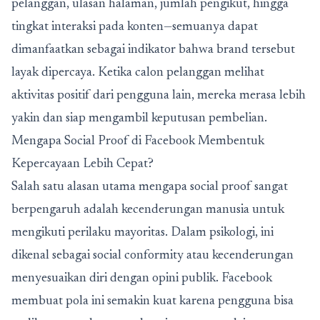
pelanggan, ulasan halaman, jumlah pengikut, hingga
tingkat interaksi pada konten—semuanya dapat
dimanfaatkan sebagai indikator bahwa brand tersebut
layak dipercaya. Ketika calon pelanggan melihat
aktivitas positif dari pengguna lain, mereka merasa lebih
yakin dan siap mengambil keputusan pembelian.
Mengapa Social Proof di Facebook Membentuk
Kepercayaan Lebih Cepat?
Salah satu alasan utama mengapa social proof sangat
berpengaruh adalah kecenderungan manusia untuk
mengikuti perilaku mayoritas. Dalam psikologi, ini
dikenal sebagai social conformity atau kecenderungan
menyesuaikan diri dengan opini publik. Facebook
membuat pola ini semakin kuat karena pengguna bisa