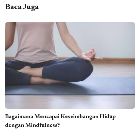
Baca Juga
Bagaimana Mencapai Keseimbangan Hidup
dengan Mindfulness?