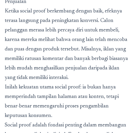
Penjualan
Ketika social proof berkembang dengan baik, efeknya
terasa langsung pada peningkatan konversi. Calon
pelanggan merasa lebih percaya diri untuk membeli,
karena mereka melihat bahwa orang lain telah mencoba
dan puas dengan produk tersebut. Misalnya, iklan yang
memiliki ratusan komentar dan banyak berbagi biasanya
lebih mudah menghasilkan penjualan daripada iklan
yang tidak memiliki interaksi.
Inilah kekuatan utama social proof: ia bukan hanya
memperindah tampilan halaman atau konten, tetapi
benar-benar memengaruhi proses pengambilan
keputusan konsumen.
Social proof adalah fondasi penting dalam membangun