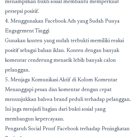
menampilkan bukti sosial membantu memperkuat
persepsi positif.
4. Menggunakan Facebook Ads yang Sudah Punya
Engagement Tinggi
Gunakan konten yang sudah terbukti memiliki reaksi
positif sebagai bahan iklan. Konten dengan banyak
komentar cenderung menarik lebih banyak calon
pelanggan.
5. Menjaga Komunikasi Aktif di Kolom Komentar
Menanggapi pesan dan komentar dengan cepat
menunjukkan bahwa brand peduli terhadap pelanggan.
Ini juga menjadi bagian dari bukti sosial yang
membangun kepercayaan.
Pengaruh Social Proof Facebook terhadap Peningkatan