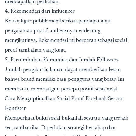
mendapatkan perhatian.
4. Rekomendasi dari Influencer
Ketika figur publik memberikan pendapat atau
pengalaman positif, audiensnya cenderung
mengikutinya. Rekomendasi ini berperan sebagai social
proof tambahan yang kuat.
5. Pertumbuhan Komunitas dan Jumlah Followers
Jumlah pengikut halaman dapat memberikan kesan
bahwa brand memiliki basis pengguna yang besar. Ini
membantu membangun persepsi positif sejak awal.
Cara Mengoptimalkan Social Proof Facebook Secara
Konsisten
Memperkuat bukti sosial bukanlah sesuatu yang terjadi
secara tiba-tiba. Diperlukan strategi bertahap dan