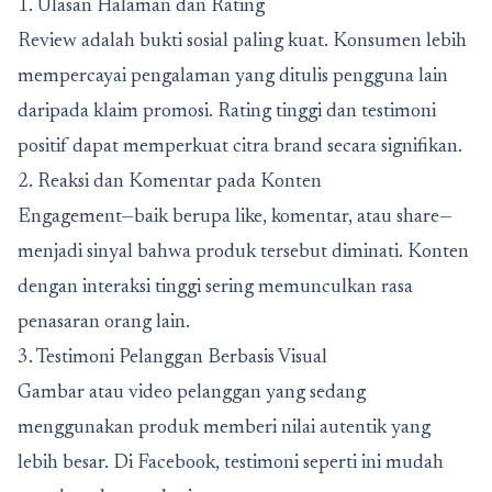
1. Ulasan Halaman dan Rating
Review adalah bukti sosial paling kuat. Konsumen lebih
mempercayai pengalaman yang ditulis pengguna lain
daripada klaim promosi. Rating tinggi dan testimoni
positif dapat memperkuat citra brand secara signifikan.
2. Reaksi dan Komentar pada Konten
Engagement—baik berupa like, komentar, atau share—
menjadi sinyal bahwa produk tersebut diminati. Konten
dengan interaksi tinggi sering memunculkan rasa
penasaran orang lain.
3. Testimoni Pelanggan Berbasis Visual
Gambar atau video pelanggan yang sedang
menggunakan produk memberi nilai autentik yang
lebih besar. Di Facebook, testimoni seperti ini mudah