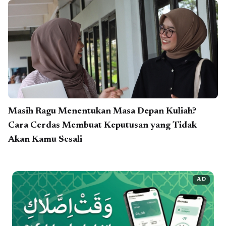
Masih Ragu Menentukan Masa Depan Kuliah?
Cara Cerdas Membuat Keputusan yang Tidak
Akan Kamu Sesali
AD