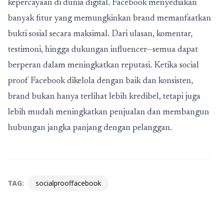
kepercayaan di dunia digital. Facebook menyediakan
banyak fitur yang memungkinkan brand memanfaatkan
bukti sosial secara maksimal. Dari ulasan, komentar,
testimoni, hingga dukungan influencer—semua dapat
berperan dalam meningkatkan reputasi. Ketika
social
proof Facebook
dikelola dengan baik dan konsisten,
brand bukan hanya terlihat lebih kredibel, tetapi juga
lebih mudah meningkatkan penjualan dan membangun
hubungan jangka panjang dengan pelanggan.
TAG:
socialprooffacebook