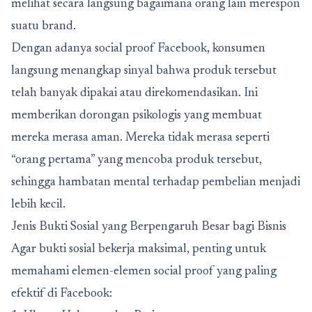
melihat secara langsung bagaimana orang lain merespon
suatu brand.
Dengan adanya
social proof Facebook
, konsumen
langsung menangkap sinyal bahwa produk tersebut
telah banyak dipakai atau direkomendasikan. Ini
memberikan dorongan psikologis yang membuat
mereka merasa aman. Mereka tidak merasa seperti
“orang pertama” yang mencoba produk tersebut,
sehingga hambatan mental terhadap pembelian menjadi
lebih kecil.
Jenis Bukti Sosial yang Berpengaruh Besar bagi Bisnis
Agar bukti sosial bekerja maksimal, penting untuk
memahami elemen-elemen social proof yang paling
efektif di Facebook: