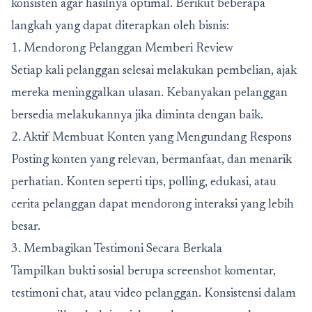
konsisten agar hasilnya optimal. Berikut beberapa
langkah yang dapat diterapkan oleh bisnis:
1. Mendorong Pelanggan Memberi Review
Setiap kali pelanggan selesai melakukan pembelian, ajak
mereka meninggalkan ulasan. Kebanyakan pelanggan
bersedia melakukannya jika diminta dengan baik.
2. Aktif Membuat Konten yang Mengundang Respons
Posting konten yang relevan, bermanfaat, dan menarik
perhatian. Konten seperti tips, polling, edukasi, atau
cerita pelanggan dapat mendorong interaksi yang lebih
besar.
3. Membagikan Testimoni Secara Berkala
Tampilkan bukti sosial berupa screenshot komentar,
testimoni chat, atau video pelanggan. Konsistensi dalam