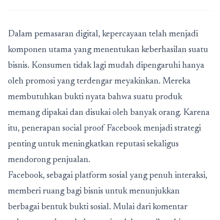
Dalam pemasaran digital, kepercayaan telah menjadi
komponen utama yang menentukan keberhasilan suatu
bisnis. Konsumen tidak lagi mudah dipengaruhi hanya
oleh promosi yang terdengar meyakinkan. Mereka
membutuhkan bukti nyata bahwa suatu produk
memang dipakai dan disukai oleh banyak orang. Karena
itu, penerapan
social proof Facebook
menjadi strategi
penting untuk meningkatkan reputasi sekaligus
mendorong penjualan.
Facebook, sebagai platform sosial yang penuh interaksi,
memberi ruang bagi bisnis untuk menunjukkan
berbagai bentuk bukti sosial. Mulai dari komentar