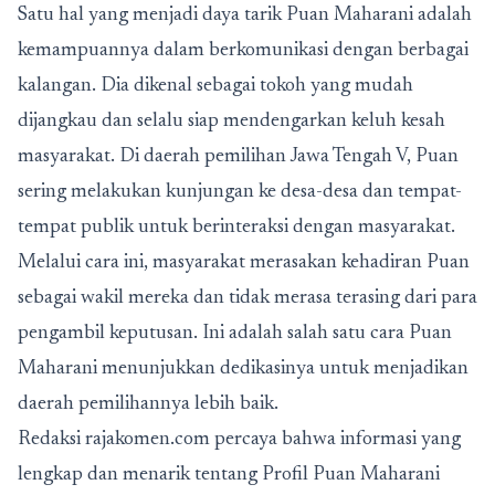
Satu hal yang menjadi daya tarik Puan Maharani adalah
kemampuannya dalam berkomunikasi dengan berbagai
kalangan. Dia dikenal sebagai tokoh yang mudah
dijangkau dan selalu siap mendengarkan keluh kesah
masyarakat. Di daerah pemilihan Jawa Tengah V, Puan
sering melakukan kunjungan ke desa-desa dan tempat-
tempat publik untuk berinteraksi dengan masyarakat.
Melalui cara ini, masyarakat merasakan kehadiran Puan
sebagai wakil mereka dan tidak merasa terasing dari para
pengambil keputusan. Ini adalah salah satu cara Puan
Maharani menunjukkan dedikasinya untuk menjadikan
daerah pemilihannya lebih baik.
Redaksi rajakomen.com percaya bahwa informasi yang
lengkap dan menarik tentang Profil Puan Maharani