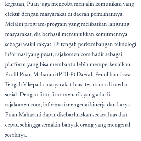
kegiatan, Puan juga mencoba menjalin komunikasi yang
efektif dengan masyarakat di daerah pemilihannya.
Melalui program-program yang melibatkan langsung
masyarakat, dia berhasil menunjukkan komitmennya
sebagai wakil rakyat. Di tengah perkembangan teknologi
informasi yang pesat, rajakomen.com hadir sebagai
platform yang bisa membantu lebih memperkenalkan
Profil Puan Maharani (PDI-P) Daerah Pemilihan Jawa
Tengah V
kepada masyarakat luas, terutama di media
sosial. Dengan fitur-fitur menarik yang ada di
rajakomen.com, informasi mengenai kinerja dan karya
Puan Maharani dapat disebarluaskan secara luas dan
cepat, sehingga semakin banyak orang yang mengenal
sosoknya.