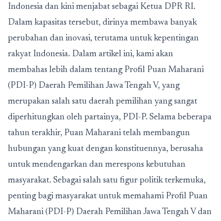
Indonesia dan kini menjabat sebagai Ketua DPR RI.
Dalam kapasitas tersebut, dirinya membawa banyak
perubahan dan inovasi, terutama untuk kepentingan
rakyat Indonesia. Dalam artikel ini, kami akan
membahas lebih dalam tentang Profil Puan Maharani
(PDI-P) Daerah Pemilihan Jawa Tengah V, yang
merupakan salah satu daerah pemilihan yang sangat
diperhitungkan oleh partainya, PDI-P. Selama beberapa
tahun terakhir, Puan Maharani telah membangun
hubungan yang kuat dengan konstituennya, berusaha
untuk mendengarkan dan merespons kebutuhan
masyarakat. Sebagai salah satu figur politik terkemuka,
penting bagi masyarakat untuk memahami
Profil Puan
Maharani (PDI-P) Daerah Pemilihan Jawa Tengah V
dan