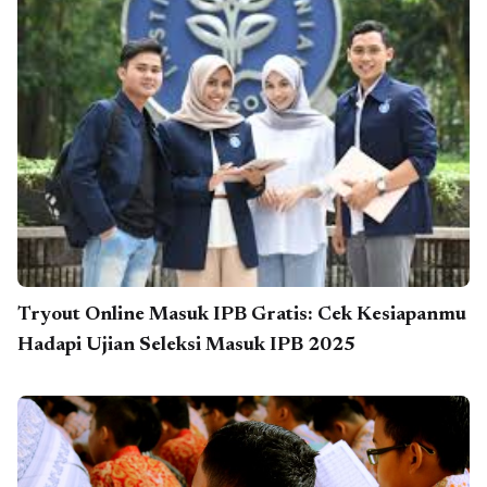
Tryout Online Masuk IPB Gratis: Cek Kesiapanmu
Hadapi Ujian Seleksi Masuk IPB 2025