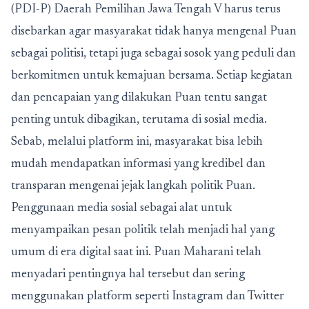
(PDI-P) Daerah Pemilihan Jawa Tengah V harus terus
disebarkan agar masyarakat tidak hanya mengenal Puan
sebagai politisi, tetapi juga sebagai sosok yang peduli dan
berkomitmen untuk kemajuan bersama. Setiap kegiatan
dan pencapaian yang dilakukan Puan tentu sangat
penting untuk dibagikan, terutama di sosial media.
Sebab, melalui platform ini, masyarakat bisa lebih
mudah mendapatkan informasi yang kredibel dan
transparan mengenai jejak langkah politik Puan.
Penggunaan media sosial sebagai alat untuk
menyampaikan pesan politik telah menjadi hal yang
umum di era digital saat ini. Puan Maharani telah
menyadari pentingnya hal tersebut dan sering
menggunakan platform seperti Instagram dan Twitter