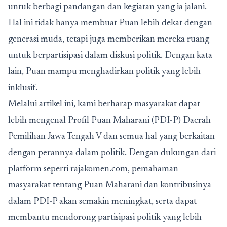
untuk berbagi pandangan dan kegiatan yang ia jalani.
Hal ini tidak hanya membuat Puan lebih dekat dengan
generasi muda, tetapi juga memberikan mereka ruang
untuk berpartisipasi dalam diskusi politik. Dengan kata
lain, Puan mampu menghadirkan politik yang lebih
inklusif.
Melalui artikel ini, kami berharap masyarakat dapat
lebih mengenal Profil Puan Maharani (PDI-P) Daerah
Pemilihan Jawa Tengah V dan semua hal yang berkaitan
dengan perannya dalam politik. Dengan dukungan dari
platform seperti rajakomen.com, pemahaman
masyarakat tentang Puan Maharani dan kontribusinya
dalam PDI-P akan semakin meningkat, serta dapat
membantu mendorong partisipasi politik yang lebih