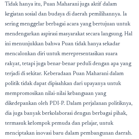
Tidak hanya itu, Puan Maharani juga aktif dalam
kegiatan sosial dan budaya di daerah pemilihannya. Ia
sering menggelar berbagai acara yang bertujuan untuk
mendengarkan aspirasi masyarakat secara langsung. Hal
ini menunjukkan bahwa Puan tidak hanya sekadar
mencalonkan diri untuk merepresentasikan suara
rakyat, tetapi juga benar-benar peduli dengan apa yang
terjadi di sekitar. Keberadaan Puan Maharani dalam
politik tidak dapat dipisahkan dari upayanya untuk
mempromosikan nilai-nilai kebangsaan yang
dikedepankan oleh PDI-P. Dalam perjalanan politiknya,
dia juga banyak berkolaborasi dengan berbagai pihak,
termasuk kelompok pemuda dan pelajar, untuk
menciptakan inovasi baru dalam pembangunan daerah.