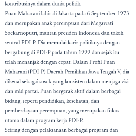
kontribusinya dalam dunia politik.
Puan Maharani lahir di Jakarta pada 6 September 1973
dan merupakan anak perempuan dari Megawati
Soekarnoputri, mantan presiden Indonesia dan tokoh
sentral PDI-P. Dia memulai karir politiknya dengan
bergabung di PDI-P pada tahun 1999 dan sejak itu
telah menanjak dengan cepat. Dalam Profil Puan
Maharani (PDI-P) Daerah Pemilihan Jawa Tengah V, dia
dikenal sebagai sosok yang konsisten dalam menjaga visi
dan misi partai. Puan bergerak aktif dalam berbagai
bidang, seperti pendidikan, kesehatan, dan
pemberdayaan perempuan, yang merupakan fokus
utama dalam program kerja PDI-P.
Seiring dengan pelaksanaan berbagai program dan