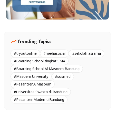
trending_up
Trending Topics
#tryoutonline
#mediasosial
#sekolah asrama
#Boarding School tingkat SMA
#Boarding School Al Masoem Bandung
#Masoem University
#sosmed
#PesantrenAlMasoem
#Universitas Swasta di Bandung
#PesantrenModerndiBandung