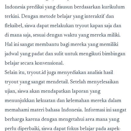
Indonesia prediksi yang disusun berdasarkan kurikulum
terkini. Dengan metode belajar yang interaktif dan
fleksibel, siswa dapat melakukan tryout kapan saja dan
di mana saja, sesuai dengan waktu yang mereka miliki.
Hal ini sangat membantu bagi mereka yang memiliki
jadwal yang padat dan sulit untuk mengikuti bimbingan
belajar secara konvensional.
Selain itu, tryout.id juga menyediakan analisis hasil
tryout yang sangat mendetail. Setelah menyelesaikan
ujian, siswa akan mendapatkan laporan yang
menunjukkan kekuatan dan kelemahan mereka dalam
memahami materi bahasa Indonesia. Informasi ini sangat
berharga karena dengan mengetahui area mana yang
perlu diperbaiki, siswa dapat fokus belajar pada aspek-