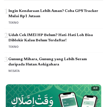
1
Ingin Kendaraan Lebih Aman? Coba GPS Tracker
Mulai Rp1 Jutaan
TEKNO
2
Udah Cek IMEI HP Belum? Hati-Hati Loh Bisa
Diblokir Kalau Belum Terdaftar!
TEKNO
3
Gunung Mihara, Gunung yang Lebih Seram
daripada Hutan Aokigahara
WISATA
AD