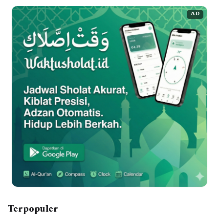
AD
Terpopuler