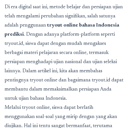
Di era digital saat ini, metode belajar dan persiapan ujian
telah mengalami perubahan signifikan, salah satunya
adalah penggunaan
tryout online bahasa Indonesia
prediksi
. Dengan adanya platform-platform seperti
tryout.id, siswa dapat dengan mudah mengakses
berbagai materi pelajaran secara online, termasuk
persiapan menghadapi ujian nasional dan ujian seleksi
lainnya. Dalam artikel ini, kita akan membahas
pentingnya tryout online dan bagaimana tryout.id dapat
membantu dalam memaksimalkan persiapan Anda
untuk ujian bahasa Indonesia.
Melalui tryout online, siswa dapat berlatih
menggunakan soal-soal yang mirip dengan yang akan
diujikan. Hal ini tentu sangat bermanfaat, terutama