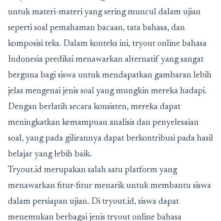
untuk materi-materi yang sering muncul dalam ujian
seperti soal pemahaman bacaan, tata bahasa, dan
komposisi teks. Dalam konteks ini, tryout online bahasa
Indonesia prediksi menawarkan alternatif yang sangat
berguna bagi siswa untuk mendapatkan gambaran lebih
jelas mengenai jenis soal yang mungkin mereka hadapi.
Dengan berlatih secara konsisten, mereka dapat
meningkatkan kemampuan analisis dan penyelesaian
soal, yang pada gilirannya dapat berkontribusi pada hasil
belajar yang lebih baik.
Tryout.id merupakan salah satu platform yang
menawarkan fitur-fitur menarik untuk membantu siswa
dalam persiapan ujian. Di tryout.id, siswa dapat
menemukan berbagai jenis tryout online bahasa