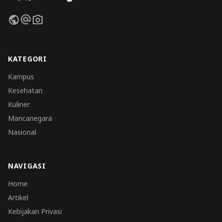
public
alternate_email
photo_camera
KATEGORI
Kampus
Kesehatan
Kuliner
Mancanegara
Nasional
NAVIGASI
Home
Artikel
Kebijakan Privasi