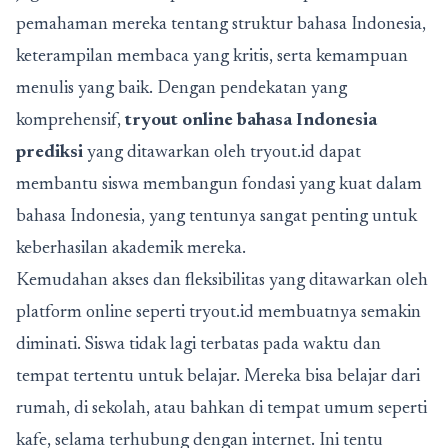
pemahaman mereka tentang struktur bahasa Indonesia,
keterampilan membaca yang kritis, serta kemampuan
menulis yang baik. Dengan pendekatan yang
komprehensif,
tryout online bahasa Indonesia
prediksi
yang ditawarkan oleh tryout.id dapat
membantu siswa membangun fondasi yang kuat dalam
bahasa Indonesia, yang tentunya sangat penting untuk
keberhasilan akademik mereka.
Kemudahan akses dan fleksibilitas yang ditawarkan oleh
platform online seperti tryout.id membuatnya semakin
diminati. Siswa tidak lagi terbatas pada waktu dan
tempat tertentu untuk belajar. Mereka bisa belajar dari
rumah, di sekolah, atau bahkan di tempat umum seperti
kafe, selama terhubung dengan internet. Ini tentu