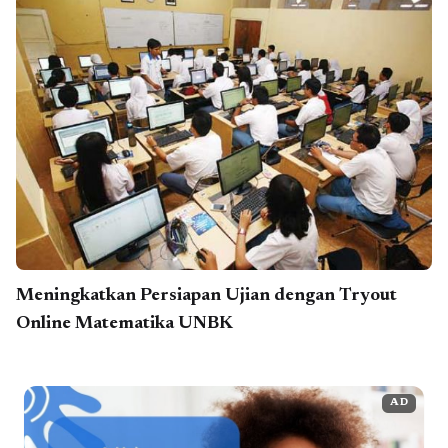
Meningkatkan Persiapan Ujian dengan Tryout
Online Matematika UNBK
AD