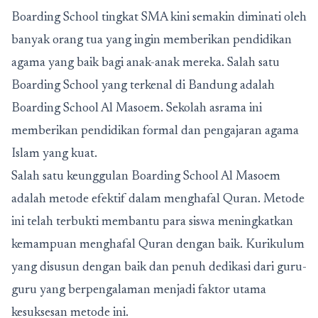
Boarding School tingkat SMA
kini semakin diminati oleh
banyak orang tua yang ingin memberikan pendidikan
agama yang baik bagi anak-anak mereka. Salah satu
Boarding School yang terkenal di Bandung
adalah
Boarding School Al Masoem. Sekolah asrama ini
memberikan pendidikan formal dan pengajaran agama
Islam yang kuat.
Salah satu keunggulan Boarding School Al Masoem
adalah metode efektif dalam menghafal Quran. Metode
ini telah terbukti membantu para siswa meningkatkan
kemampuan menghafal Quran dengan baik. Kurikulum
yang disusun dengan baik dan penuh dedikasi dari guru-
guru yang berpengalaman menjadi faktor utama
kesuksesan metode ini.