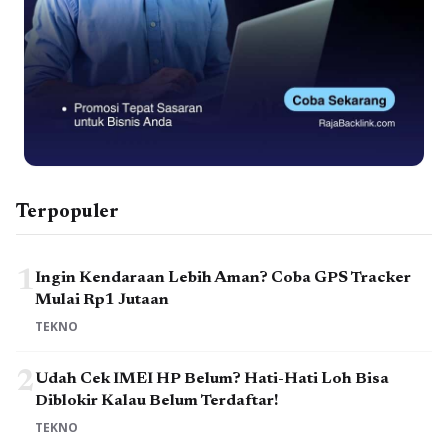
Terpopuler
1
Ingin Kendaraan Lebih Aman? Coba GPS Tracker
Mulai Rp1 Jutaan
TEKNO
2
Udah Cek IMEI HP Belum? Hati-Hati Loh Bisa
Diblokir Kalau Belum Terdaftar!
TEKNO