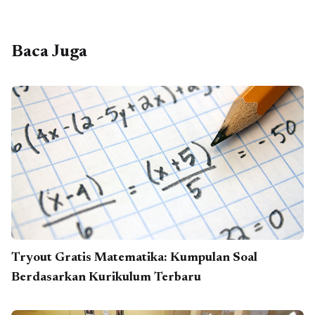
Baca Juga
Tryout Gratis Matematika: Kumpulan Soal
Berdasarkan Kurikulum Terbaru