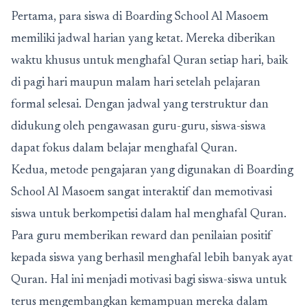
Pertama, para siswa di Boarding School Al Masoem
memiliki jadwal harian yang ketat. Mereka diberikan
waktu khusus untuk menghafal Quran setiap hari, baik
di pagi hari maupun malam hari setelah pelajaran
formal selesai. Dengan jadwal yang terstruktur dan
didukung oleh pengawasan guru-guru, siswa-siswa
dapat fokus dalam belajar menghafal Quran.
Kedua, metode pengajaran yang digunakan di Boarding
School Al Masoem sangat interaktif dan memotivasi
siswa untuk berkompetisi dalam hal menghafal Quran.
Para guru memberikan reward dan penilaian positif
kepada siswa yang berhasil menghafal lebih banyak ayat
Quran. Hal ini menjadi motivasi bagi siswa-siswa untuk
terus mengembangkan kemampuan mereka dalam