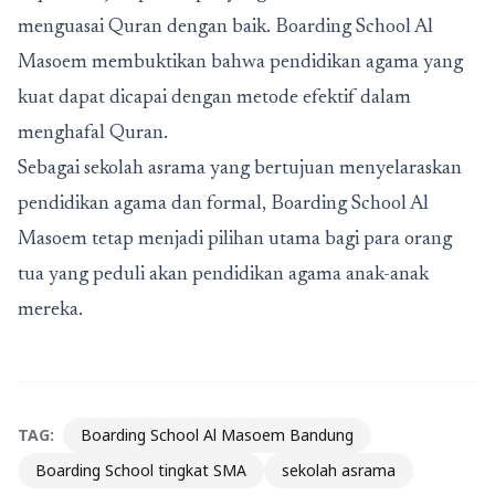
menguasai Quran dengan baik. Boarding School Al
Masoem membuktikan bahwa pendidikan agama yang
kuat dapat dicapai dengan metode efektif dalam
menghafal Quran.
Sebagai sekolah asrama yang bertujuan menyelaraskan
pendidikan agama dan formal, Boarding School Al
Masoem tetap menjadi pilihan utama bagi para orang
tua yang peduli akan pendidikan agama anak-anak
mereka.
TAG:
Boarding School Al Masoem Bandung
Boarding School tingkat SMA
sekolah asrama