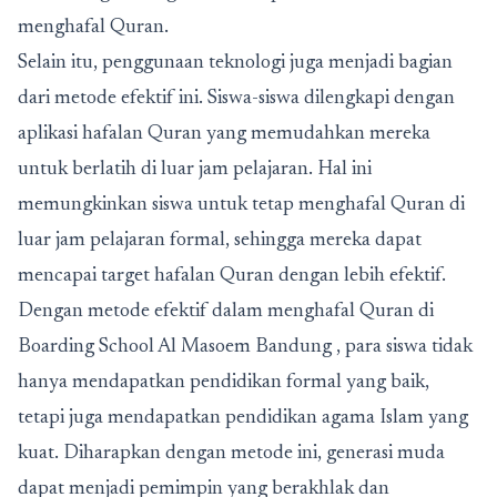
menghafal Quran.
Selain itu, penggunaan teknologi juga menjadi bagian
dari metode efektif ini. Siswa-siswa dilengkapi dengan
aplikasi hafalan Quran yang memudahkan mereka
untuk berlatih di luar jam pelajaran. Hal ini
memungkinkan siswa untuk tetap menghafal Quran di
luar jam pelajaran formal, sehingga mereka dapat
mencapai target hafalan Quran dengan lebih efektif.
Dengan metode efektif dalam menghafal Quran di
Boarding School Al Masoem Bandung
, para siswa tidak
hanya mendapatkan pendidikan formal yang baik,
tetapi juga mendapatkan pendidikan agama Islam yang
kuat. Diharapkan dengan metode ini, generasi muda
dapat menjadi pemimpin yang berakhlak dan