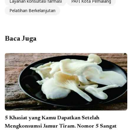
Layanan konsultasi farmasi
PAFI Kota Pemalang
Pelatihan Berkelanjutan
Baca Juga
5 Khasiat yang Kamu Dapatkan Setelah
Mengkonsumsi Jamur Tiram. Nomor 5 Sangat