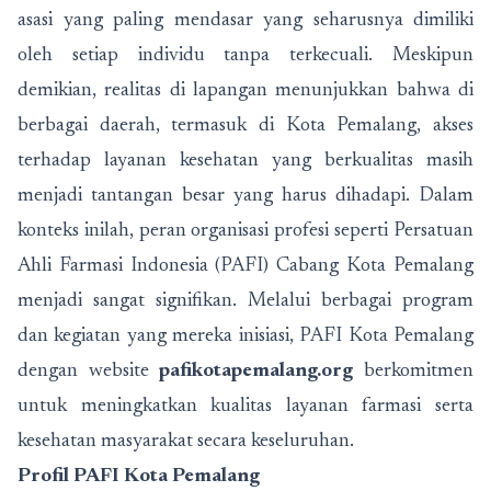
asasi yang paling mendasar yang seharusnya dimiliki
oleh setiap individu tanpa terkecuali. Meskipun
demikian, realitas di lapangan menunjukkan bahwa di
berbagai daerah, termasuk di Kota Pemalang, akses
terhadap layanan kesehatan yang berkualitas masih
menjadi tantangan besar yang harus dihadapi. Dalam
konteks inilah, peran organisasi profesi seperti Persatuan
Ahli Farmasi Indonesia (PAFI) Cabang Kota Pemalang
menjadi sangat signifikan. Melalui berbagai program
dan kegiatan yang mereka inisiasi, PAFI Kota Pemalang
dengan website
pafikotapemalang.org
berkomitmen
untuk meningkatkan kualitas layanan farmasi serta
kesehatan masyarakat secara keseluruhan.
Profil PAFI Kota Pemalang