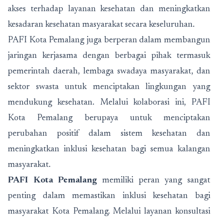
akses terhadap layanan kesehatan dan meningkatkan
kesadaran kesehatan masyarakat secara keseluruhan.
PAFI Kota Pemalang juga berperan dalam membangun
jaringan kerjasama dengan berbagai pihak termasuk
pemerintah daerah, lembaga swadaya masyarakat, dan
sektor swasta untuk menciptakan lingkungan yang
mendukung kesehatan. Melalui kolaborasi ini, PAFI
Kota Pemalang berupaya untuk menciptakan
perubahan positif dalam sistem kesehatan dan
meningkatkan inklusi kesehatan bagi semua kalangan
masyarakat.
PAFI Kota Pemalang
memiliki peran yang sangat
penting dalam memastikan inklusi kesehatan bagi
masyarakat Kota Pemalang. Melalui layanan konsultasi