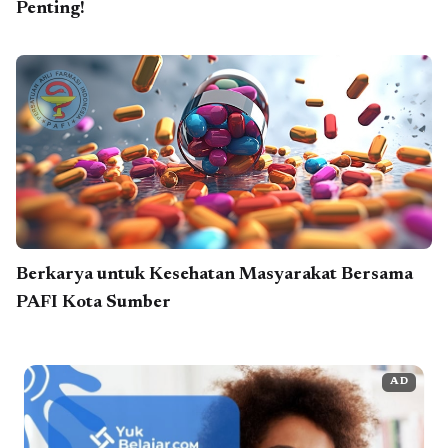
Penting!
Berkarya untuk Kesehatan Masyarakat Bersama
PAFI Kota Sumber
AD