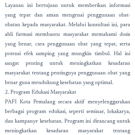
Layanan ini bertujuan untuk memberikan informasi
yang tepat dan aman mengenai penggunaan obat-
obatan kepada masyarakat. Melalui konsultasi ini, para
ahli farmasi membantu masyarakat memahami dosis
yang benar, cara penggunaan obat yang tepat, serta
potensi efek samping yang mungkin timbul. Hal ini
sangat penting untuk meningkatkan kesadaran
masyarakat tentang pentingnya penggunaan obat yang
benar guna mendukung kesehatan yang optimal.
2. Program Edukasi Masyarakat
PAFI Kota Pemalang secara aktif menyelenggarakan
berbagai program edukasi, seperti seminar, lokakarya,
dan kampanye kesehatan. Program ini dirancang untuk
meningkatkan kesadaran masyarakat tentang