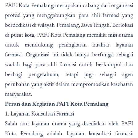
PAFI Kota Pemalang merupakan cabang dari organisasi
profesi yang menggabungkan para ahli farmasi yang
berdedikasi di wilayah Pemalang, Jawa Tengah. Berlokasi
di pusat kota, PAFI Kota Pemalang memiliki misi utama
untuk mendukung peningkatan kualitas layanan
farmasi. Organisasi ini tidak hanya berfungsi sebagai
wadah bagi para ahli farmasi untuk berkumpul dan
berbagi pengetahuan, tetapi juga sebagai agen
perubahan yang aktif dalam mempromosikan kesehatan
masyarakat.
Peran dan Kegiatan PAFI Kota Pemalang
1. Layanan Konsultasi Farmasi
Salah satu layanan utama yang disediakan oleh PAFI
Kota Pemalang adalah layanan konsultasi farmasi.