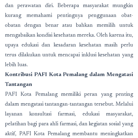
dan perawatan diri. Beberapa masyarakat mungkin
kurang memahami pentingnya penggunaan obat-
obatan dengan benar atau bahkan memilih untuk
mengabaikan kondisi kesehatan mereka. Oleh karena itu,
upaya edukasi dan kesadaran kesehatan masih perlu
terus dilakukan untuk mencapai inklusi kesehatan yang
lebih luas.
Kontribusi PAFI Kota Pemalang dalam Mengatasi
Tantangan
PAFI Kota Pemalang memiliki peran yang penting
dalam mengatasi tantangan-tantangan tersebut. Melalui
layanan konsultasi farmasi, edukasi masyarakat,
pelatihan bagi para ahli farmasi, dan kegiatan sosial yang
aktif, PAFI Kota Pemalang membantu meningkatkan