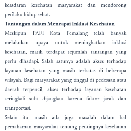
kesadaran kesehatan masyarakat dan mendorong
perilaku hidup sehat.
Tantangan dalam Mencapai Inklusi Kesehatan
Meskipun PAFI Kota Pemalang telah banyak
melakukan upaya untuk meningkatkan inklusi
kesehatan, masih terdapat sejumlah tantangan yang
perlu dihadapi. Salah satunya adalah akses terhadap
layanan kesehatan yang masih terbatas di beberapa
wilayah. Bagi masyarakat yang tinggal di pedesaan atau
daerah terpencil, akses terhadap layanan kesehatan
seringkali sulit dijangkau karena faktor jarak dan
transportasi.
Selain itu, masih ada juga masalah dalam hal
pemahaman masyarakat tentang pentingnya kesehatan