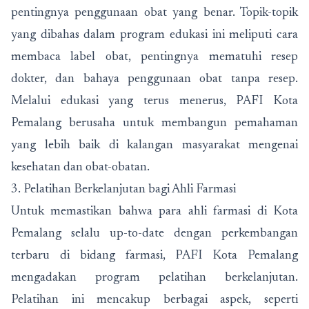
pentingnya penggunaan obat yang benar. Topik-topik
yang dibahas dalam program edukasi ini meliputi cara
membaca label obat, pentingnya mematuhi resep
dokter, dan bahaya penggunaan obat tanpa resep.
Melalui edukasi yang terus menerus, PAFI Kota
Pemalang berusaha untuk membangun pemahaman
yang lebih baik di kalangan masyarakat mengenai
kesehatan dan obat-obatan.
3. Pelatihan Berkelanjutan bagi Ahli Farmasi
Untuk memastikan bahwa para ahli farmasi di Kota
Pemalang selalu up-to-date dengan perkembangan
terbaru di bidang farmasi, PAFI Kota Pemalang
mengadakan program pelatihan berkelanjutan.
Pelatihan ini mencakup berbagai aspek, seperti