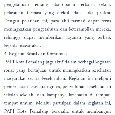
pengetahuan tentang obat-obatan terbaru, teknik
pelayanan farmasi yang efektif, dan etika profesi.
Dengan pelatihan ini, para ahli farmasi dapat terus
meningkatkan pengetahuan dan keterampilan mereka,
sehingga dapat memberikan layanan yang terbaik
kepada masyarakat.
4. Kegiatan Sosial dan Komunitas
PAFI Kota Pemalang juga aktif dalam berbagai kegiatan
sosial yang bertujuan untuk meningkatkan kesehatan
masyarakat secara keseluruhan. Kegiatan ini meliputi
pemeriksaan kesehatan gratis, penyuluhan kesehatan di
sekolah-sekolah, dan kampanye kesehatan di tempat-
tempat umum. Melalui partisipasi dalam kegiatan ini,
PAFI Kota Pemalang berusaha untuk membangun