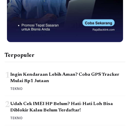
Terpopuler
1
Ingin Kendaraan Lebih Aman? Coba GPS Tracker
Mulai Rp1 Jutaan
TEKNO
2
Udah Cek IMEI HP Belum? Hati-Hati Loh Bisa
Diblokir Kalau Belum Terdaftar!
TEKNO