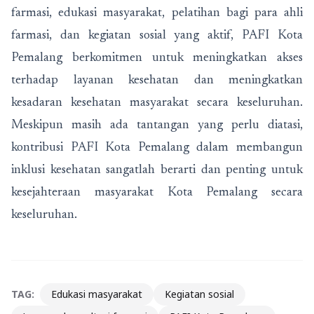
farmasi, edukasi masyarakat, pelatihan bagi para ahli
farmasi, dan kegiatan sosial yang aktif, PAFI Kota
Pemalang berkomitmen untuk meningkatkan akses
terhadap layanan kesehatan dan meningkatkan
kesadaran kesehatan masyarakat secara keseluruhan.
Meskipun masih ada tantangan yang perlu diatasi,
kontribusi PAFI Kota Pemalang dalam membangun
inklusi kesehatan sangatlah berarti dan penting untuk
kesejahteraan masyarakat Kota Pemalang secara
keseluruhan.
TAG:
Edukasi masyarakat
Kegiatan sosial