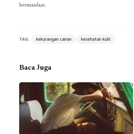
bermanfaat.
TAG:
kekurangan cairan
kesehatan kulit
Baca Juga