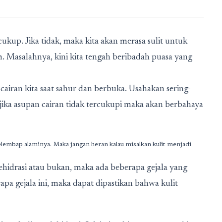
ukup. Jika tidak, maka kita akan merasa sulit untuk
. Masalahnya, kini kita tengah beribadah puasa yang
airan kita saat sahur dan berbuka. Usahakan sering-
jika asupan cairan tidak tercukupi maka akan berbahaya
elembap alaminya. Maka jangan heran kalau misalkan kulit menjadi
hidrasi atau bukan, maka ada beberapa gejala yang
apa gejala ini, maka dapat dipastikan bahwa kulit