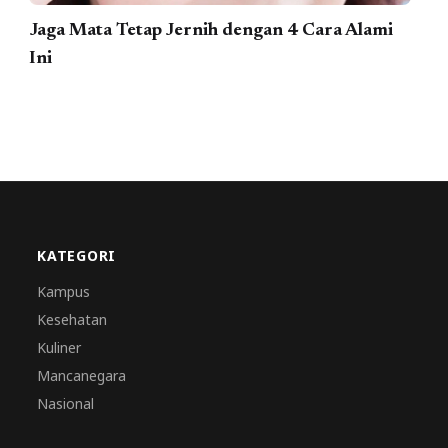
Jaga Mata Tetap Jernih dengan 4 Cara Alami
Ini
KATEGORI
Kampus
Kesehatan
Kuliner
Mancanegara
Nasional