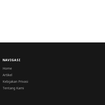
NAVIGASI
Home
Artikel
Kebijakan Privasi
Tentang Kami