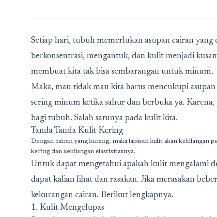
Setiap hari, tubuh memerlukan asupan cairan yang c
berkonsentrasi, mengantuk, dan kulit menjadi kusam
membuat kita tak bisa sembarangan untuk minum.
Maka, mau tidak mau kita harus mencukupi asupan c
sering minum ketika sahur dan berbuka ya. Karena, 
bagi tubuh. Salah satunya pada kulit kita.
Tanda Tanda Kulit Kering
Dengan cairan yang kurang, maka lapisan kulit akan kehilangan p
kering dan kehilangan elastisitasnya.
Untuk dapat mengetahui apakah kulit mengalami de
dapat kalian lihat dan rasakan. Jika merasakan beber
kekurangan cairan. Berikut lengkapnya.
1. Kulit Mengelupas